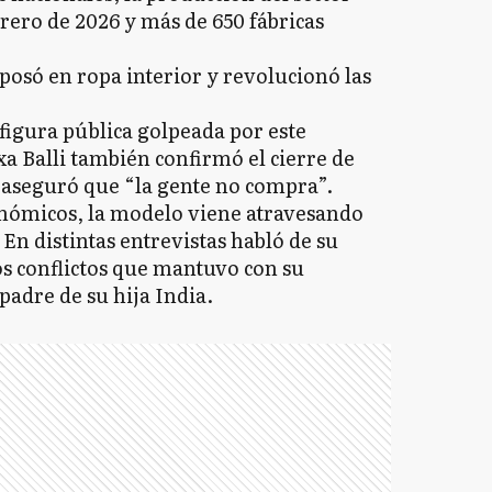
rero de 2026 y más de 650 fábricas
figura pública golpeada por este
a Balli también confirmó el cierre de
y aseguró que “la gente no compra”.
nómicos, la modelo viene atravesando
En distintas entrevistas habló de su
os conflictos que mantuvo con su
 padre de su hija India.