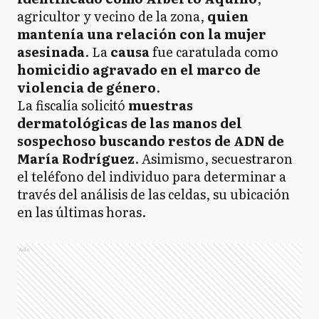
agricultor y vecino de la zona,
quien
mantenía una relación con la mujer
asesinada
. La
causa
fue caratulada como
homicidio agravado en el marco de
violencia de género
.
La fiscalía solicitó
muestras
dermatológicas de las manos del
sospechoso buscando restos de ADN de
María Rodríguez
. Asimismo, secuestraron
el teléfono del individuo para determinar a
través del análisis de las celdas, su ubicación
en las últimas horas.
Ads