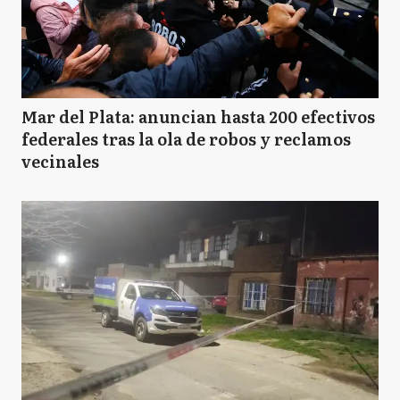
Mar del Plata: anuncian hasta 200 efectivos
federales tras la ola de robos y reclamos
vecinales