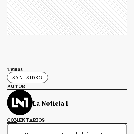
Temas
SAN ISIDRO
AUTOR
La Noticia 1
COMENTARIOS