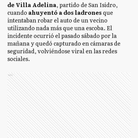
de Villa Adelina
, partido de San Isidro,
cuando
ahuyentó a dos ladrones
que
intentaban robar el auto de un vecino
utilizando nada más que una escoba. El
incidente ocurrió el pasado sábado por la
mañana y quedó capturado en cámaras de
seguridad, volviéndose viral en las redes
sociales.
Ads