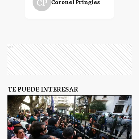
CP
Coronel Pringles
Ads
TE PUEDE INTERESAR