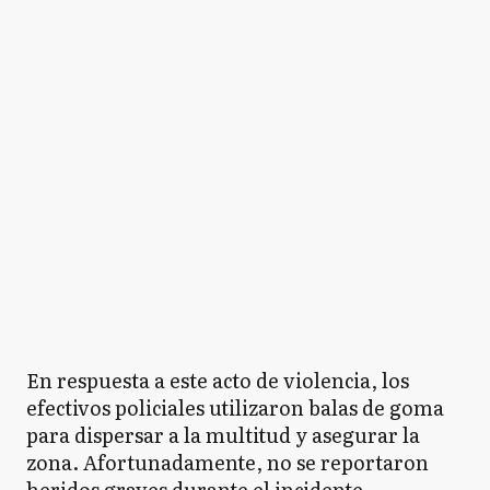
En respuesta a este acto de violencia, los
efectivos policiales utilizaron balas de goma
para dispersar a la multitud y asegurar la
zona. Afortunadamente, no se reportaron
heridos graves durante el incidente.