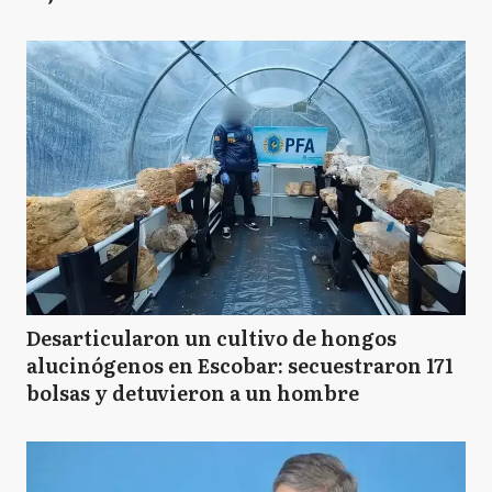
Desarticularon un cultivo de hongos
alucinógenos en Escobar: secuestraron 171
bolsas y detuvieron a un hombre