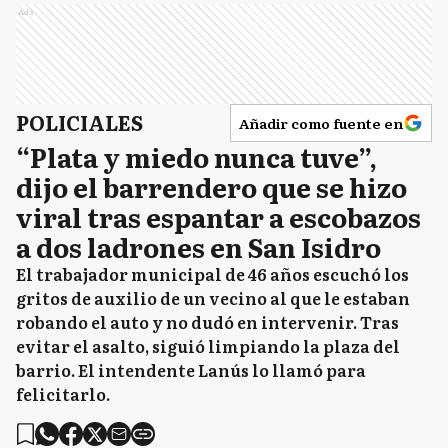
Ads
POLICIALES
Añadir como fuente en
“Plata y miedo nunca tuve”,
dijo el barrendero que se hizo
viral tras espantar a escobazos
a dos ladrones en San Isidro
El trabajador municipal de 46 años escuchó los
gritos de auxilio de un vecino al que le estaban
robando el auto y no dudó en intervenir. Tras
evitar el asalto, siguió limpiando la plaza del
barrio. El intendente Lanús lo llamó para
felicitarlo.