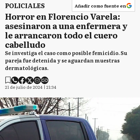
POLICIALES
Añadir como fuente en
Horror en Florencio Varela:
asesinaron a una enfermera y
le arrancaron todo el cuero
cabelludo
Se investiga el caso como posible femicidio. Su
pareja fue detenida y se aguardan muestras
dermatológicas.
21 de julio de 2024 | 21:34