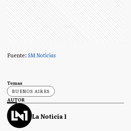
Fuente:
SM Noticias
Temas
BUENOS AIRES
AUTOR
La Noticia 1