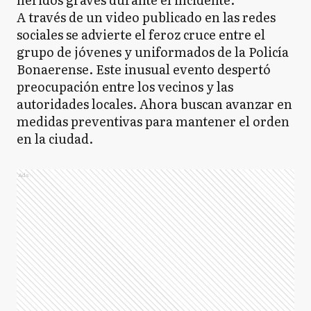
A través de un video publicado en las redes
sociales se advierte el feroz cruce entre el
grupo de jóvenes y uniformados de la Policía
Bonaerense. Este inusual evento despertó
preocupación entre los vecinos y las
autoridades locales. Ahora buscan avanzar en
medidas preventivas para mantener el orden
en la ciudad.
Ads