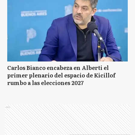
Carlos Bianco encabeza en Alberti el
primer plenario del espacio de Kicillof
rumbo a las elecciones 2027
Ads