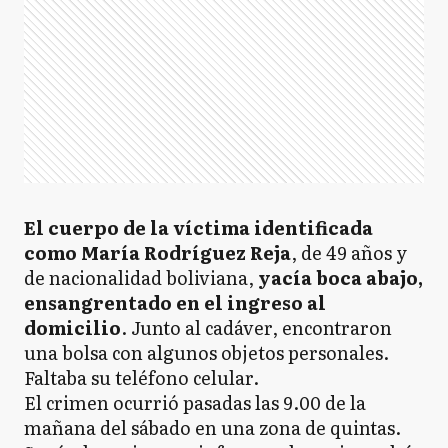
El cuerpo de la víctima identificada
como María Rodríguez Reja
, de 49 años y
de nacionalidad boliviana,
yacía boca abajo,
ensangrentado en el ingreso al
domicilio
. Junto al cadáver, encontraron
una bolsa con algunos objetos personales.
Faltaba su teléfono celular.
El crimen ocurrió pasadas las 9.00 de la
mañana del sábado en una zona de quintas.