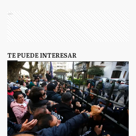
Ads
TE PUEDE INTERESAR