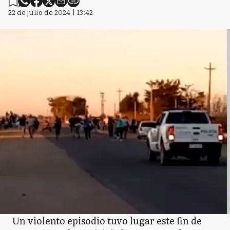
22 de julio de 2024 | 13:42
Un violento episodio tuvo lugar este fin de