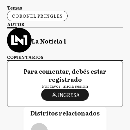
Temas
CORONEL PRINGLES
AUTOR
La Noticia 1
COMENTARIOS
Para comentar, debés estar
registrado
Por favor, iniciá sesión
INGRESA
Distritos relacionados