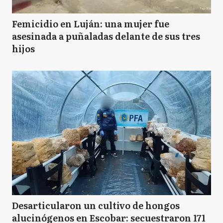
Femicidio en Luján: una mujer fue
asesinada a puñaladas delante de sus tres
hijos
Desarticularon un cultivo de hongos
alucinógenos en Escobar: secuestraron 171