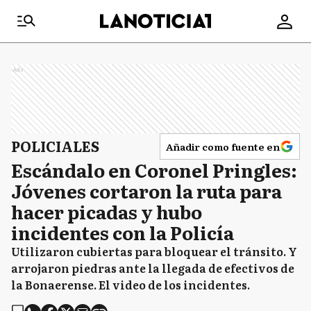
Ads
POLICIALES
Añadir como fuente en
Escándalo en Coronel Pringles:
Jóvenes cortaron la ruta para
hacer picadas y hubo
incidentes con la Policía
Utilizaron cubiertas para bloquear el tránsito. Y
arrojaron piedras ante la llegada de efectivos de
la Bonaerense. El video de los incidentes.