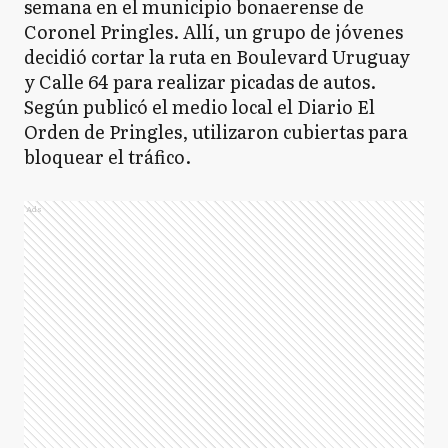
semana en el municipio bonaerense de
Coronel Pringles. Allí, un grupo de jóvenes
decidió cortar la ruta en Boulevard Uruguay
y Calle 64 para realizar picadas de autos.
Según publicó el medio local el Diario El
Orden de Pringles, utilizaron cubiertas para
bloquear el tráfico.
Ads