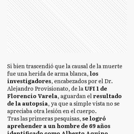
Si bien trascendió que la causal de la muerte
fue una herida de arma blanca,
los
investigadores
, encabezados por el Dr.
Alejandro Provisionato, de la
UFI 1 de
Florencio Varela
, aguardan el
resultado
de la autopsia
, ya que a simple vista no se
apreciaba otra lesión en el cuerpo.
Tras las primeras pesquisas,
se logró
aprehender a un hombre de 69 años
identificado como Alberto Aquino
,