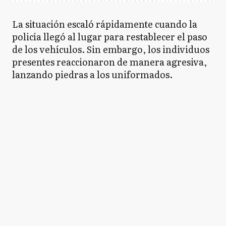
La situación escaló rápidamente cuando la
policía llegó al lugar para restablecer el paso
de los vehículos. Sin embargo, los individuos
presentes reaccionaron de manera agresiva,
lanzando piedras a los uniformados.