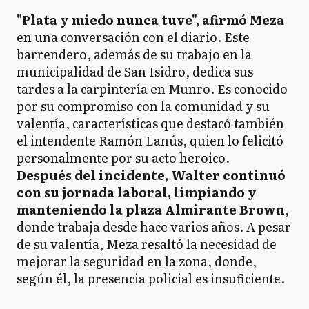
"Plata y miedo nunca tuve", afirmó Meza
en una conversación con el diario. Este
barrendero, además de su trabajo en la
municipalidad de San Isidro, dedica sus
tardes a la carpintería en Munro. Es conocido
por su compromiso con la comunidad y su
valentía, características que destacó también
el intendente Ramón Lanús, quien lo felicitó
personalmente por su acto heroico.
Después del incidente,
Walter continuó
con su jornada laboral, limpiando y
manteniendo la plaza Almirante Brown
,
donde trabaja desde hace varios años. A pesar
de su valentía, Meza resaltó la necesidad de
mejorar la seguridad en la zona, donde,
según él, la presencia policial es insuficiente.