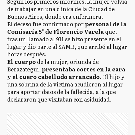
Según los primeros informes, la mujer volvía
de trabajar en una clínica de la Ciudad de
Buenos Aires, donde era enfermera.
El deceso fue confirmado por
personal de la
Comisaría 5° de Florencio Varela
que,
tras un llamado al 911 se hizo presente en el
lugar y dio parte al SAME, que arribó al lugar
horas después.
El cuerpo
de la mujer, oriunda de
Berazategui,
presentaba cortes en la cara
y el cuero cabelludo arrancado
. El hijo y
una sobrina de la víctima acudieron al lugar
para aportar datos de la fallecida, a la que
declararon que visitaban con asiduidad.
Ads