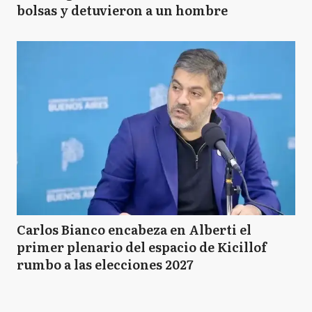
bolsas y detuvieron a un hombre
Carlos Bianco encabeza en Alberti el
primer plenario del espacio de Kicillof
rumbo a las elecciones 2027