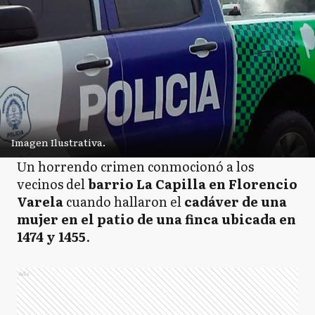
Imagen Ilustrativa.
Un horrendo crimen conmocionó a los
vecinos del
barrio La Capilla en Florencio
Varela
cuando hallaron el
cadáver de una
mujer en el patio de una finca ubicada en
1474 y 1455
.
Ads