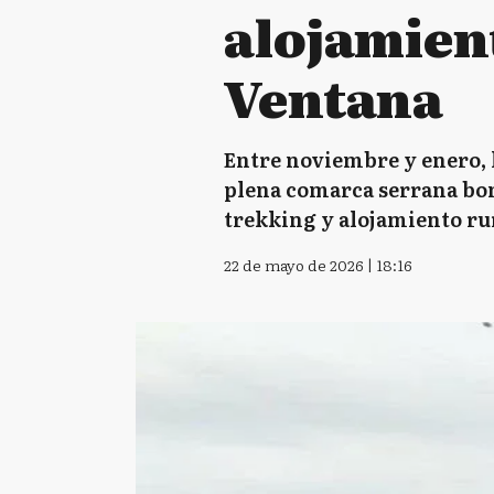
alojamien
Ventana
Entre noviembre y enero, 
plena comarca serrana bon
trekking y alojamiento ru
22 de mayo de 2026 | 18:16