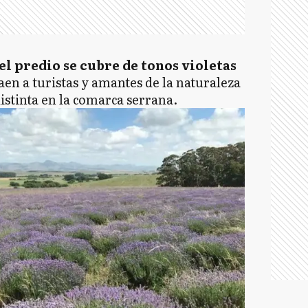
l predio se cubre de tonos violetas
aen a turistas y amantes de la naturaleza
istinta en la comarca serrana.