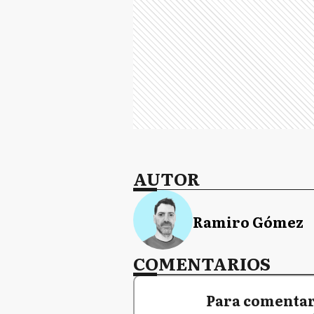
AUTOR
Ramiro Gómez
COMENTARIOS
Para comentar,