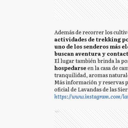
Además de recorrer los cultiv
actividades de trekking po
uno de los senderos más el
buscan aventura y contact
El lugar también brinda la po
hospedarse
en la casa de c
tranquilidad, aromas naturale
Más información y reservas p
oficial de Lavandas de las Sier
https://www.instagram.com/la
Ads