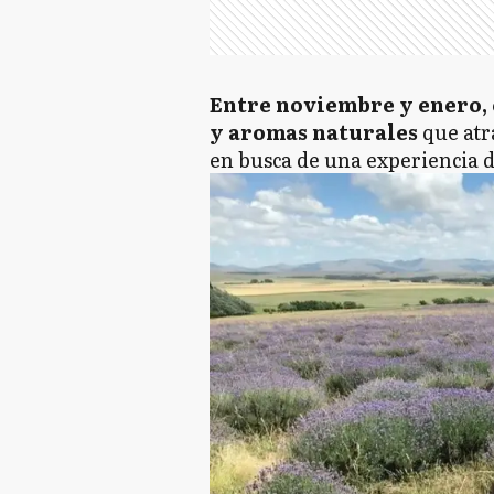
Entre noviembre y enero, e
y aromas naturales
que atr
en busca de una experiencia d