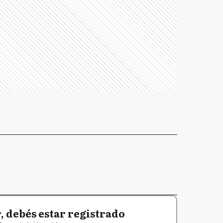
 debés estar registrado