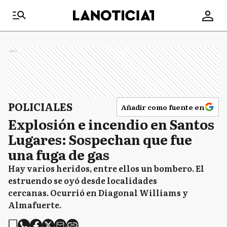
Ads
POLICIALES
Añadir como fuente en
Explosión e incendio en Santos
Lugares: Sospechan que fue
una fuga de gas
Hay varios heridos, entre ellos un bombero. El
estruendo se oyó desde localidades
cercanas. Ocurrió en Diagonal Williams y
Almafuerte.