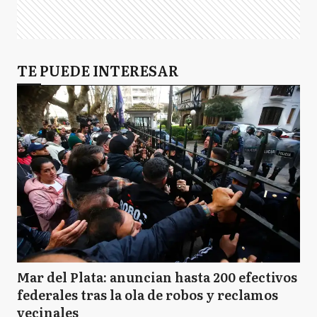
TE PUEDE INTERESAR
Mar del Plata: anuncian hasta 200 efectivos
federales tras la ola de robos y reclamos
vecinales