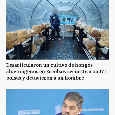
Desarticularon un cultivo de hongos
alucinógenos en Escobar: secuestraron 171
bolsas y detuvieron a un hombre