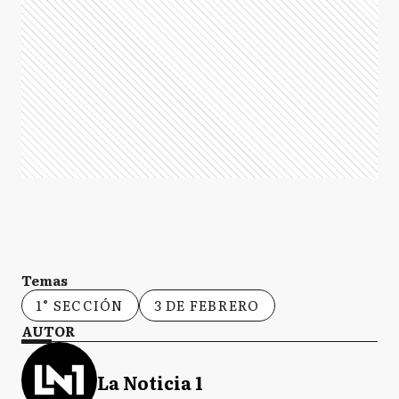
Temas
1° SECCIÓN
3 DE FEBRERO
AUTOR
La Noticia 1