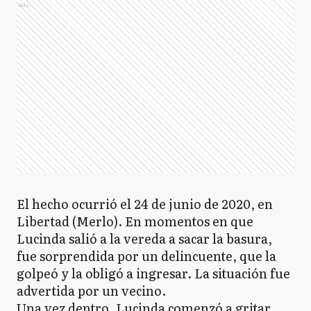
Ads
El hecho ocurrió el 24 de junio de 2020, en
Libertad (Merlo). En momentos en que
Lucinda salió a la vereda a sacar la basura,
fue sorprendida por un delincuente, que la
golpeó y la obligó a ingresar. La situación fue
advertida por un vecino.
Una vez dentro, Lucinda comenzó a gritar,