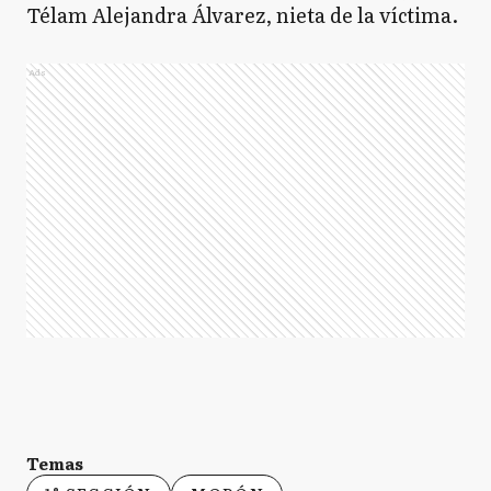
Télam Alejandra Álvarez, nieta de la víctima.
Ads
Temas