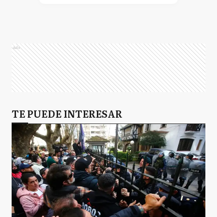
Ads
TE PUEDE INTERESAR