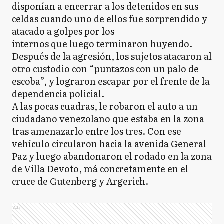
disponían a encerrar a los detenidos en sus
celdas cuando uno de ellos fue sorprendido y
atacado a golpes por los
internos que luego terminaron huyendo.
Después de la agresión, los sujetos atacaron al
otro custodio con “puntazos con un palo de
escoba”, y lograron escapar por el frente de la
dependencia policial.
A las pocas cuadras, le robaron el auto a un
ciudadano venezolano que estaba en la zona
tras amenazarlo entre los tres. Con ese
vehículo circularon hacia la avenida General
Paz y luego abandonaron el rodado en la zona
de Villa Devoto, má concretamente en el
cruce de Gutenberg y Argerich.
Ads