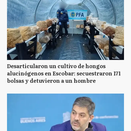
Desarticularon un cultivo de hongos
alucinógenos en Escobar: secuestraron 171
bolsas y detuvieron a un hombre