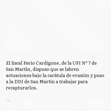
El fiscal Favio Cardigone, de la UFI Nº 7 de
San Martín, dispuso que se labren
actuaciones bajo la carátula de evasión y puso
a la DDI de San Martín a trabajar para
recapturarlos.
Ads