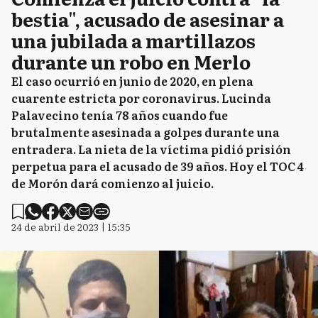
bestia", acusado de asesinar a
una jubilada a martillazos
durante un robo en Merlo
El caso ocurrió en junio de 2020, en plena
cuarente estricta por coronavirus. Lucinda
Palavecino tenía 78 años cuando fue
brutalmente asesinada a golpes durante una
entradera. La nieta de la víctima pidió prisión
perpetua para el acusado de 39 años. Hoy el TOC 4
de Morón dará comienzo al juicio.
24 de abril de 2023 | 15:35