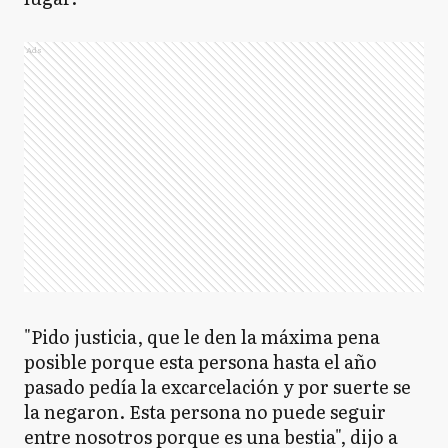
Ads
"Pido justicia, que le den la máxima pena
posible porque esta persona hasta el año
pasado pedía la excarcelación y por suerte se
la negaron. Esta persona no puede seguir
entre nosotros porque es una bestia", dijo a