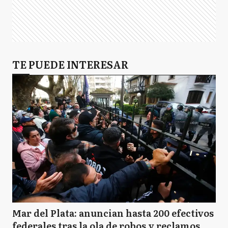
TE PUEDE INTERESAR
Mar del Plata: anuncian hasta 200 efectivos
federales tras la ola de robos y reclamos