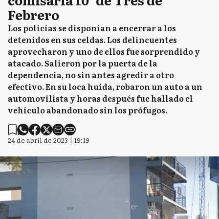
Febrero
Los policías se disponían a encerrar a los
detenidos en sus celdas. Los delincuentes
aprovecharon y uno de ellos fue sorprendido y
atacado. Salieron por la puerta de la
dependencia, no sin antes agredir a otro
efectivo. En su loca huida, robaron un auto a un
automovilista y horas después fue hallado el
vehículo abandonado sin los prófugos.
24 de abril de 2023 | 19:19