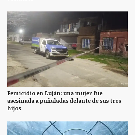
Femicidio en Luján: una mujer fue
asesinada a puñaladas delante de sus tres
hijos