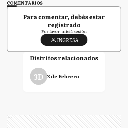
COMENTARIOS
Para comentar, debés estar
registrado
Por favor, iniciá sesión
INGRESA
Distritos relacionados
3D
3 de Febrero
Ads