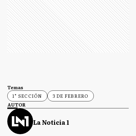
Temas
1° SECCIÓN
3 DE FEBRERO
AUTOR
La Noticia 1