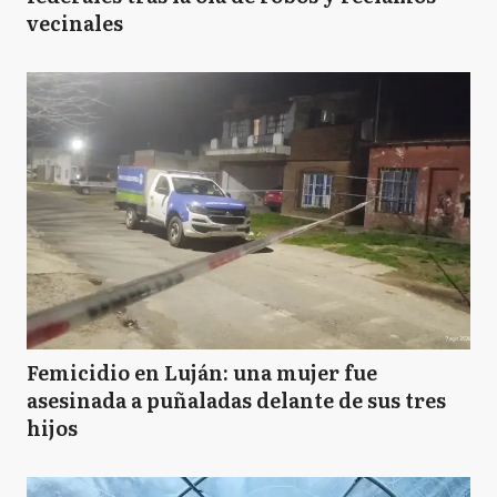
vecinales
Femicidio en Luján: una mujer fue
asesinada a puñaladas delante de sus tres
hijos