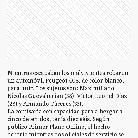
Mientras escapaban los malvivientes robaron
un automóvil Peugeot 408, de color blanco,
para huir. Los sujetos son: Maximiliano
Nicolas Guevsherian (38), Víctor Leonel Díaz
(28) y Armando Cáceres (33).
La comisaría con capacidad para albergar a
cinco detenidos, tenía dieciséis. Según
publicó Primer Plano Online, el hecho
ocurrió mientras dos oficiales de servicio se