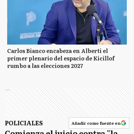
Carlos Bianco encabeza en Alberti el
primer plenario del espacio de Kicillof
rumbo a las elecciones 2027
Ads
POLICIALES
Añadir como fuente en
Comienza el juicio contra "la