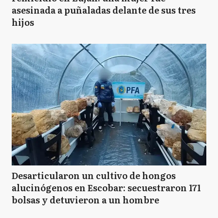
asesinada a puñaladas delante de sus tres
hijos
Desarticularon un cultivo de hongos
alucinógenos en Escobar: secuestraron 171
bolsas y detuvieron a un hombre