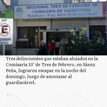
Tres delincuentes que estaban alojados en la
Comisaría 10° de Tres de Febrero, en Sáenz
Peña, lograron escapar en la noche del
domingo, luego de amenazar al
guardiacárcel.
Ads