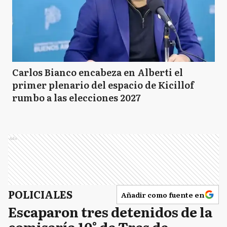
Carlos Bianco encabeza en Alberti el
primer plenario del espacio de Kicillof
rumbo a las elecciones 2027
Ads
POLICIALES
Añadir como fuente en
Escaparon tres detenidos de la
comisaría 10° de Tres de