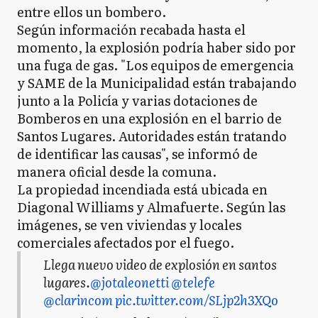
entre ellos un bombero.
Según información recabada hasta el
momento, la explosión podría haber sido por
una fuga de gas. "Los equipos de emergencia
y SAME de la Municipalidad están trabajando
junto a la Policía y varias dotaciones de
Bomberos en una explosión en el barrio de
Santos Lugares. Autoridades están tratando
de identificar las causas", se informó de
manera oficial desde la comuna.
La propiedad incendiada está ubicada en
Diagonal Williams y Almafuerte. Según las
imágenes, se ven viviendas y locales
comerciales afectados por el fuego.
Llega nuevo video de explosión en santos
lugares.
@jotaleonetti
@telefe
@clarincom
pic.twitter.com/SLjp2h3XQo