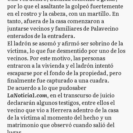
por lo que el asaltante la golpeó fuertemente
en el rostro y la cabeza, con un martillo. En
tanto, afuera de la casa comenzaron a
juntarse vecinos y familiares de Palavecino
enterados de la entradera.
El ladrón se asomó y afirmó ser sobrino de la
víctima, lo que fue desmentido por uno de los
vecinos. Por este motivo, las personas
entraron a la vivienda y el ladrón intentó
escaparse por el fondo de la propiedad, pero
finalmente fue capturado a una cuadra.
De acuerdo a lo que pudosaber
LaNoticia1.com
, en el transcurso de juicio
declararán algunos testigos, entre ellos el
vecino que vio a Herrera adentro de la casa
de la víctima al momento del hecho y un
matrimonio que observó cuando salió del
lugar.