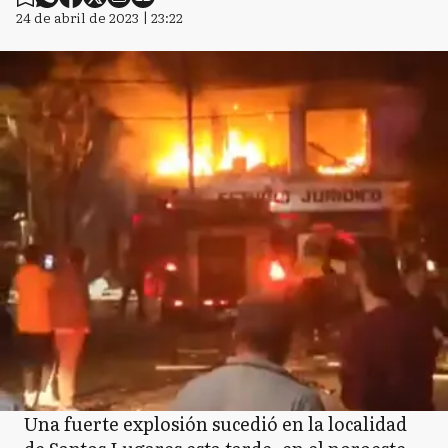
24 de abril de 2023 | 23:22
Una fuerte explosión sucedió en la localidad