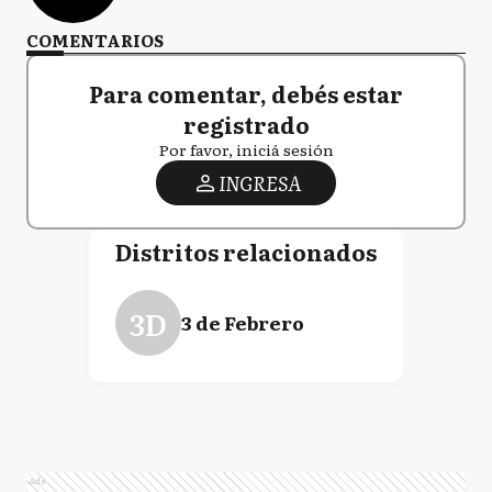
COMENTARIOS
Para comentar, debés estar
registrado
Por favor, iniciá sesión
INGRESA
Distritos relacionados
3D
3 de Febrero
Ads