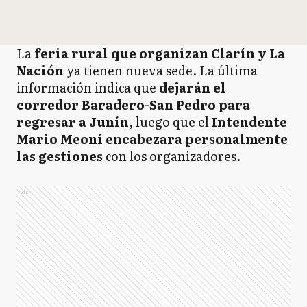
La
feria rural que organizan Clarín y La
Nación
ya tienen nueva sede. La última
información indica que
dejarán el
corredor Baradero-San Pedro para
regresar a Junín
, luego que el
Intendente
Mario Meoni encabezara personalmente
las gestiones
con los organizadores.
Ads