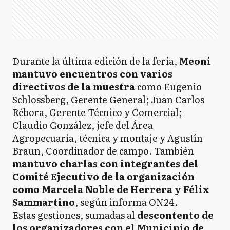
Durante la última edición de la feria,
Meoni
mantuvo encuentros con varios
directivos de la muestra
como Eugenio
Schlossberg, Gerente General; Juan Carlos
Rébora, Gerente Técnico y Comercial;
Claudio González, jefe del Área
Agropecuaria, técnica y montaje y Agustín
Braun, Coordinador de campo. También
mantuvo charlas con integrantes del
Comité Ejecutivo de la organización
como Marcela Noble de Herrera y Félix
Sammartino
, según informa ON24.
Estas gestiones, sumadas al
descontento de
los organizadores con el Municipio de