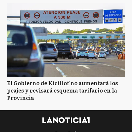
El Gobierno de Kicillof no aumentará los
peajes y revisará esquema tarifario en la
Provincia