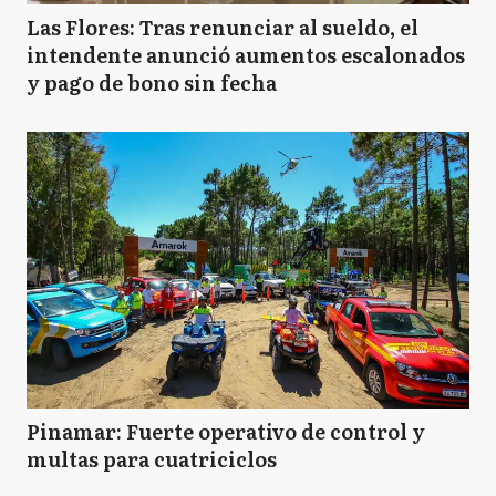
Las Flores: Tras renunciar al sueldo, el
intendente anunció aumentos escalonados
y pago de bono sin fecha
Pinamar: Fuerte operativo de control y
multas para cuatriciclos