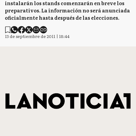
instalarán los stands comenzarán en breve los
preparativos. La información no será anunciada
oficialmente hasta después de las elecciones.
13 de septiembre de 2011 | 18:44