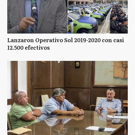
Lanzaron Operativo Sol 2019-2020 con casi
12.500 efectivos