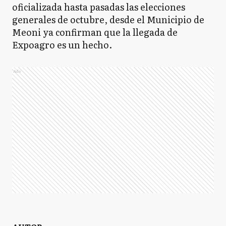
oficializada hasta pasadas las elecciones
generales de octubre, desde el Municipio de
Meoni ya confirman que la llegada de
Expoagro es un hecho.
Ads