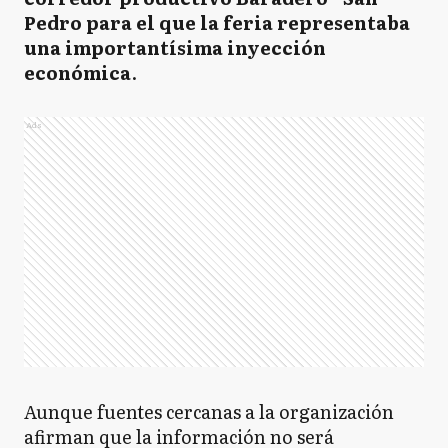
Pedro para el que la feria representaba
una importantísima inyección
económica
.
Ads
Aunque fuentes cercanas a la organización
afirman que la información no será