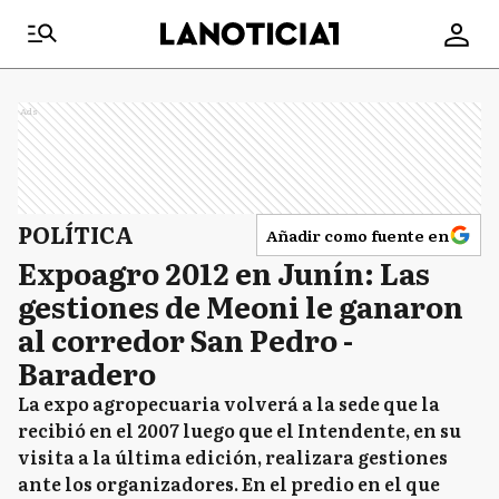
Ads
POLÍTICA
Añadir como fuente en
Expoagro 2012 en Junín: Las
gestiones de Meoni le ganaron
al corredor San Pedro -
Baradero
La expo agropecuaria volverá a la sede que la
recibió en el 2007 luego que el Intendente, en su
visita a la última edición, realizara gestiones
ante los organizadores. En el predio en el que