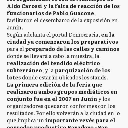
Aldo Carossi y la falta de reacción de los
funcionarios de Pablo Guacone
,
facilitaron el desembarco de la exposición en
Junín.
Según adelanta el portal Democracia,
en la
ciudad ya comenzaron los preparativos
para el
preparado de las calles y caminos
donde se llevará a cabo la muestra, la
realización del tendido eléctrico
subterráneo
, y la
parquización de los
lotes
donde estarán ubicados los stands.
La primera edición de la feria que
realizaron ambos grupos mediáticos en
conjunto fue en el 2007 en Junín
y los
organizadores quedaron conformes con los
resultados. Por ello volverán a la ciudad en lo
que implica un
importante revés para el
corredor productivo Baradero - San