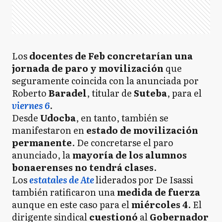
Los
docentes de Feb concretarían una
jornada de paro y movilización
que
seguramente coincida con la anunciada por
Roberto
Baradel
, titular de
Suteba
, para el
viernes 6
.
Desde
Udocba
, en tanto, también se
manifestaron en
estado de movilización
permanente
. De concretarse el paro
anunciado, la
mayoría de los alumnos
bonaerenses no tendrá clases
.
Los
estatales de Ate
liderados por De Isassi
también ratificaron una
medida de fuerza
aunque en este caso para el
miércoles 4
. El
dirigente sindical
cuestionó
al
Gobernador