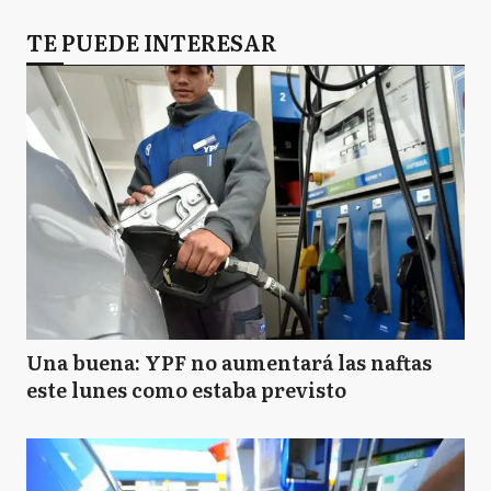
TE PUEDE INTERESAR
Una buena: YPF no aumentará las naftas
este lunes como estaba previsto