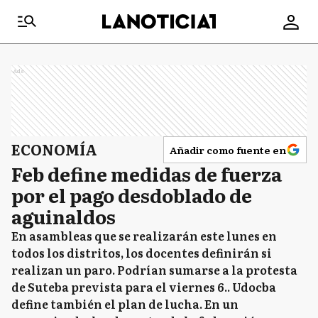
Ads
ECONOMÍA
Añadir como fuente en
Feb define medidas de fuerza
por el pago desdoblado de
aguinaldos
En asambleas que se realizarán este lunes en
todos los distritos, los docentes definirán si
realizan un paro. Podrían sumarse a la protesta
de Suteba prevista para el viernes 6.. Udocba
define también el plan de lucha. En un