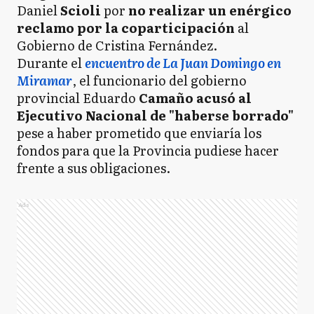
Daniel
Scioli
por
no realizar un enérgico
reclamo por la coparticipación
al
Gobierno de Cristina Fernández.
Durante el
encuentro de La Juan Domingo en
Miramar
, el funcionario del gobierno
provincial Eduardo
Camaño acusó al
Ejecutivo Nacional de "haberse borrado"
pese a haber prometido que enviaría los
fondos para que la Provincia pudiese hacer
frente a sus obligaciones.
Ads