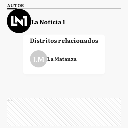
AUTOR
La Noticia 1
Distritos relacionados
LM
La Matanza
Ads