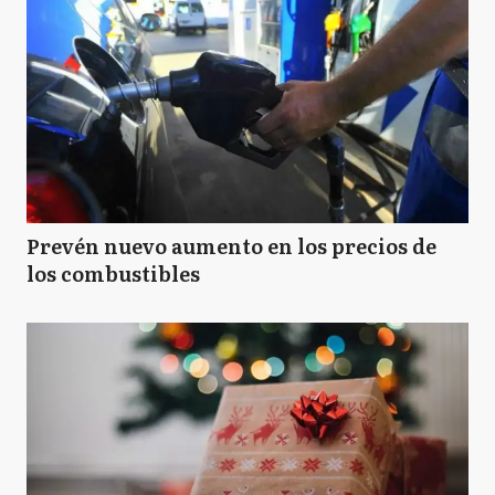
Prevén nuevo aumento en los precios de
los combustibles