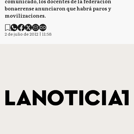
comunicado, los docentes de la federación
bonaerense anunciaron que habrá paros y
movilizaciones.
2 de julio de 2012 | 11:58