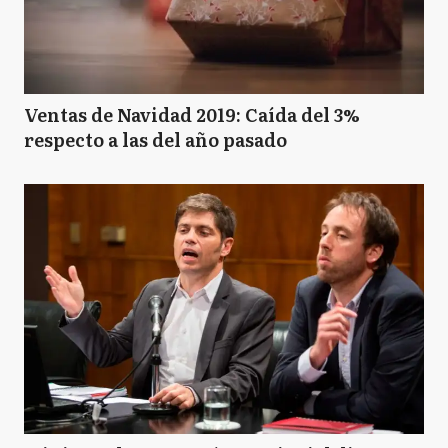
Ventas de Navidad 2019: Caída del 3%
respecto a las del año pasado