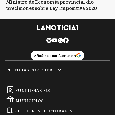
Ministro de Economía provincial dio
precisiones sobre Ley Impositiva 2020
Añadir como fuente en
NOTICIAS POR RUBRO
FUNCIONARIOS
MUNICIPIOS
SECCIONES ELECTORALES