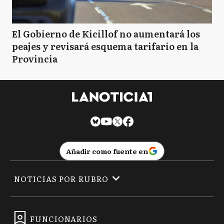
El Gobierno de Kicillof no aumentará los
peajes y revisará esquema tarifario en la
Provincia
Añadir como fuente en
NOTICIAS POR RUBRO
FUNCIONARIOS