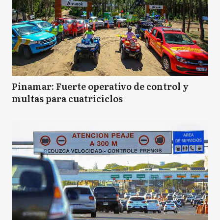
Pinamar: Fuerte operativo de control y
multas para cuatriciclos