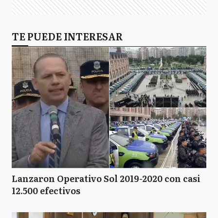
TE PUEDE INTERESAR
Lanzaron Operativo Sol 2019-2020 con casi
12.500 efectivos