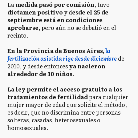
La
medida pasó por comisión
, tuvo
dictamen positivo
y d
esde el 25 de
septiembre está en condiciones
aprobarse
, pero aún no se debatió en el
recinto.
En la Provincia de Buenos Aires,
la
fertilización asistida rige desde diciembre
de
2010, y desde entonces
ya nacieron
alrededor de 30 niños.
La ley permite el acceso gratuito a los
tratamientos de fertilidad
para cualquier
mujer mayor de edad que solicite el método,
es decir, que no discrimina entre personas
solteras, casadas, heterosexuales o
homosexuales.