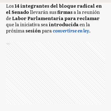
Los
14 integrantes del bloque radical en
el Senado
llevarán sus
firmas
a la reunión
de
Labor Parlamentaria para reclamar
que la iniciativa sea
introducida
en la
próxima
sesión
para
convertirse en ley
.
Ads