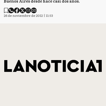
Buenos Aires desde hace casi dos años.
26 de noviembre de 2012 | 11:53