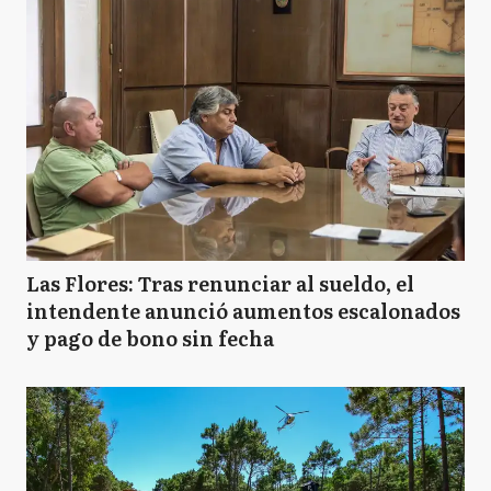
Las Flores: Tras renunciar al sueldo, el
intendente anunció aumentos escalonados
y pago de bono sin fecha