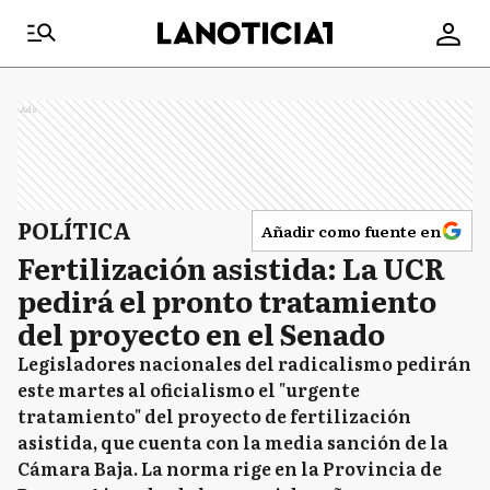
Ads
POLÍTICA
Añadir como fuente en
Fertilización asistida: La UCR
pedirá el pronto tratamiento
del proyecto en el Senado
Legisladores nacionales del radicalismo pedirán
este martes al oficialismo el "urgente
tratamiento" del proyecto de fertilización
asistida, que cuenta con la media sanción de la
Cámara Baja. La norma rige en la Provincia de