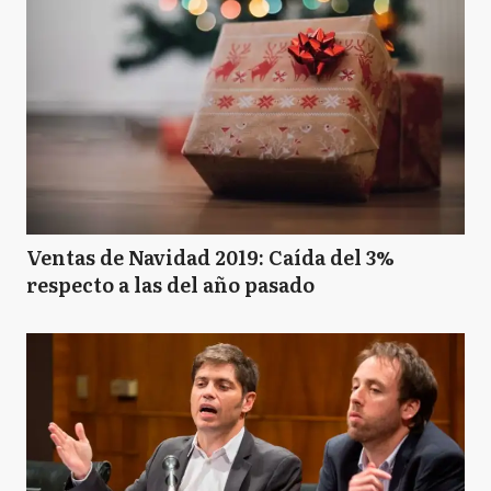
Ventas de Navidad 2019: Caída del 3%
respecto a las del año pasado