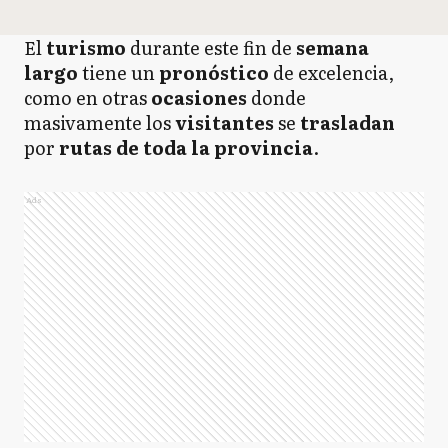
El
turismo
durante este fin de
semana
largo
tiene un
pronóstico
de excelencia,
como en otras
ocasiones
donde
masivamente los
visitantes
se
trasladan
por
rutas de toda la provincia
.
Ads