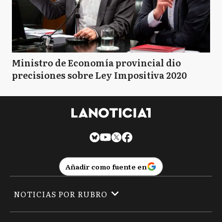
Ministro de Economía provincial dio
precisiones sobre Ley Impositiva 2020
Añadir como fuente en
NOTICIAS POR RUBRO