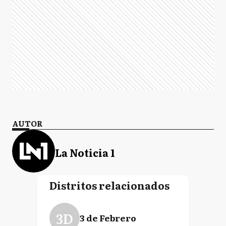
AUTOR
La Noticia 1
Distritos relacionados
3D
3 de Febrero