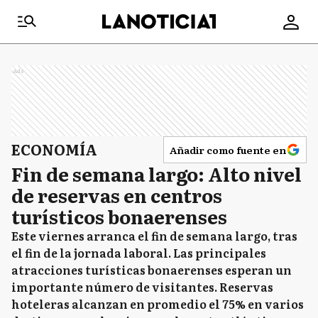
Ads
ECONOMÍA
Añadir como fuente en
Fin de semana largo: Alto nivel
de reservas en centros
turísticos bonaerenses
Este viernes arranca el fin de semana largo, tras
el fin de la jornada laboral. Las principales
atracciones turísticas bonaerenses esperan un
importante número de visitantes. Reservas
hoteleras alcanzan en promedio el 75% en varios