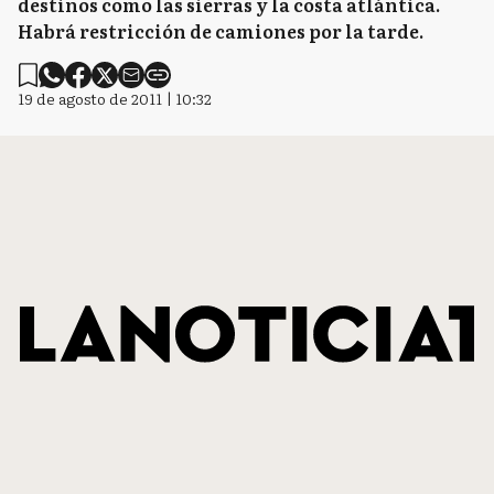
destinos como las sierras y la costa atlántica.
Habrá restricción de camiones por la tarde.
19 de agosto de 2011 | 10:32