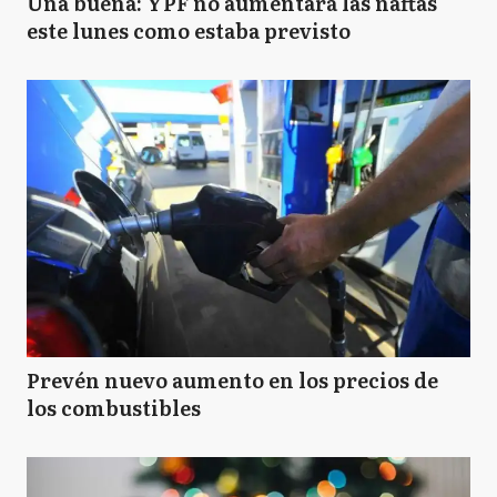
Una buena: YPF no aumentará las naftas
este lunes como estaba previsto
Prevén nuevo aumento en los precios de
los combustibles