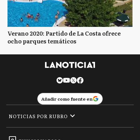
Verano 2020: Partido de La Costa ofrece
ocho parques temáticos
Añadir como fuente en
NOTICIAS POR RUBRO