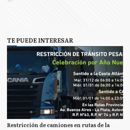
Ads
TE PUEDE INTERESAR
Restricción de camiones en rutas de la