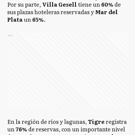
Por su parte,
Villa Gesell
tiene un
60%
de
sus plazas hoteleras reservadas y
Mar del
Plata
un
65%
.
Ads
En la región de ríos y lagunas,
Tigre
registra
un
76%
de reservas, con un importante nivel