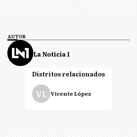
AUTOR
La Noticia 1
Distritos relacionados
VL
Vicente López