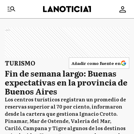
Ads
TURISMO
Añadir como fuente en
Fin de semana largo: Buenas
expectativas en la provincia de
Buenos Aires
Los centros turísticos registran un promedio de
reservas superior al 70 por ciento, informaron
desde la cartera que gestiona Ignacio Crotto.
Pinamar, Mar de Ostende, Valeria del Mar,
Cariló, Campana y Tigre algunos de los destinos