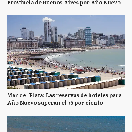
Provincia de Buenos Aires por Año Nuevo
Mar del Plata: Las reservas de hoteles para
Año Nuevo superan el 75 por ciento