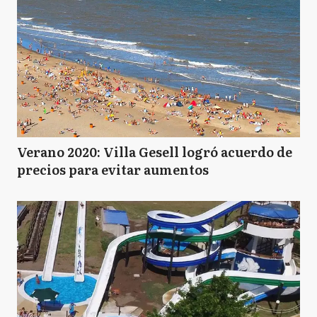
Verano 2020: Villa Gesell logró acuerdo de
precios para evitar aumentos