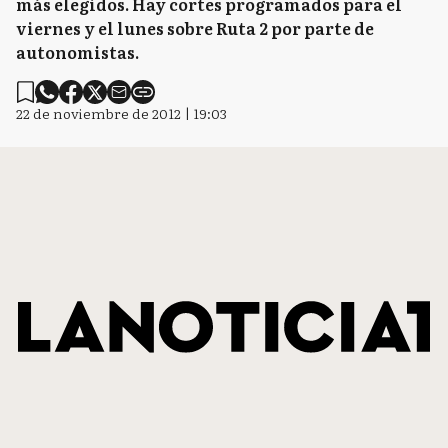
más elegidos. Hay cortes programados para el
viernes y el lunes sobre Ruta 2 por parte de
autonomistas.
22 de noviembre de 2012 | 19:03