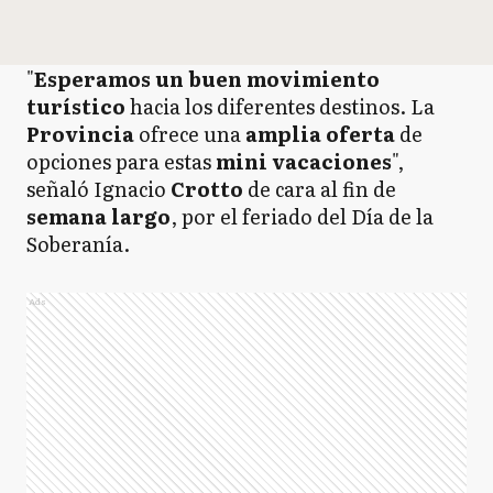
"
Esperamos un buen movimiento
turístico
hacia los diferentes destinos. La
Provincia
ofrece una
amplia oferta
de
opciones para estas
mini vacaciones
",
señaló Ignacio
Crotto
de cara al fin de
semana largo
, por el feriado del Día de la
Soberanía.
Ads