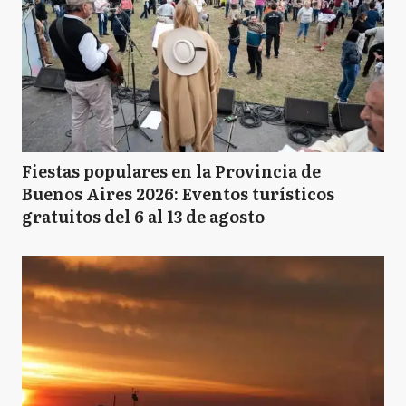
Fiestas populares en la Provincia de
Buenos Aires 2026: Eventos turísticos
gratuitos del 6 al 13 de agosto