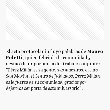
El acto protocolar incluyó palabras de
Mauro
Poletti
, quien felicitó a la comunidad y
destacó la importancia del trabajo conjunto:
“Pérez Millán es su gente, sus maestros, el club
San Martín, el Centro de Jubilados, Pérez Millán
es la fuerza de su comunidad, gracias por
dejarnos ser parte de este aniversario”
.