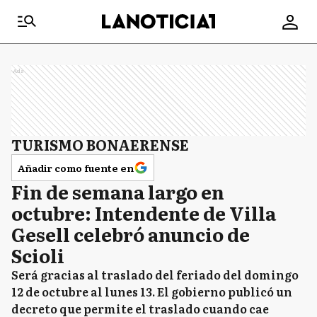
Ads
TURISMO BONAERENSE
Añadir como fuente en
Fin de semana largo en
octubre: Intendente de Villa
Gesell celebró anuncio de
Scioli
Será gracias al traslado del feriado del domingo
12 de octubre al lunes 13. El gobierno publicó un
decreto que permite el traslado cuando cae