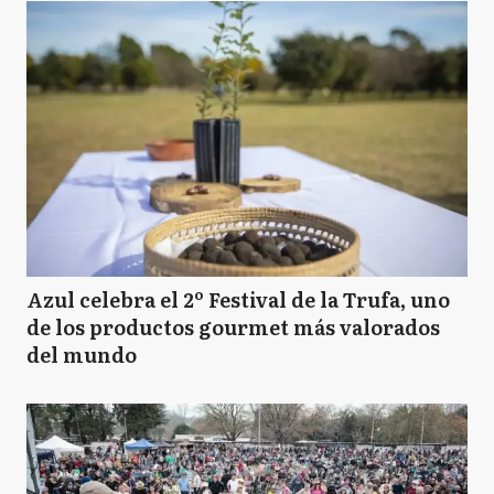
Azul celebra el 2º Festival de la Trufa, uno
de los productos gourmet más valorados
del mundo