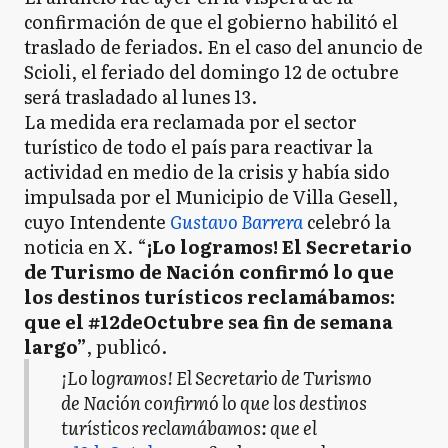
confirmación de que el gobierno habilitó el
traslado de feriados. En el caso del anuncio de
Scioli, el feriado del domingo 12 de octubre
será trasladado al lunes 13.
La medida era reclamada por el sector
turístico de todo el país para reactivar la
actividad en medio de la crisis y había sido
impulsada por el Municipio de Villa Gesell,
cuyo Intendente
Gustavo Barrera
celebró la
noticia en X. “
¡Lo logramos! El Secretario
de Turismo de Nación confirmó lo que
los destinos turísticos reclamábamos:
que el #12deOctubre sea fin de semana
largo”
, publicó.
¡Lo logramos! El Secretario de Turismo
de Nación confirmó lo que los destinos
turísticos reclamábamos: que el