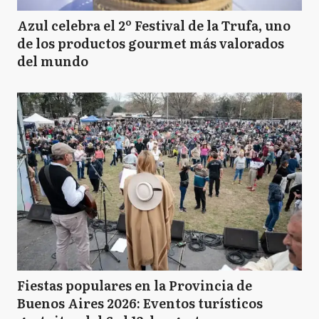
Azul celebra el 2º Festival de la Trufa, uno
de los productos gourmet más valorados
del mundo
Fiestas populares en la Provincia de
Buenos Aires 2026: Eventos turísticos