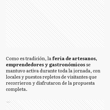
Como es tradición, la
feria de artesanos,
emprendedores y gastronómicos
se
mantuvo activa durante toda la jornada, con
locales y puestos repletos de visitantes que
recorrieron y disfrutaron de la propuesta
completa.
Ads