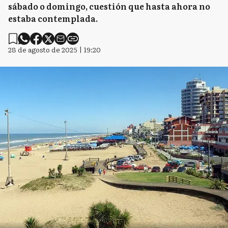
sábado o domingo, cuestión que hasta ahora no
estaba contemplada.
28 de agosto de 2025 | 19:20