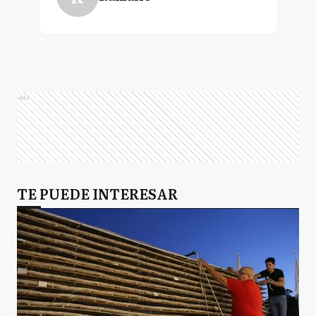
Ads
TE PUEDE INTERESAR