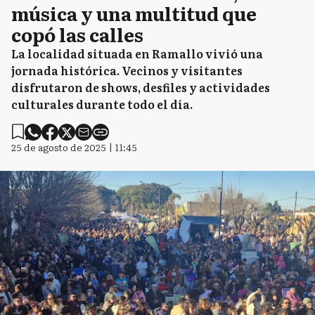
música y una multitud que
copó las calles
La localidad situada en Ramallo vivió una
jornada histórica. Vecinos y visitantes
disfrutaron de shows, desfiles y actividades
culturales durante todo el día.
25 de agosto de 2025 | 11:45