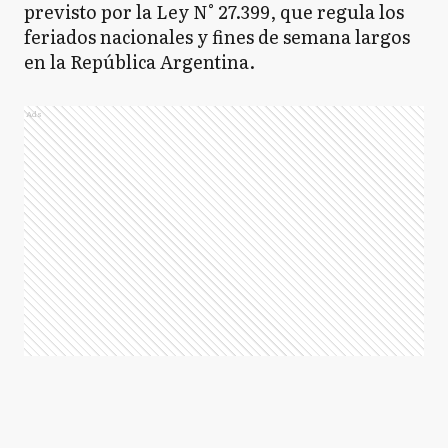
previsto por la Ley N° 27.399, que regula los
feriados nacionales y fines de semana largos
en la República Argentina.
Ads