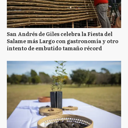
San Andrés de Giles celebra la Fiesta del
Salame más Largo con gastronomía y otro
intento de embutido tamaño récord