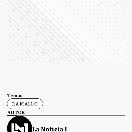
Temas
RAMALLO
AUTOR
La Noticia 1