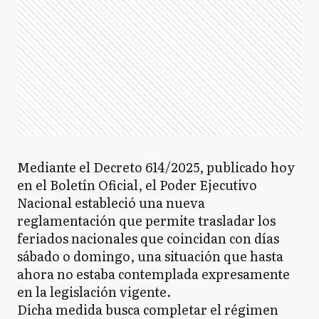
Mediante el Decreto 614/2025, publicado hoy
en el Boletín Oficial, el Poder Ejecutivo
Nacional estableció una nueva
reglamentación que permite trasladar los
feriados nacionales que coincidan con días
sábado o domingo, una situación que hasta
ahora no estaba contemplada expresamente
en la legislación vigente.
Dicha medida busca completar el régimen