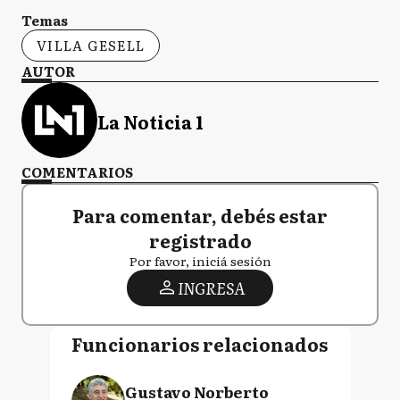
Temas
VILLA GESELL
AUTOR
La Noticia 1
COMENTARIOS
Para comentar, debés estar
registrado
Por favor, iniciá sesión
INGRESA
Funcionarios relacionados
Gustavo Norberto