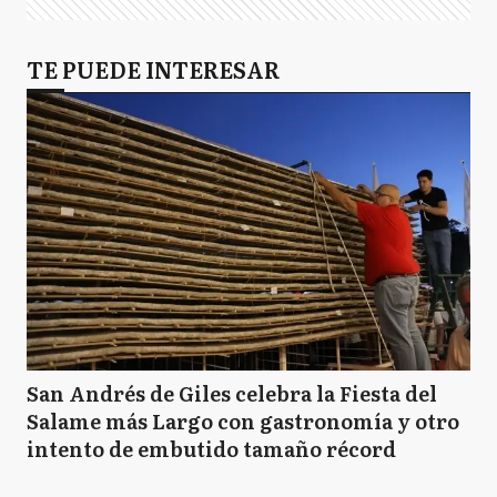
TE PUEDE INTERESAR
San Andrés de Giles celebra la Fiesta del
Salame más Largo con gastronomía y otro
intento de embutido tamaño récord