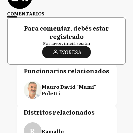
COMENTARIOS
Para comentar, debés estar
registrado
Por favor, iniciá sesión
INGRESA
Funcionarios relacionados
Mauro David "Mumi"
Poletti
Distritos relacionados
R
Ramallo