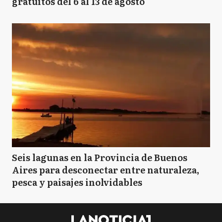
gratuitos del 6 al 13 de agosto
Seis lagunas en la Provincia de Buenos
Aires para desconectar entre naturaleza,
pesca y paisajes inolvidables