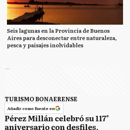
Seis lagunas en la Provincia de Buenos
Aires para desconectar entre naturaleza,
pesca y paisajes inolvidables
Ads
TURISMO BONAERENSE
Añadir como fuente en
Pérez Millán celebró su 117°
aniversario con desfiles,