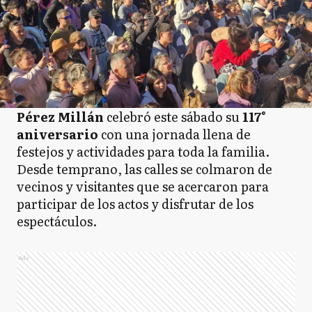
Pérez Millán
celebró este sábado su
117°
aniversario
con una jornada llena de
festejos y actividades para toda la familia.
Desde temprano, las calles se colmaron de
vecinos y visitantes que se acercaron para
participar de los actos y disfrutar de los
espectáculos.
Ads