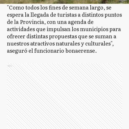
"Como todos los fines de semana largo, se
espera la llegada de turistas a distintos puntos
de la Provincia, con una agenda de
actividades que impulsan los municipios para
ofrecer distintas propuestas que se suman a
nuestros atractivos naturales y culturales",
aseguró el funcionario bonaerense.
Ads