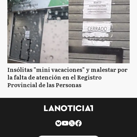
T
Tigre
T
Tornquist
Insólitas "mini vacaciones" y malestar por
la falta de atención en el Registro
Provincial de las Personas