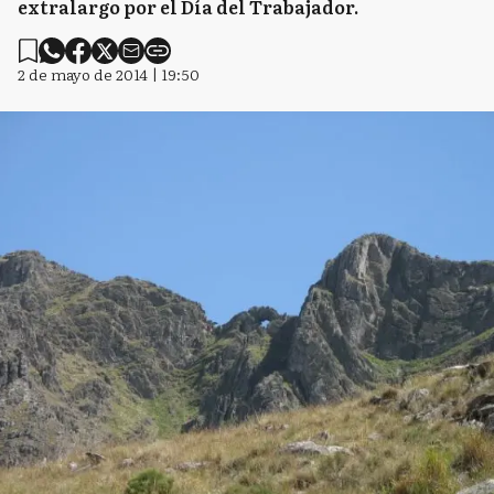
extralargo por el Día del Trabajador.
2 de mayo de 2014 | 19:50