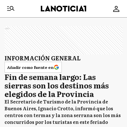
Ads
INFORMACIÓN GENERAL
Añadir como fuente en
Fin de semana largo: Las
sierras son los destinos más
elegidos de la Provincia
El Secretario de Turismo de la Provincia de
Buenos Aires, Ignacio Crotto, informó que los
centros con termas y la zona serrana son los más
concurridos por los turistas en este feriado