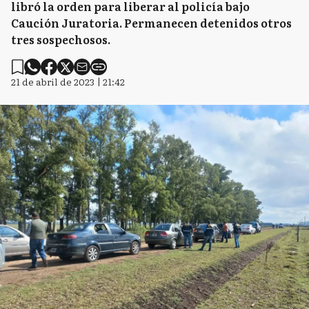
libró la orden para liberar al policía bajo
Caución Juratoria. Permanecen detenidos otros
tres sospechosos.
21 de abril de 2023 | 21:42