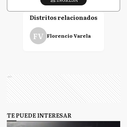
Distritos relacionados
FV
Florencio Varela
Ads
TE PUEDE INTERESAR