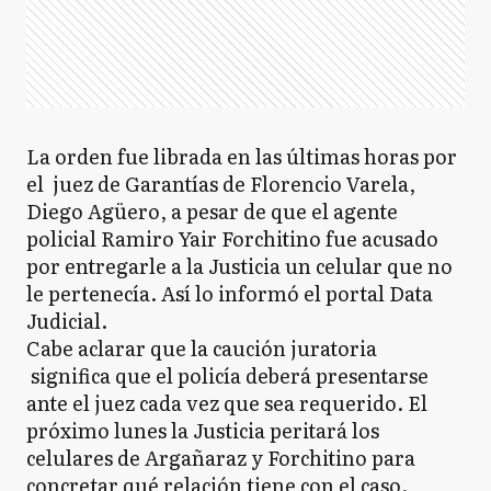
La orden fue librada en las últimas horas por
el juez de Garantías de Florencio Varela,
Diego Agüero, a pesar de que el agente
policial Ramiro Yair Forchitino fue acusado
por entregarle a la Justicia un celular que no
le pertenecía. Así lo informó el portal Data
Judicial.
Cabe aclarar que la caución juratoria
significa que el policía deberá presentarse
ante el juez cada vez que sea requerido. El
próximo lunes la Justicia peritará los
celulares de Argañaraz y Forchitino para
concretar qué relación tiene con el caso.