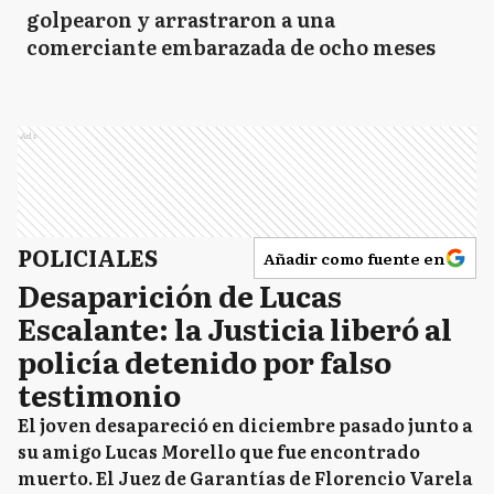
golpearon y arrastraron a una
comerciante embarazada de ocho meses
Ads
POLICIALES
Añadir como fuente en
Desaparición de Lucas
Escalante: la Justicia liberó al
policía detenido por falso
testimonio
El joven desapareció en diciembre pasado junto a
su amigo Lucas Morello que fue encontrado
muerto. El Juez de Garantías de Florencio Varela