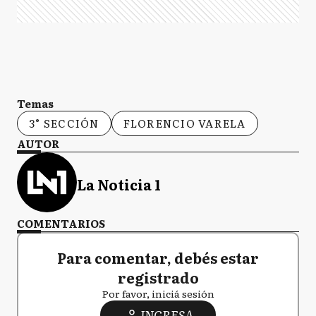
Temas
3° SECCIÓN
FLORENCIO VARELA
AUTOR
La Noticia 1
COMENTARIOS
Para comentar, debés estar
registrado
Por favor, iniciá sesión
INGRESA