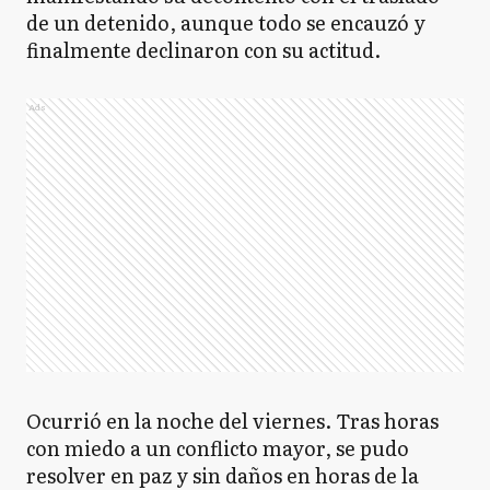
de un detenido, aunque todo se encauzó y
finalmente declinaron con su actitud.
Ads
Ocurrió en la noche del viernes. Tras horas
con miedo a un conflicto mayor, se pudo
resolver en paz y sin daños en horas de la