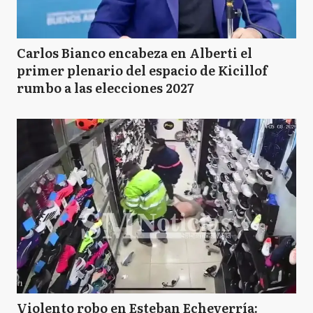
Carlos Bianco encabeza en Alberti el
primer plenario del espacio de Kicillof
rumbo a las elecciones 2027
Violento robo en Esteban Echeverría: