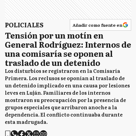
POLICIALES
Añadir como fuente en
Tensión por un motín en
General Rodríguez: Internos de
una comisaría se oponen al
traslado de un detenido
Los disturbios se registraron en la Comisaría
Primera. Los reclusos se oponían al traslado de
un detenido implicado en una causa por lesiones
leves en Luján. Familiares de los internos
mostraron su preocupación por la presencia de
grupos especiales que arribaron anoche a la
dependencia. El conflicto continuaba durante
esta madrugada.