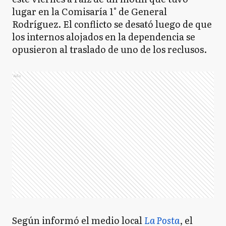
lugar en la Comisaría 1° de General
Rodríguez. El conflicto se desató luego de que
los internos alojados en la dependencia se
opusieron al traslado de uno de los reclusos.
Ads
Según informó el medio local
La Posta
, el