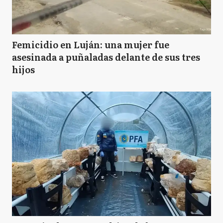
Femicidio en Luján: una mujer fue
asesinada a puñaladas delante de sus tres
hijos