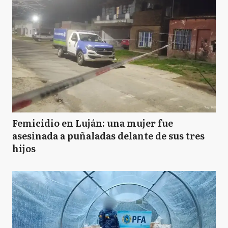
Femicidio en Luján: una mujer fue
asesinada a puñaladas delante de sus tres
hijos