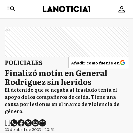
Ads
POLICIALES
Añadir como fuente en
Finalizó motín en General
Rodríguez sin heridos
El detenido que se negaba al traslado tenía el
apoyo de los compañeros de celda. Tiene una
causa por lesiones en el marco de violencia de
género.
22 de abril de 2023 | 20:51