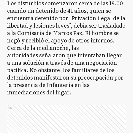
Los disturbios comenzaron cerca de las 19.00
cuando un detenido de 41 años, quien se
encuentra detenido por "Privación ilegal de la
libertad y lesiones leves", debía ser trasladado
a la Comisaría de Marcos Paz. El hombre se
negó y recibió el apoyo de otros internos.
Cerca de la medianoche, las
autoridades señalaron que intentaban llegar
a una solución a través de una negociación
pacífica. No obstante, los familiares de los
detenidos manifestaron su preocupación por
la presencia de Infantería en las
inmediaciones del lugar.
Ads