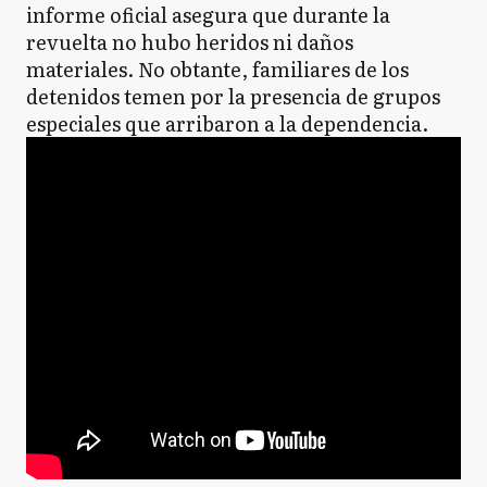
informe oficial asegura que durante la
revuelta no hubo heridos ni daños
materiales. No obtante, familiares de los
detenidos temen por la presencia de grupos
especiales que arribaron a la dependencia.