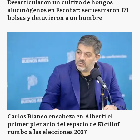
Desarticularon un cultivo de hongos
alucinógenos en Escobar: secuestraron 171
bolsas y detuvieron a un hombre
Carlos Bianco encabeza en Alberti el
primer plenario del espacio de Kicillof
rumbo a las elecciones 2027