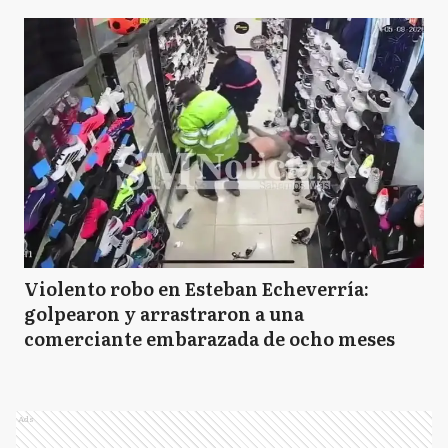
Violento robo en Esteban Echeverría:
golpearon y arrastraron a una
comerciante embarazada de ocho meses
Ads