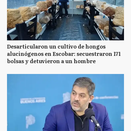
Desarticularon un cultivo de hongos
alucinógenos en Escobar: secuestraron 171
bolsas y detuvieron a un hombre