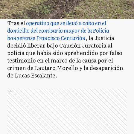
Tras el
operativo que se llevó a cabo en el
domicilio del comisario mayor de la Policía
bonaerense Francisco Centurión
, la Justicia
decidió liberar bajo Caución Juratoria al
policía que había sido aprehendido por falso
testimonio en el marco de la causa por el
crimen de Lautaro Morello y la desaparición
de Lucas Escalante.
Ads