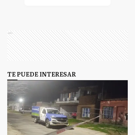
Ads
TE PUEDE INTERESAR