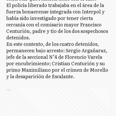
El policía liberado trabajaba en el área de la
fuerza bonaerense integrada con Interpol y
había sido investigado por tener cierta
cercanía con el comisario mayor Francisco
Centurión, padre y tío de los dos sospechosos
detenidos.
En este contexto, de los cuatro detenidos,
permanecen bajo arresto: Sergio Argañaraz,
jefe de la seccional N°4 de Florencio Varela
por encubrimiento; Cristian Centurión y su
primo Maximiliano por el crimen de Morello
y la desaparición de Escalante.
Ads