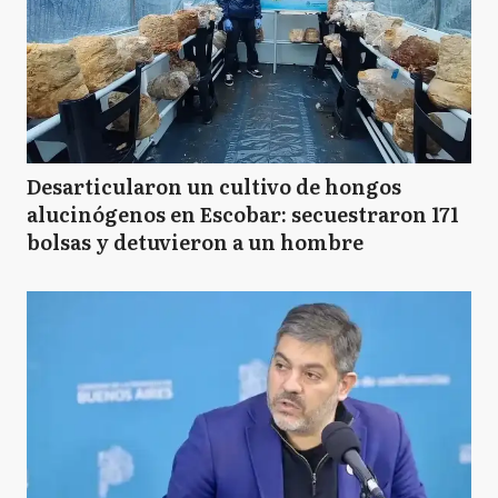
Desarticularon un cultivo de hongos
alucinógenos en Escobar: secuestraron 171
bolsas y detuvieron a un hombre