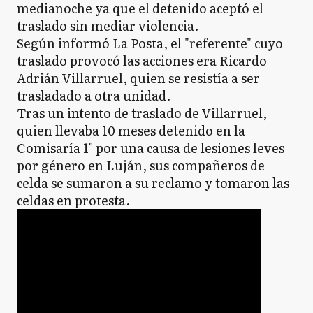
medianoche ya que el detenido aceptó el
traslado sin mediar violencia.
Según informó La Posta, el "referente" cuyo
traslado provocó las acciones era Ricardo
Adrián Villarruel, quien se resistía a ser
trasladado a otra unidad.
Tras un intento de traslado de Villarruel,
quien llevaba 10 meses detenido en la
Comisaría 1° por una causa de lesiones leves
por género en Luján, sus compañeros de
celda se sumaron a su reclamo y tomaron las
celdas en protesta.