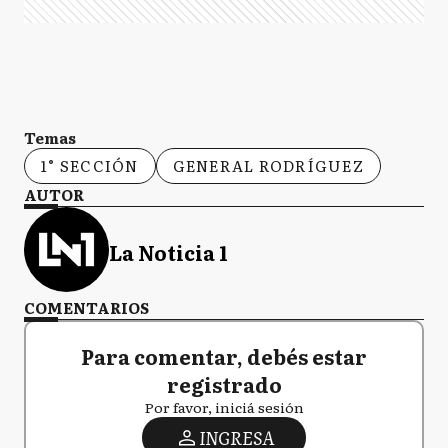
Temas
1° SECCIÓN
GENERAL RODRÍGUEZ
AUTOR
La Noticia 1
COMENTARIOS
Para comentar, debés estar
registrado
Por favor, iniciá sesión
INGRESA