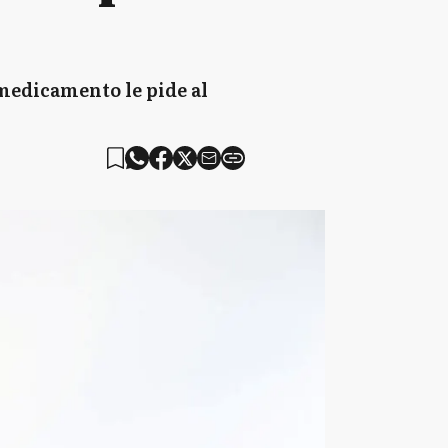
 medicamento le pide al