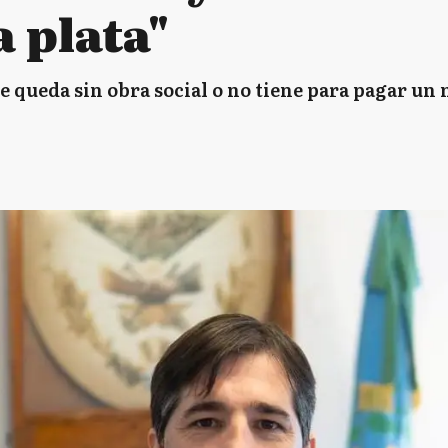
a plata"
se queda sin obra social o no tiene para pagar un