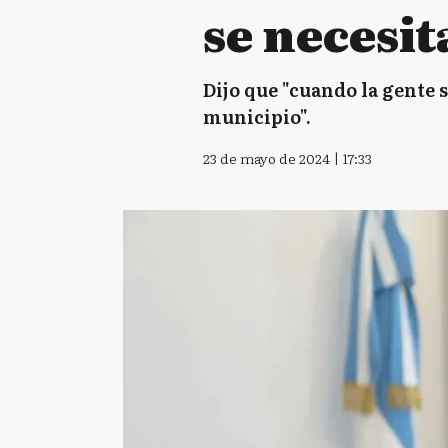
se necesit
Dijo que "cuando la gente 
municipio".
23 de mayo de 2024 | 17:33