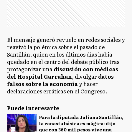
El mensaje generó revuelo en redes sociales y
reavivó la polémica sobre el pasado de
Santillán, quien en los últimos días había
quedado en el centro del debate público tras
protagonizar una
discusión con médicas
del Hospital Garrahan
, divulgar
datos
falsos sobre la economía
y hacer
declaraciones erráticas en el Congreso.
Puede interesarte
Para la diputada Juliana Santillán,
la canasta básica es mágica: dijo
que con 360 mil pesos vive una