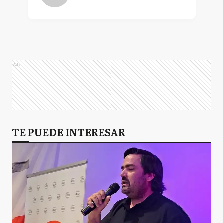
Ads
TE PUEDE INTERESAR