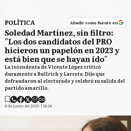
POLÍTICA
Añadir como fuente en
Soledad Martínez, sin filtro:
"Los dos candidatos del PRO
hicieron un papelón en 2023 y
está bien que se hayan ido"
La intendenta de Vicente López criticó
duramente a Bullrich y Larreta. Dijo que
defraudaron al electorado y celebró su salida del
partido amarillo.
6 de junio de 2025 | 14:14