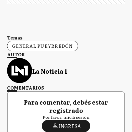
Temas
GENERAL PUEYRREDÓN
AUTOR
La Noticia 1
COMENTARIOS
Para comentar, debés estar
registrado
Por favor, iniciá sesión
INGRESA