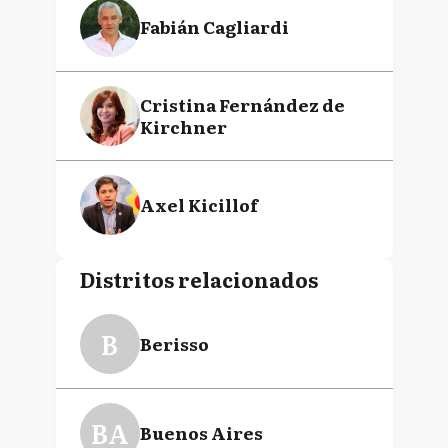
Fabián Cagliardi
Cristina Fernández de
Kirchner
Axel Kicillof
Distritos relacionados
B
Berisso
BA
Buenos Aires