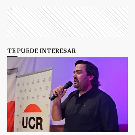
Ads
TE PUEDE INTERESAR