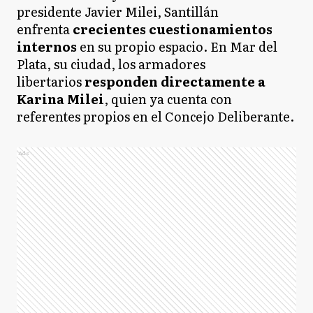
presidente Javier Milei, Santillán
enfrenta
crecientes cuestionamientos
internos
en su propio espacio. En Mar del
Plata, su ciudad, los armadores
libertarios
responden directamente a
Karina Milei
, quien ya cuenta con
referentes propios en el Concejo Deliberante.
Ads