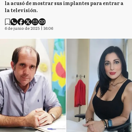
la acusó de mostrar sus implantes para entrar a
la televisión.
6 de junio de 2025 | 16:06