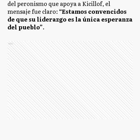
del peronismo que apoya a Kicillof, el
mensaje fue claro:
“Estamos convencidos
de que su liderazgo es la única esperanza
del pueblo”
.
Ads