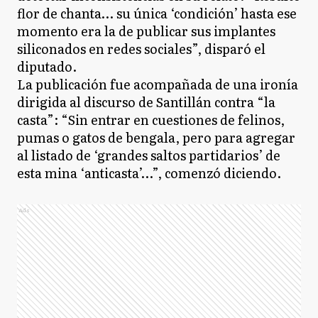
flor de chanta… su única ‘condición’ hasta ese
momento era la de publicar sus implantes
siliconados en redes sociales”, disparó el
diputado.
La publicación fue acompañada de una ironía
dirigida al discurso de Santillán contra “la
casta”: “Sin entrar en cuestiones de felinos,
pumas o gatos de bengala, pero para agregar
al listado de ‘grandes saltos partidarios’ de
esta mina ‘anticasta’…”, comenzó diciendo.
Ads