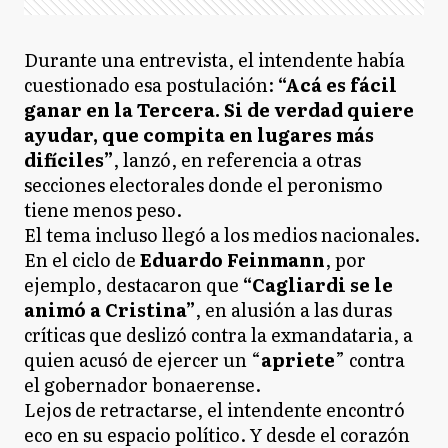
Durante una entrevista, el intendente había
cuestionado esa postulación:
“Acá es fácil
ganar en la Tercera. Si de verdad quiere
ayudar, que compita en lugares más
difíciles”
, lanzó, en referencia a otras
secciones electorales donde el peronismo
tiene menos peso.
El tema incluso llegó a los medios nacionales.
En el ciclo de
Eduardo Feinmann
, por
ejemplo, destacaron que
“Cagliardi se le
animó a Cristina”
, en alusión a las duras
críticas que deslizó contra la exmandataria, a
quien acusó de ejercer un “
apriete
” contra
el gobernador bonaerense.
Lejos de retractarse, el intendente encontró
eco en su espacio político. Y desde el corazón