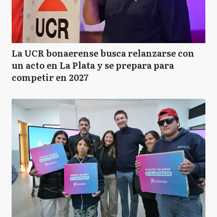
La UCR bonaerense busca relanzarse con
un acto en La Plata y se prepara para
competir en 2027