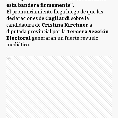
esta bandera firmemente”
.
El pronunciamiento llega luego de que las
declaraciones de
Cagliardi
sobre la
candidatura de
Cristina Kirchner
a
diputada provincial por la
Tercera Sección
Electoral
generaran un fuerte revuelo
mediático.
Ads