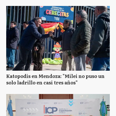
Katopodis en Mendoza: "Milei no puso un
solo ladrillo en casi tres años"