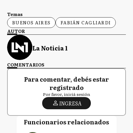
Temas
BUENOS AIRES
FABIÁN CAGLIARDI
AUTOR
La Noticia 1
COMENTARIOS
Para comentar, debés estar
registrado
Por favor, iniciá sesión
INGRESA
Funcionarios relacionados