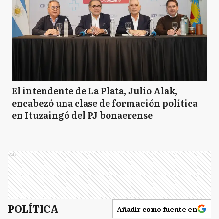
El intendente de La Plata, Julio Alak,
encabezó una clase de formación política
en Ituzaingó del PJ bonaerense
Ads
POLÍTICA
Añadir como fuente en