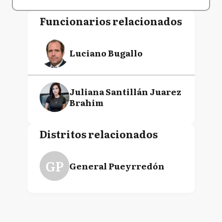
Funcionarios relacionados
Luciano Bugallo
Juliana Santillán Juarez
Brahim
Distritos relacionados
GP
General Pueyrredón