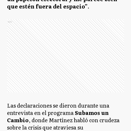
que estén fuera del espacio”
.
Ads
Las declaraciones se dieron durante una
entrevista en el programa
Subamos un
Cambio
, donde Martínez habló con crudeza
sobre la crisis que atraviesa su