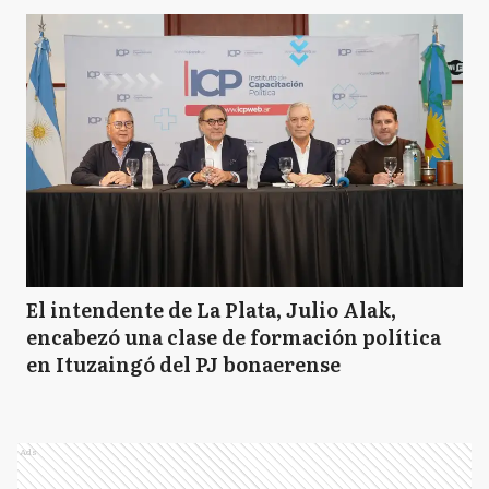
El intendente de La Plata, Julio Alak,
encabezó una clase de formación política
en Ituzaingó del PJ bonaerense
Ads