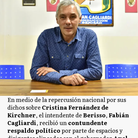
En medio de la repercusión nacional por sus
dichos sobre
Cristina Fernández de
Kirchner
, el intendente de
Berisso
,
Fabián
Cagliardi
, recibió un
contundente
respaldo político
por parte de espacios y