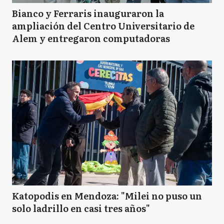
Bianco y Ferraris inauguraron la
ampliación del Centro Universitario de
Alem y entregaron computadoras
Katopodis en Mendoza: "Milei no puso un
solo ladrillo en casi tres años"