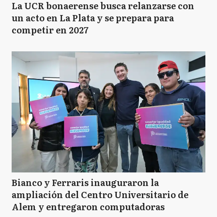
La UCR bonaerense busca relanzarse con
un acto en La Plata y se prepara para
competir en 2027
Bianco y Ferraris inauguraron la
ampliación del Centro Universitario de
Alem y entregaron computadoras