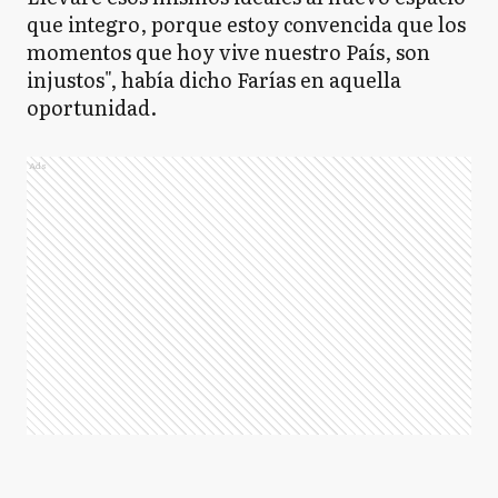
que integro, porque estoy convencida que los
momentos que hoy vive nuestro País, son
injustos", había dicho Farías en aquella
oportunidad.
Ads