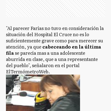
"Al parecer Farías no tuvo en consideración la
situación del Hospital El Cruce no es lo
suficientemente grave como para merecer su
atención, ya que
cabeceando en la última
fila
se parecía mas a una adolescente
aburrida en clase, que a una representante
del pueblo", señalaron en el portal
ElTermómetroWeb.