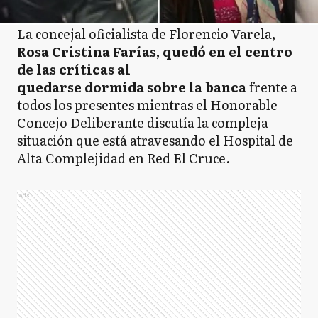
La concejal oficialista de Florencio Varela
,
Rosa Cristina Farías, quedó en el centro
de las críticas al
quedarse dormida sobre la banca
frente a
todos los presentes mientras el Honorable
Concejo Deliberante discutía la compleja
situación que está atravesando el Hospital de
Alta Complejidad en Red El Cruce.
Ads