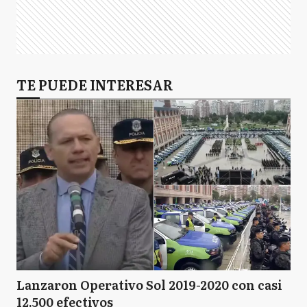
TE PUEDE INTERESAR
Lanzaron Operativo Sol 2019-2020 con casi
12.500 efectivos