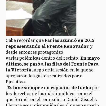
Cabe recordar que
Farías asumió en 2015
representando al Frente Renovador
y
desde entonces protagonizó
varias polémicas dentro del recinto.
En mayo
último, se pasó a las filas del Frente Para
la Victoria
luego de la sesión en la que se
aprobaron los gastos realizados por el
Ejecutivo.
"
Estuve siempre en espacios de lucha
por
los derechos de los más humildes, como el
que formé con el compañero Daniel Zisuela.
Llevaré esos mismos ideales al nuevo espacio