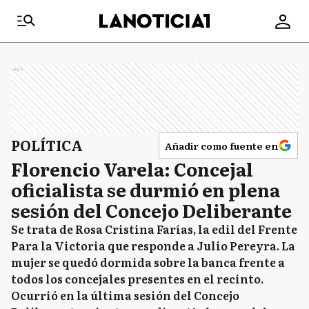
Ads
POLÍTICA
Añadir como fuente en
Florencio Varela: Concejal
oficialista se durmió en plena
sesión del Concejo Deliberante
Se trata de Rosa Cristina Farías, la edil del Frente
Para la Victoria que responde a Julio Pereyra. La
mujer se quedó dormida sobre la banca frente a
todos los concejales presentes en el recinto.
Ocurrió en la última sesión del Concejo