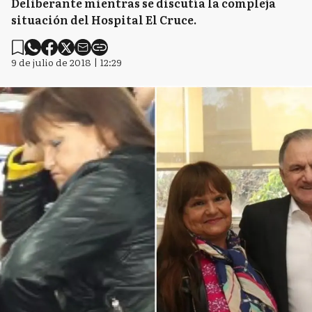
Deliberante mientras se discutía la compleja
situación del Hospital El Cruce.
9 de julio de 2018 | 12:29