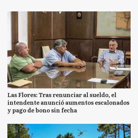
Las Flores: Tras renunciar al sueldo, el
intendente anunció aumentos escalonados
y pago de bono sin fecha