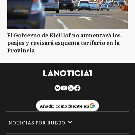
El Gobierno de Kicillof no aumentará los
peajes y revisará esquema tarifario en la
Provincia
Añadir como fuente en
NOTICIAS POR RUBRO