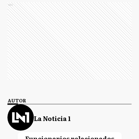
Ads
AUTOR
La Noticia 1
Funcionarios relacionados