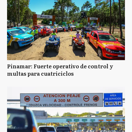
Pinamar: Fuerte operativo de control y
multas para cuatriciclos