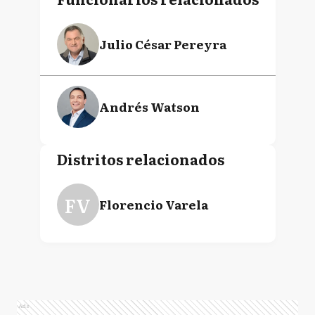
Julio César Pereyra
Andrés Watson
Distritos relacionados
FV
Florencio Varela
Ads