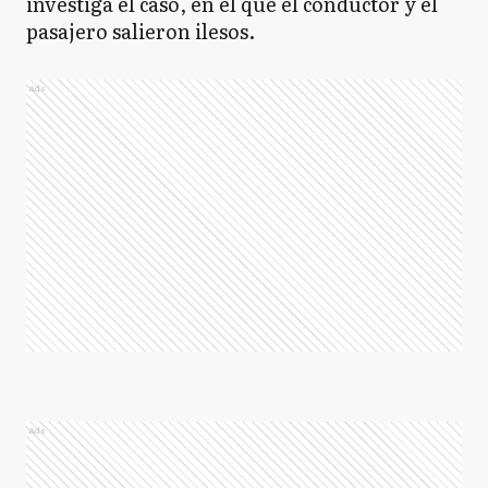
investiga el caso, en el que el conductor y el
pasajero salieron ilesos.
Ads
Ads