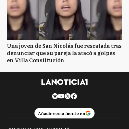
Una joven de San Nicolás fue rescatada tras
denunciar que su pareja la atacó a golpes
en Villa Constitución
Añadir como fuente en