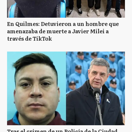
En Quilmes: Detuvieron a un hombre que
amenazaba de muerte a Javier Milei a
través de TikTok
Tras el crimen de un Policía de la Ciudad