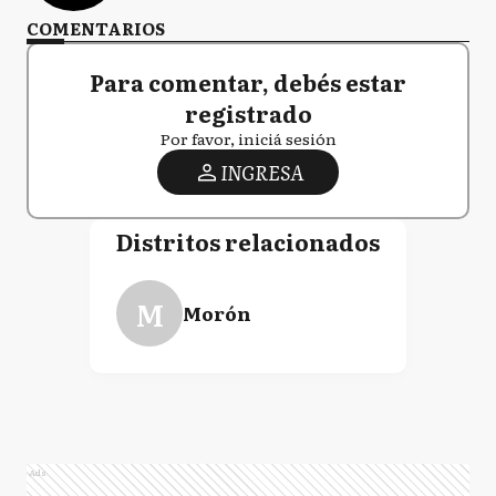
COMENTARIOS
Para comentar, debés estar
registrado
Por favor, iniciá sesión
INGRESA
Distritos relacionados
M
Morón
Ads