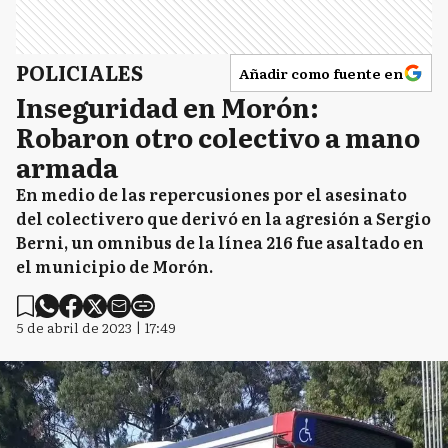
POLICIALES
Añadir como fuente en
Inseguridad en Morón:
Robaron otro colectivo a mano
armada
En medio de las repercusiones por el asesinato
del colectivero que derivó en la agresión a Sergio
Berni, un omnibus de la línea 216 fue asaltado en
el municipio de Morón.
5 de abril de 2023 | 17:49