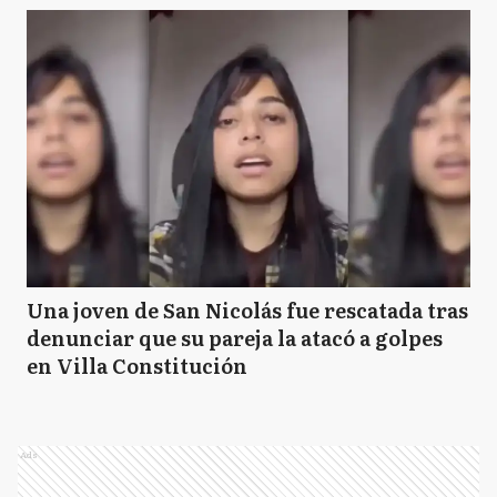
Una joven de San Nicolás fue rescatada tras
denunciar que su pareja la atacó a golpes
en Villa Constitución
Ads