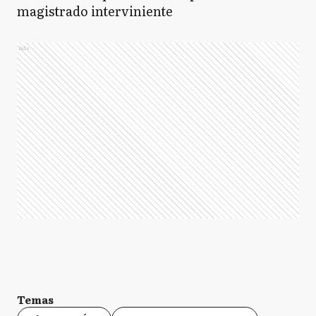
magistrado interviniente
Ads
Temas