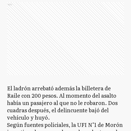
Ads
El ladrón arrebató además la billetera de
Raile con 200 pesos. Al momento del asalto
había un pasajero al que no le robaron. Dos
cuadras después, el delincuente bajó del
vehículo y huyó.
Según fuentes policiales, la UFI N°1 de Morón