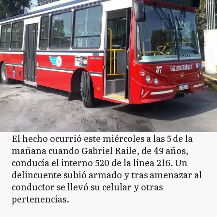
El hecho ocurrió este miércoles a las 5 de la
mañana cuando Gabriel Raile, de 49 años,
conducía el interno 520 de la línea 216. Un
delincuente subió armado y tras amenazar al
conductor se llevó su celular y otras
pertenencias.