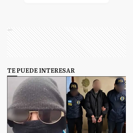
Ads
TE PUEDE INTERESAR