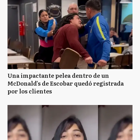
Una impactante pelea dentro de un
McDonald’s de Escobar quedó registrada
por los clientes