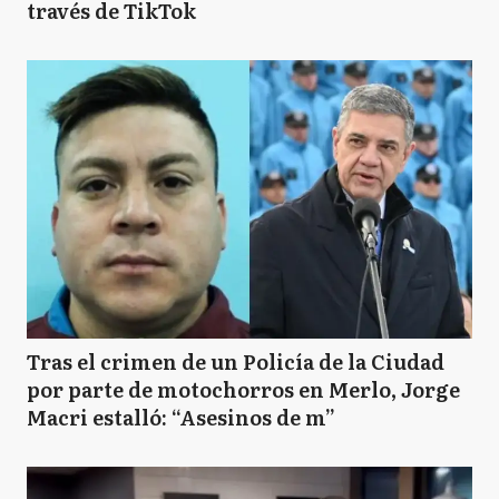
través de TikTok
Tras el crimen de un Policía de la Ciudad
por parte de motochorros en Merlo, Jorge
Macri estalló: “Asesinos de m”