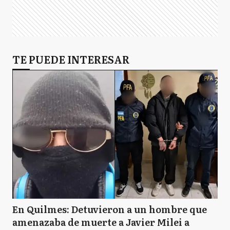
TE PUEDE INTERESAR
En Quilmes: Detuvieron a un hombre que
amenazaba de muerte a Javier Milei a