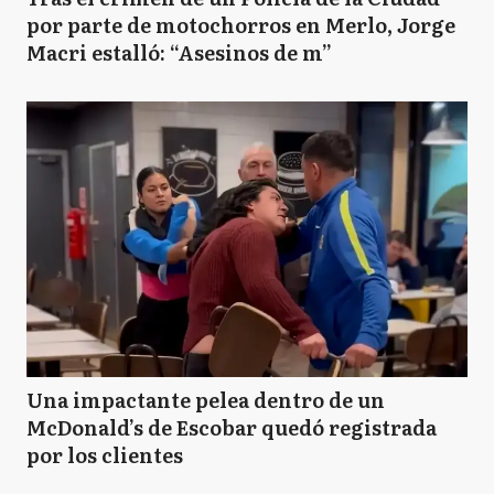
por parte de motochorros en Merlo, Jorge
Macri estalló: “Asesinos de m”
Una impactante pelea dentro de un
McDonald’s de Escobar quedó registrada
por los clientes