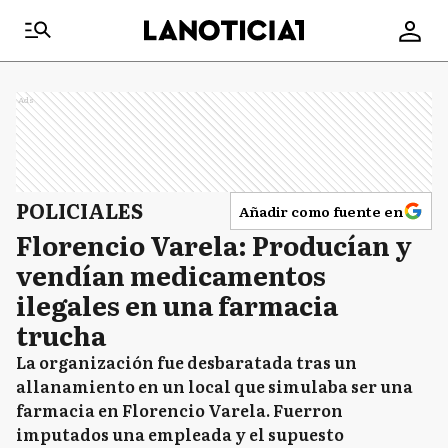
Ads
POLICIALES
Añadir como fuente en
Florencio Varela: Producían y
vendían medicamentos
ilegales en una farmacia
trucha
La organización fue desbaratada tras un
allanamiento en un local que simulaba ser una
farmacia en Florencio Varela. Fuerron
imputados una empleada y el supuesto