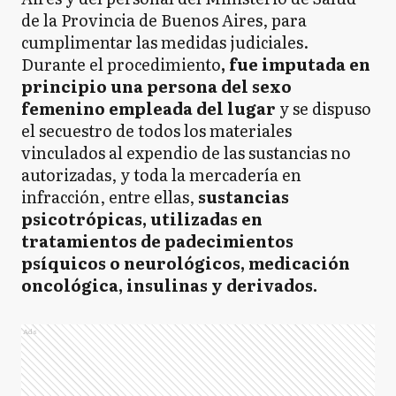
de la Provincia de Buenos Aires, para
cumplimentar las medidas judiciales.
Durante el procedimiento
, fue imputada en
principio una persona del sexo
femenino empleada del lugar
y se dispuso
el secuestro de todos los materiales
vinculados al expendio de las sustancias no
autorizadas, y toda la mercadería en
infracción, entre ellas,
sustancias
psicotrópicas, utilizadas en
tratamientos de padecimientos
psíquicos o neurológicos, medicación
oncológica, insulinas y derivados.
Ads