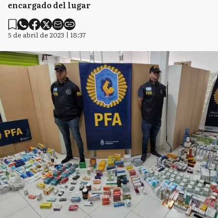
encargado del lugar
5 de abril de 2023 | 18:37