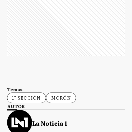
Temas
1° SECCIÓN
MORÓN
AUTOR
La Noticia 1