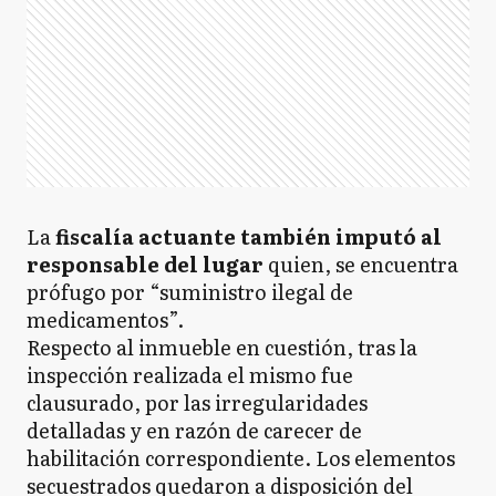
La
fiscalía actuante también imputó al
responsable del lugar
quien, se encuentra
prófugo por “suministro ilegal de
medicamentos”.
Respecto al inmueble en cuestión, tras la
inspección realizada el mismo fue
clausurado, por las irregularidades
detalladas y en razón de carecer de
habilitación correspondiente. Los elementos
secuestrados quedaron a disposición del