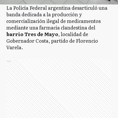
La Policía Federal argentina desarticuló una
banda dedicada a la producción y
comercialización ilegal de medicamentos
mediante una farmacia clandestina del
barrio Tres de Mayo
, localidad de
Gobernador Costa, partido de Florencio
Varela.
Ads