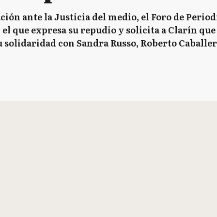
ción ante la Justicia del medio, el Foro de Peri
l que expresa su repudio y solicita a Clarín que 
 solidaridad con Sandra Russo, Roberto Caballero