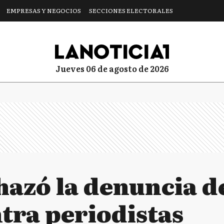
EMPRESAS Y NEGOCIOS
SECCIONES ELECTORALES
jueves 06 de agosto de 2026
hazó la denuncia d
tra periodistas