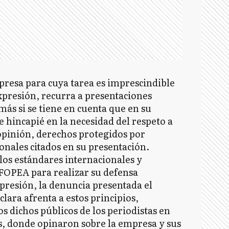
presa para cuya tarea es imprescindible
 expresión, recurra a presentaciones
más si se tiene en cuenta que en su
 hincapié en la necesidad del respeto a
 opinión, derechos protegidos por
onales citados en su presentación.
 los estándares internacionales y
 FOPEA para realizar su defensa
expresión, la denuncia presentada el
lara afrenta a estos principios,
s dichos públicos de los periodistas en
os, donde opinaron sobre la empresa y sus