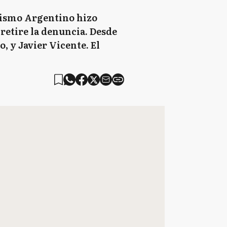
odismo Argentino hizo
retire la denuncia. Desde
, y Javier Vicente. El