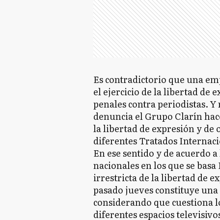
Es contradictorio que una em
el ejercicio de la libertad de
penales contra periodistas. Y 
denuncia el Grupo Clarín hace
la libertad de expresión y de
diferentes Tratados Internaci
En ese sentido y de acuerdo a
nacionales en los que se basa
irrestricta de la libertad de 
pasado jueves constituye una c
considerando que cuestiona lo
diferentes espacios televisiv