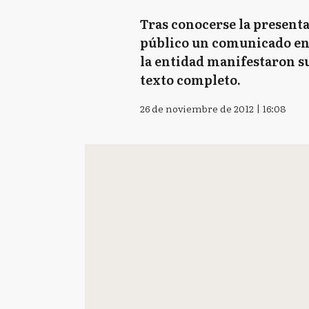
Tras conocerse la presenta
público un comunicado en e
la entidad manifestaron su
texto completo.
26 de noviembre de 2012 | 16:08