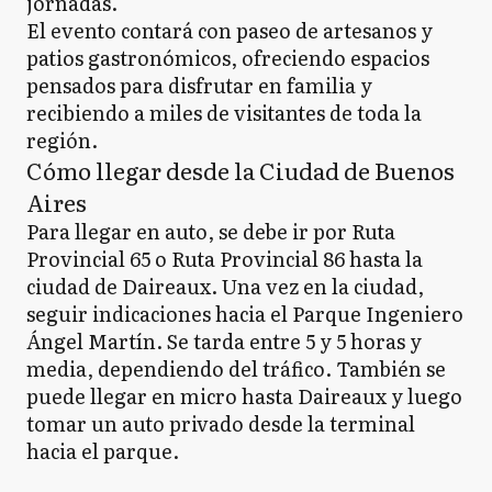
jornadas.
El evento contará con paseo de artesanos y
patios gastronómicos, ofreciendo espacios
pensados para disfrutar en familia y
recibiendo a miles de visitantes de toda la
región.
Cómo llegar desde la Ciudad de Buenos
Aires
Para llegar en auto, se debe ir por Ruta
Provincial 65 o Ruta Provincial 86 hasta la
ciudad de Daireaux. Una vez en la ciudad,
seguir indicaciones hacia el Parque Ingeniero
Ángel Martín. Se tarda entre 5 y 5 horas y
media, dependiendo del tráfico. También se
puede llegar en micro hasta Daireaux y luego
tomar un auto privado desde la terminal
hacia el parque.