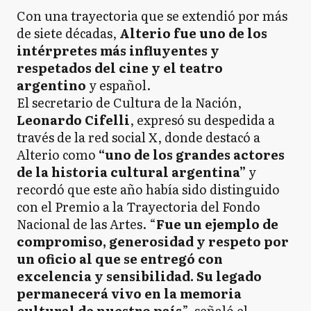
Con una trayectoria que se extendió por más
de siete décadas,
Alterio fue uno de los
intérpretes más influyentes y
respetados del cine y el teatro
argentino
y español.
El secretario de Cultura de la Nación,
Leonardo Cifelli
, expresó su despedida a
través de la red social X, donde destacó a
Alterio como
“uno de los grandes actores
de la historia cultural argentina”
y
recordó que este año había sido distinguido
con el Premio a la Trayectoria del Fondo
Nacional de las Artes. “
Fue un ejemplo de
compromiso, generosidad y respeto por
un oficio al que se entregó con
excelencia y sensibilidad. Su legado
permanecerá vivo en la memoria
cultural de nuestro país
”, señaló el