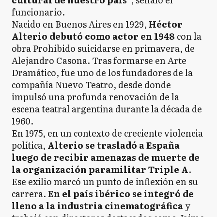
funcionario.
Nacido en Buenos Aires en 1929,
Héctor
Alterio debutó como actor en 1948
con la
obra Prohibido suicidarse en primavera, de
Alejandro Casona. Tras formarse en Arte
Dramático, fue uno de los fundadores de la
compañía Nuevo Teatro, desde donde
impulsó una profunda renovación de la
escena teatral argentina durante la década de
1960.
En 1975, en un contexto de creciente violencia
política,
Alterio se trasladó a España
luego de recibir amenazas de muerte de
la organización paramilitar Triple A
.
Ese exilio marcó un punto de inflexión en su
carrera.
En el país ibérico se integró de
lleno a la industria cinematográfica
y