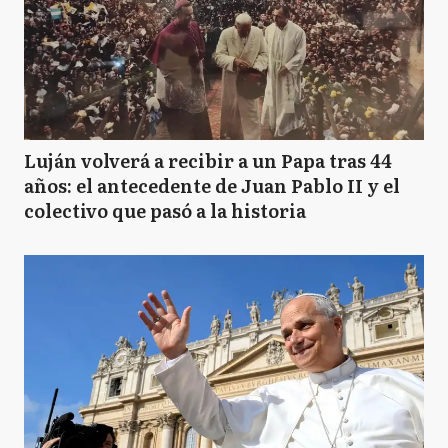
Luján volverá a recibir a un Papa tras 44
años: el antecedente de Juan Pablo II y el
colectivo que pasó a la historia