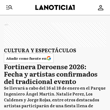
Ads
CULTURA Y ESPECTÁCULOS
Añadir como fuente en
Fortinera Deroense 2026:
Fecha y artistas confirmados
del tradicional evento
Se llevará a cabo del 16 al 18 de enero en el Parque
Ingeniero Ángel Martin. Natalie Perez, Los
Caldenes y Jorge Rojas, entre otros destacados
artistas participarán de una fiesta llena de