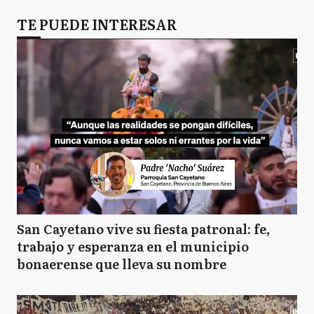
TE PUEDE INTERESAR
San Cayetano vive su fiesta patronal: fe,
trabajo y esperanza en el municipio
bonaerense que lleva su nombre