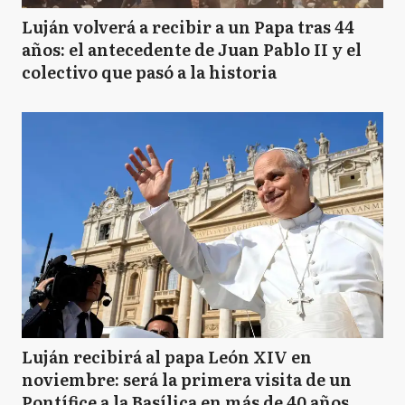
Luján volverá a recibir a un Papa tras 44
años: el antecedente de Juan Pablo II y el
colectivo que pasó a la historia
Luján recibirá al papa León XIV en
noviembre: será la primera visita de un
Pontífice a la Basílica en más de 40 años