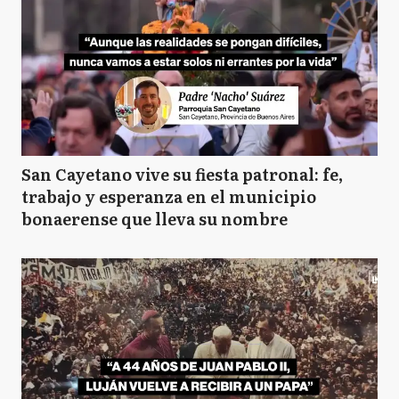
San Cayetano vive su fiesta patronal: fe,
trabajo y esperanza en el municipio
bonaerense que lleva su nombre