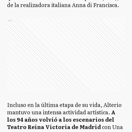
de la realizadora italiana Anna di Francisca.
Ads
Incluso en la última etapa de su vida, Alterio
mantuvo una intensa actividad artística.
A
los 94 años volvió a los escenarios del
Teatro Reina Victoria de Madrid
con Una