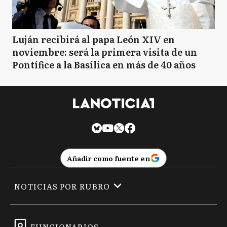
Luján recibirá al papa León XIV en
noviembre: será la primera visita de un
Pontífice a la Basílica en más de 40 años
Añadir como fuente en
NOTICIAS POR RUBRO
FUNCIONARIOS