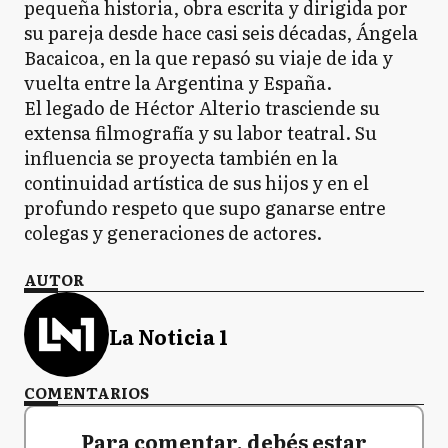
pequeña historia, obra escrita y dirigida por
su pareja desde hace casi seis décadas, Ángela
Bacaicoa, en la que repasó su viaje de ida y
vuelta entre la Argentina y España.
El legado de Héctor Alterio trasciende su
extensa filmografía y su labor teatral. Su
influencia se proyecta también en la
continuidad artística de sus hijos y en el
profundo respeto que supo ganarse entre
colegas y generaciones de actores.
AUTOR
La Noticia 1
COMENTARIOS
Para comentar, debés estar