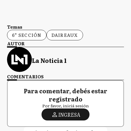
Temas
6° SECCIÓN
DAIREAUX
AUTOR
La Noticia 1
COMENTARIOS
Para comentar, debés estar
registrado
Por favor, iniciá sesión
INGRESA