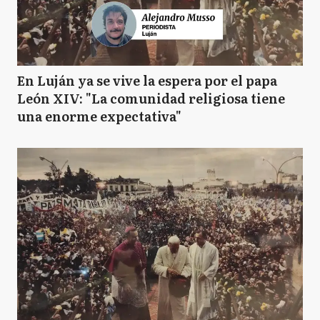
En Luján ya se vive la espera por el papa
León XIV: "La comunidad religiosa tiene
una enorme expectativa"