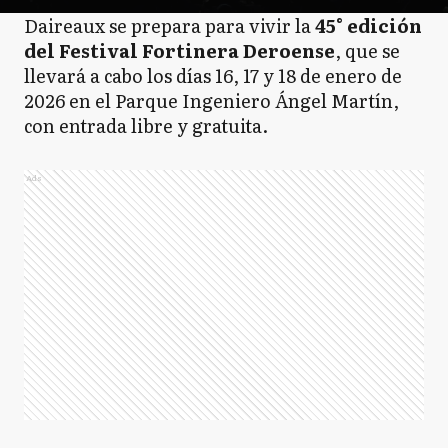
Daireaux se prepara para vivir la
45° edición
del Festival Fortinera Deroense
, que se
llevará a cabo los días 16, 17 y 18 de enero de
2026 en el Parque Ingeniero Ángel Martín,
con entrada libre y gratuita.
Ads