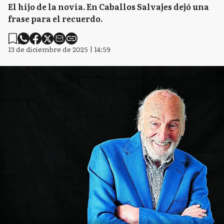
El hijo de la novia. En Caballos Salvajes dejó una
frase para el recuerdo.
13 de diciembre de 2025 | 14:59