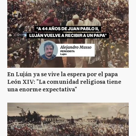
En Luján ya se vive la espera por el papa
León XIV: "La comunidad religiosa tiene
una enorme expectativa"