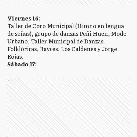
Viernes 16:
Taller de Coro Municipal (Himno en lengua
de señas), grupo de danzas Peñi Huen, Modo
Urbano, Taller Municipal de Danzas
Folklóricas, Rayces, Los Caldenes y Jorge
Rojas.
Sábado 17:
Ads