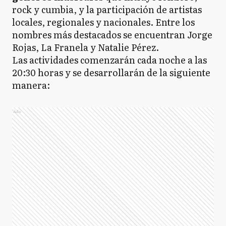
rock y cumbia, y la participación de artistas
locales, regionales y nacionales. Entre los
nombres más destacados se encuentran Jorge
Rojas, La Franela y Natalie Pérez.
Las actividades comenzarán cada noche a las
20:30 horas y se desarrollarán de la siguiente
manera:
Ads