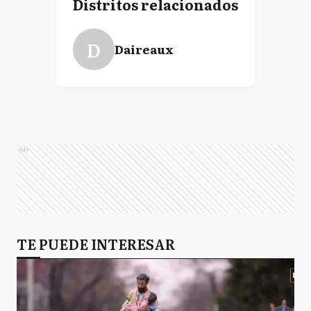
Distritos relacionados
D
Daireaux
Ads
TE PUEDE INTERESAR