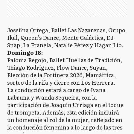
Josefina Ortega, Ballet Las Nazarenas, Grupo
Ikal, Queen’s Dance, Mente Galáctica, DJ
Snap, La Franela, Natalie Pérez y Hagan Lío.
Domingo 18:
Paloma Regojo, Ballet Huellas de Tradición,
Thiago Rodríguez, Flow Dance, Suyan,
Elección de la Fortinera 2026, Mamáfrica,
sorteo de la rifa y cierre con Los Herrera.
La conducción estará a cargo de Ivana
Labruna y Wanda Sequeira, con la
participación de Joaquín Urriaga en el toque
de trompeta. Además, esta edición incluirá
un homenaje al rol de la mujer, reflejado en
la conducción femenina a lo largo de las tres