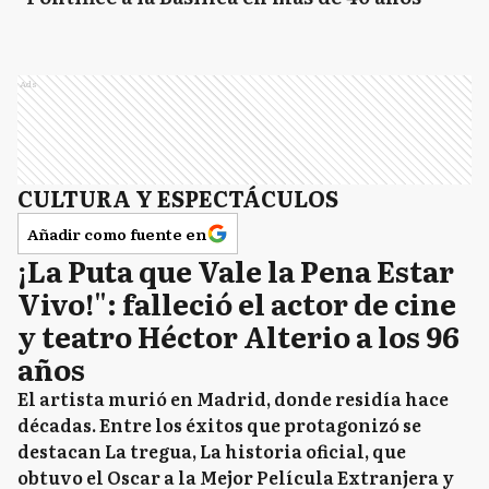
Ads
CULTURA Y ESPECTÁCULOS
Añadir como fuente en
¡La Puta que Vale la Pena Estar
Vivo!": falleció el actor de cine
y teatro Héctor Alterio a los 96
años
El artista murió en Madrid, donde residía hace
décadas. Entre los éxitos que protagonizó se
destacan La tregua, La historia oficial, que
obtuvo el Oscar a la Mejor Película Extranjera y