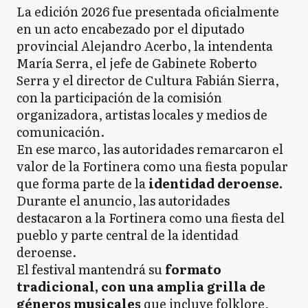
La edición 2026 fue presentada oficialmente
en un acto encabezado por el diputado
provincial Alejandro Acerbo, la intendenta
María Serra, el jefe de Gabinete Roberto
Serra y el director de Cultura Fabián Sierra,
con la participación de la comisión
organizadora, artistas locales y medios de
comunicación.
En ese marco, las autoridades remarcaron el
valor de la Fortinera como una fiesta popular
que forma parte de la
identidad deroense.
Durante el anuncio, las autoridades
destacaron a la Fortinera como una fiesta del
pueblo y parte central de la identidad
deroense.
El festival mantendrá su
formato
tradicional, con una amplia grilla de
géneros musicales
que incluye folklore,