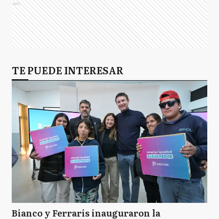
Ads
TE PUEDE INTERESAR
Bianco y Ferraris inauguraron la