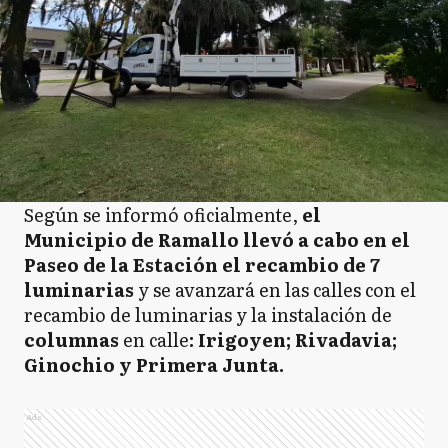
Según se informó oficialmente,
el
Municipio de Ramallo llevó a cabo en el
Paseo de la Estación el recambio de 7
luminarias
y se avanzará en las calles con el
recambio de luminarias y la instalación de
columnas
en calle
: Irigoyen; Rivadavia;
Ginochio y Primera Junta.
Ads