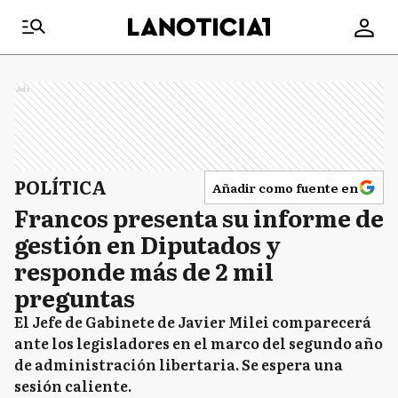
Ads
POLÍTICA
Añadir como fuente en
Francos presenta su informe de
gestión en Diputados y
responde más de 2 mil
preguntas
El Jefe de Gabinete de Javier Milei comparecerá
ante los legisladores en el marco del segundo año
de administración libertaria. Se espera una
sesión caliente.