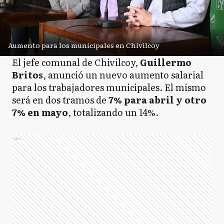
Aumento para los municipales en Chivilcoy
El jefe comunal de Chivilcoy,
Guillermo
Britos
, anunció un nuevo aumento salarial
para los trabajadores municipales. El mismo
será en dos tramos de
7% para abril y otro
7% en mayo
, totalizando un 14%.
Ads