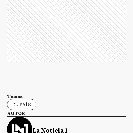
Temas
EL PAÍS
AUTOR
La Noticia 1