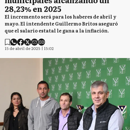
28,23% en 2025
El incremento será para los haberes de abril y
mayo. El intendente Guillermo Britos aseguró
que el salario estatal le gana a la inflación.
15 de abril de 2025 | 15:02