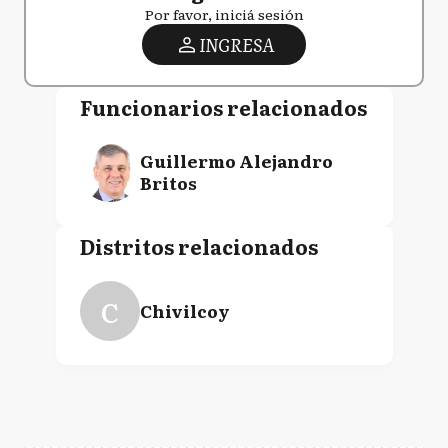
Por favor, iniciá sesión
INGRESA
Funcionarios relacionados
Guillermo Alejandro
Britos
Distritos relacionados
C
Chivilcoy