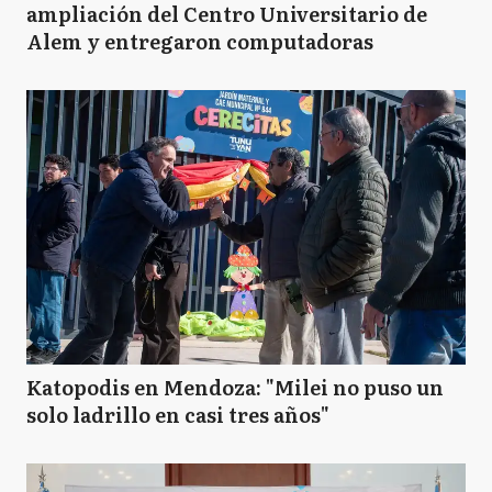
ampliación del Centro Universitario de
Alem y entregaron computadoras
Katopodis en Mendoza: "Milei no puso un
solo ladrillo en casi tres años"