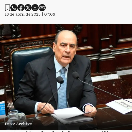
16 de abril de 2025 | 07:06
Foto: Archivo.