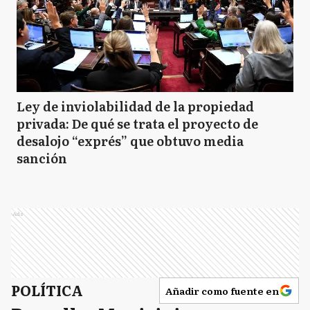
Ley de inviolabilidad de la propiedad
privada: De qué se trata el proyecto de
desalojo “exprés” que obtuvo media
sanción
Ads
POLÍTICA
Añadir como fuente en