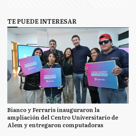
TE PUEDE INTERESAR
Bianco y Ferraris inauguraron la
ampliación del Centro Universitario de
Alem y entregaron computadoras