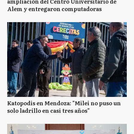
ampliación del Centro Universitario de
Alem y entregaron computadoras
Katopodis en Mendoza: "Milei no puso un
solo ladrillo en casi tres años"