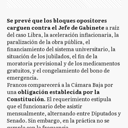
Se prevé que los bloques opositores
carguen contra el Jefe de Gabinete
a raíz
del caso Libra, la aceleración inflacionaria, la
paralización de la obra pública, el
financiamiento del sistema universitario, la
situación de los jubilados, el fin de la
moratoria previsional y de los medicamentos
gratuitos, y el congelamiento del bono de
emergencia.
Francos comparecerá a la Cámara Baja por
una
obligación establecida por la
Constitución.
El requerimiento estipula
que el funcionario debe asistir
mensualmente, alternando entre Diputados y
Senado. Sin embargo, en la práctica no se
cumple con la frecuencia.