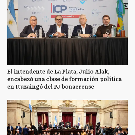
El intendente de La Plata, Julio Alak,
encabezó una clase de formación política
en Ituzaingó del PJ bonaerense