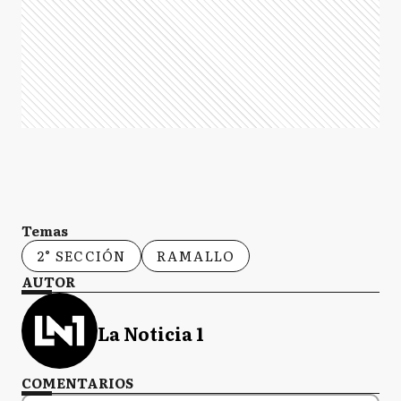
Temas
2° SECCIÓN
RAMALLO
AUTOR
La Noticia 1
COMENTARIOS