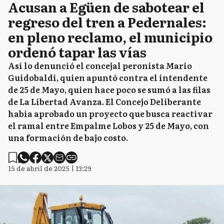
Acusan a Egüen de sabotear el
regreso del tren a Pedernales:
en pleno reclamo, el municipio
ordenó tapar las vías
Así lo denunció el concejal peronista Mario
Guidobaldi, quien apuntó contra el intendente
de 25 de Mayo, quien hace poco se sumó a las filas
de La Libertad Avanza. El Concejo Deliberante
había aprobado un proyecto que busca reactivar
el ramal entre Empalme Lobos y 25 de Mayo, con
una formación de bajo costo.
15 de abril de 2025 | 13:29