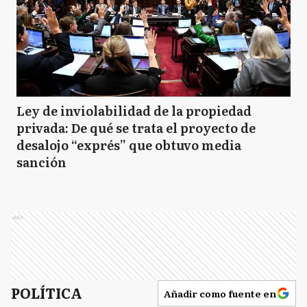
Ley de inviolabilidad de la propiedad
privada: De qué se trata el proyecto de
desalojo “exprés” que obtuvo media
sanción
Ads
POLÍTICA
Añadir como fuente en