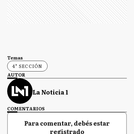
Temas
4° SECCIÓN
AUTOR
La Noticia 1
COMENTARIOS
Para comentar, debés estar
registrado