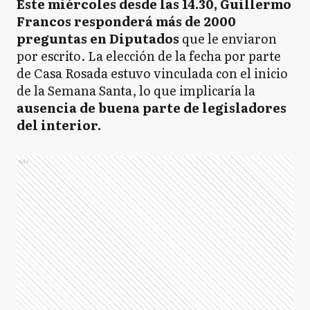
Este miércoles desde las 14.30, Guillermo
Francos responderá más de 2000
preguntas en Diputados
que le enviaron
por escrito. La elección de la fecha por parte
de Casa Rosada estuvo vinculada con el inicio
de la Semana Santa, lo que implicaría la
ausencia de buena parte de legisladores
del interior.
Ads