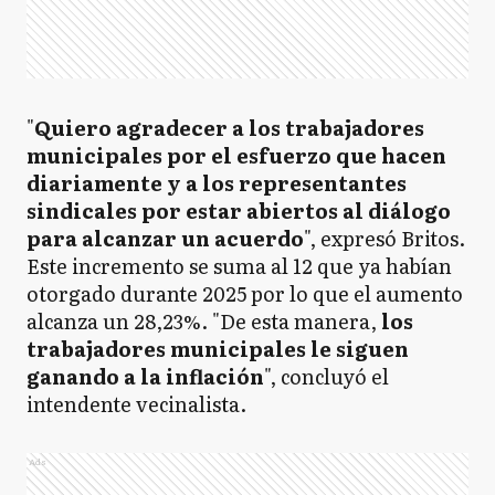
"
Quiero agradecer a los trabajadores
municipales por el esfuerzo que hacen
diariamente y a los representantes
sindicales por estar abiertos al diálogo
para alcanzar un acuerdo
", expresó Britos.
Este incremento se suma al 12 que ya habían
otorgado durante 2025 por lo que el aumento
alcanza un 28,23%. "De esta manera,
los
trabajadores municipales le siguen
ganando a la inflación
", concluyó el
intendente vecinalista.
Ads