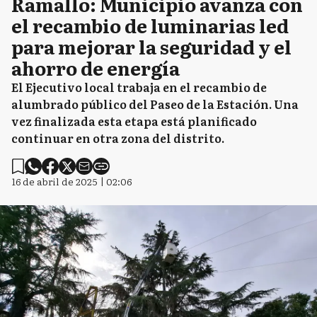
Ramallo: Municipio avanza con
el recambio de luminarias led
para mejorar la seguridad y el
ahorro de energía
El Ejecutivo local trabaja en el recambio de
alumbrado público del Paseo de la Estación. Una
vez finalizada esta etapa está planificado
continuar en otra zona del distrito.
16 de abril de 2025 | 02:06