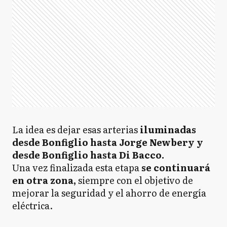
La idea es dejar esas arterias
iluminadas
desde Bonfiglio hasta Jorge Newbery y
desde Bonfiglio hasta Di Bacco.
Una vez finalizada esta etapa
se continuará
en otra zona,
siempre con el objetivo de
mejorar la seguridad y el ahorro de energía
eléctrica.