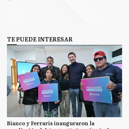
TE PUEDE INTERESAR
Bianco y Ferraris inauguraron la