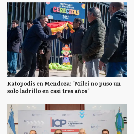
Katopodis en Mendoza: "Milei no puso un
solo ladrillo en casi tres años"