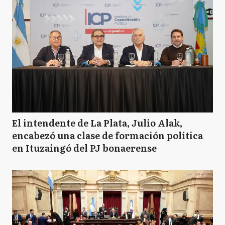
El intendente de La Plata, Julio Alak,
encabezó una clase de formación política
en Ituzaingó del PJ bonaerense