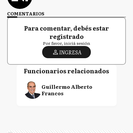
COMENTARIOS
Para comentar, debés estar
registrado
Por favor, iniciá sesión
INGRESA
Funcionarios relacionados
Guillermo Alberto
Francos
Ads