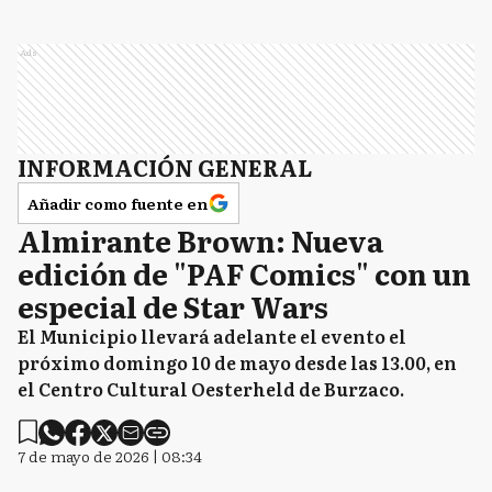
Ads
INFORMACIÓN GENERAL
Añadir como fuente en
Almirante Brown: Nueva
edición de "PAF Comics" con un
especial de Star Wars
El Municipio llevará adelante el evento el
próximo domingo 10 de mayo desde las 13.00, en
el Centro Cultural Oesterheld de Burzaco.
7 de mayo de 2026 | 08:34