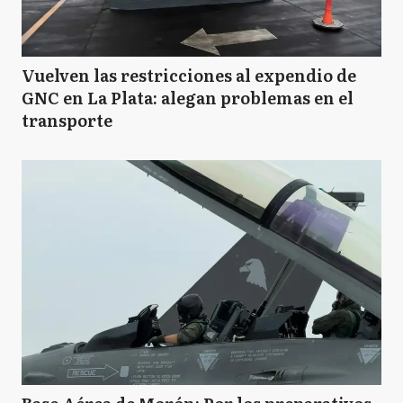
Vuelven las restricciones al expendio de
GNC en La Plata: alegan problemas en el
transporte