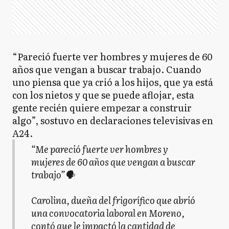
“Pareció fuerte ver hombres y mujeres de 60
años que vengan a buscar trabajo. Cuando
uno piensa que ya crió a los hijos, que ya está
con los nietos y que se puede aflojar, esta
gente recién quiere empezar a construir
algo”, sostuvo en declaraciones televisivas en
A24.
“Me pareció fuerte ver hombres y
mujeres de 60 años que vengan a buscar
trabajo”🗣️
Carolina, dueña del frigorífico que abrió
una convocatoria laboral en Moreno,
contó que le impactó la cantidad de