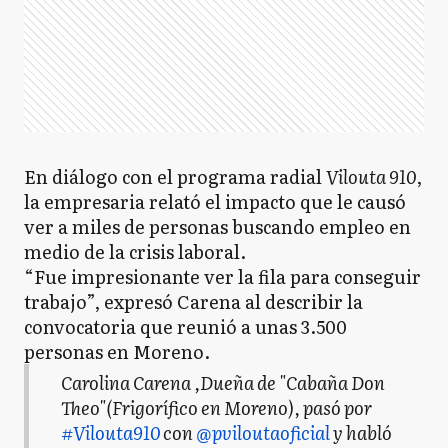
En diálogo con el programa radial
Vilouta 910
,
la empresaria relató el impacto que le causó
ver a miles de personas buscando empleo en
medio de la crisis laboral.
“Fue impresionante ver la fila para conseguir
trabajo”, expresó Carena al describir la
convocatoria que reunió a unas 3.500
personas en Moreno.
Carolina Carena ,Dueña de "Cabaña Don
Theo"(Frigorífico en Moreno), pasó por
#Vilouta910
con
@pviloutaoficial
y habló