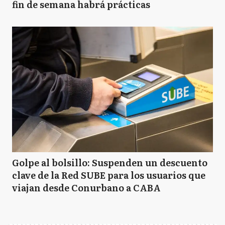
fin de semana habrá prácticas
Golpe al bolsillo: Suspenden un descuento
clave de la Red SUBE para los usuarios que
viajan desde Conurbano a CABA