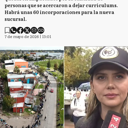
personas que se acercaron a dejar currículums.
Habrá unas 60 incorporaciones para la nueva
sucursal.
7 de mayo de 2026 | 13:01