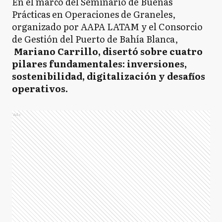
En el marco del Seminario de Buenas
Prácticas en Operaciones de Graneles,
organizado por AAPA LATAM y el Consorcio
de Gestión del Puerto de Bahía Blanca,
Mariano Carrillo, disertó sobre cuatro
pilares fundamentales: inversiones,
sostenibilidad, digitalización y desafíos
operativos.
Ads