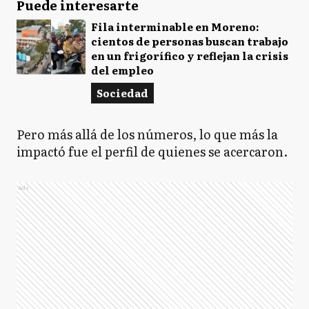
Puede interesarte
Fila interminable en Moreno:
cientos de personas buscan trabajo
en un frigorífico y reflejan la crisis
del empleo
Sociedad
Pero más allá de los números, lo que más la
impactó fue el perfil de quienes se acercaron.
Ads