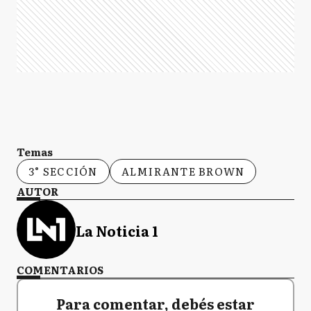
Temas
3° SECCIÓN
ALMIRANTE BROWN
AUTOR
La Noticia 1
COMENTARIOS
Para comentar, debés estar