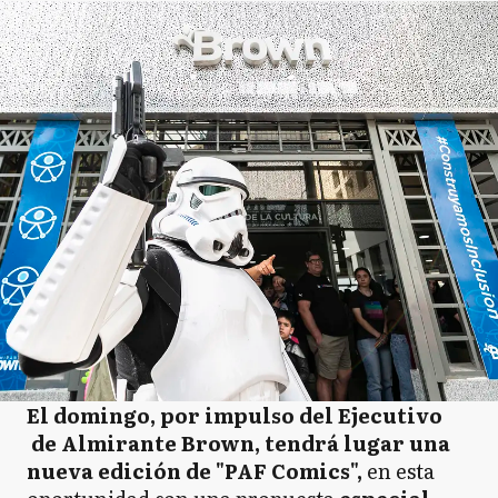
El domingo, por impulso del Ejecutivo
de Almirante Brown, tendrá lugar una
nueva edición de "PAF Comics",
en esta