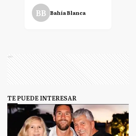
BB
Bahía Blanca
Ads
TE PUEDE INTERESAR