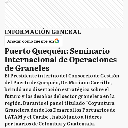
Ads
INFORMACIÓN GENERAL
Añadir como fuente en
Puerto Quequén: Seminario
Internacional de Operaciones
de Graneles
El Presidente interino del Consorcio de Gestión
del Puerto de Quequén, Dr. Mariano Carrillo,
brindó una disertación estratégica sobre el
futuro y los desafíos del sector granelero en la
región. Durante el panel titulado “Coyuntura
Granelera desde los Desarrollos Portuarios de
LATAM y el Caribe”, habló junto a líderes
portuarios de Colombia y Guatemala.