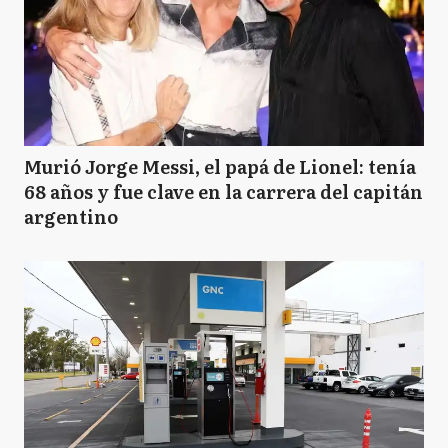
Murió Jorge Messi, el papá de Lionel: tenía
68 años y fue clave en la carrera del capitán
argentino