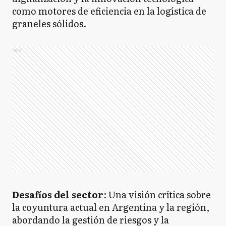
como motores de eficiencia en la logística de
graneles sólidos.
Ads
Desafíos del sector
: Una visión crítica sobre
la coyuntura actual en Argentina y la región,
abordando la gestión de riesgos y la