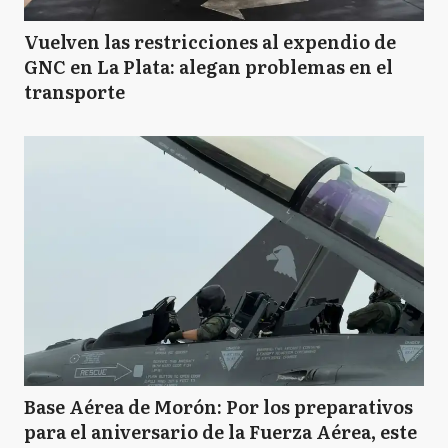
Vuelven las restricciones al expendio de
GNC en La Plata: alegan problemas en el
transporte
Base Aérea de Morón: Por los preparativos
para el aniversario de la Fuerza Aérea, este