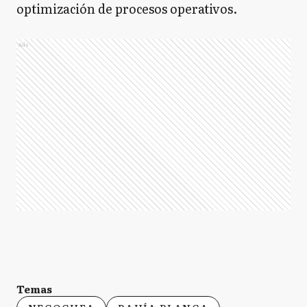
optimización de procesos operativos.
Ads
Temas