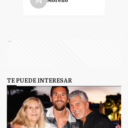
Ads
TE PUEDE INTERESAR