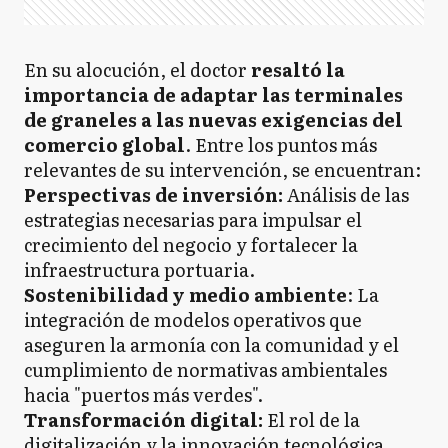
En su alocución, el doctor
resaltó la
importancia de adaptar las terminales
de graneles a las nuevas exigencias del
comercio global
. Entre los puntos más
relevantes de su intervención, se encuentran:
Perspectivas de inversión:
Análisis de las
estrategias necesarias para impulsar el
crecimiento del negocio y fortalecer la
infraestructura portuaria.
Sostenibilidad y medio ambiente
: La
integración de modelos operativos que
aseguren la armonía con la comunidad y el
cumplimiento de normativas ambientales
hacia "puertos más verdes".
Transformación digital:
El rol de la
digitalización y la innovación tecnológica