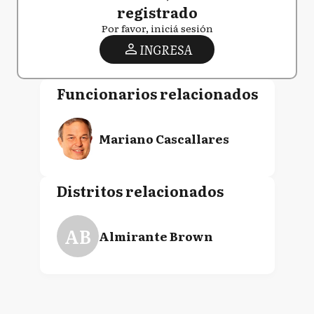
registrado
Por favor, iniciá sesión
INGRESA
Funcionarios relacionados
Mariano Cascallares
Distritos relacionados
AB
Almirante Brown