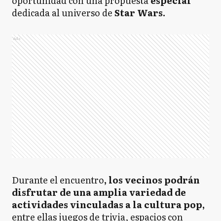
oportunidad con una propuesta
especial
dedicada al universo de
Star Wars.
Ads
Durante el encuentro
, los vecinos podrán
disfrutar de una amplia variedad de
actividades vinculadas a la cultura pop,
entre ellas juegos de trivia, espacios con