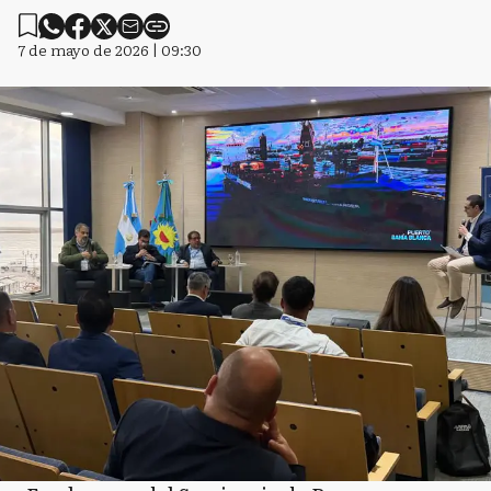
7 de mayo de 2026 | 09:30