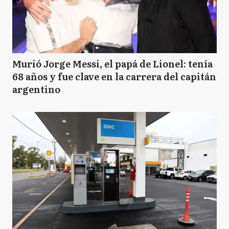
Murió Jorge Messi, el papá de Lionel: tenía
68 años y fue clave en la carrera del capitán
argentino