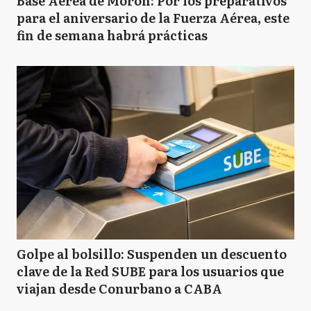
Base Aérea de Morón: Por los preparativos
para el aniversario de la Fuerza Aérea, este
fin de semana habrá prácticas
Golpe al bolsillo: Suspenden un descuento
clave de la Red SUBE para los usuarios que
viajan desde Conurbano a CABA