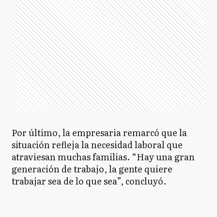
Por último, la empresaria remarcó que la
situación refleja la necesidad laboral que
atraviesan muchas familias. “Hay una gran
generación de trabajo, la gente quiere
trabajar sea de lo que sea”, concluyó.