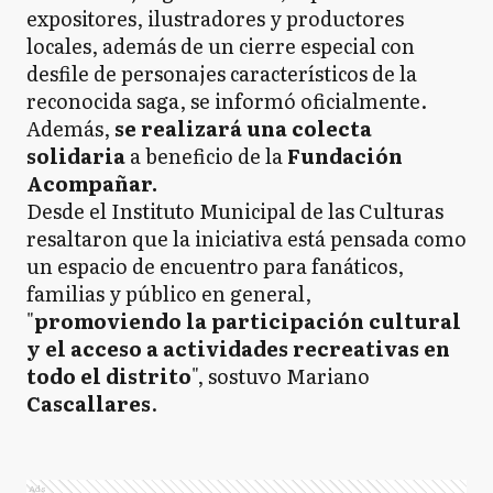
expositores, ilustradores y productores
locales, además de un cierre especial con
desfile de personajes característicos de la
reconocida saga, se informó oficialmente.
Además,
se realizará una colecta
solidaria
a beneficio de la
Fundación
Acompañar.
Desde el Instituto Municipal de las Culturas
resaltaron que la iniciativa está pensada como
un espacio de encuentro para fanáticos,
familias y público en general,
"
promoviendo la participación cultural
y el acceso a actividades recreativas en
todo el distrito
", sostuvo Mariano
Cascallares
.
Ads