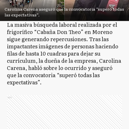
Carolina Carena aseguró que la convocatoria “superó todas
las expectativas”.
La masiva búsqueda laboral realizada por el
frigorífico “Cabaña Don Theo” en Moreno
sigue generando repercusiones. Tras las
impactantes imágenes de personas haciendo
filas de hasta 10 cuadras para dejar su
currículum, la dueña de la empresa, Carolina
Carena, habló sobre lo ocurrido y aseguró
que la convocatoria “superó todas las
expectativas”.
Ads