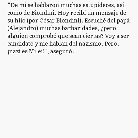
“De mí se hablaron muchas estupideces, así
como de Biondini. Hoy recibí un mensaje de
su hijo (por César Biondini). Escuché del papá
(Alejandro) muchas barbaridades, ¿pero
alguien comprobó que sean ciertas? Voy a ser
candidato y me hablan del nazismo. Pero,
¡nazi es Milei!”, aseguró.