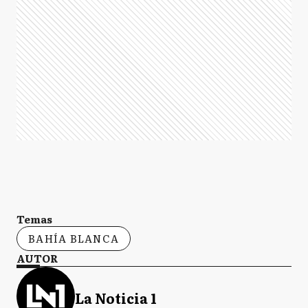
Temas
BAHÍA BLANCA
AUTOR
La Noticia 1