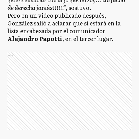
de derecha jamás
!!!!!!
", sostuvo.
Pero en un video publicado después,
González salió a aclarar que sí estará en la
lista encabezada por el comunicador
Alejandro Papotti,
en el tercer lugar.
Ads