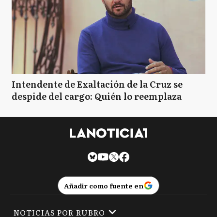
Intendente de Exaltación de la Cruz se
despide del cargo: Quién lo reemplaza
Añadir como fuente en
NOTICIAS POR RUBRO