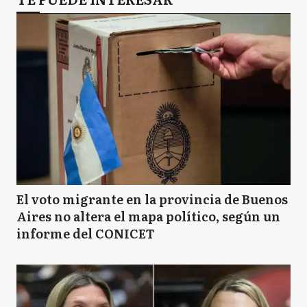
El voto migrante en la provincia de Buenos
Aires no altera el mapa político, según un
informe del CONICET