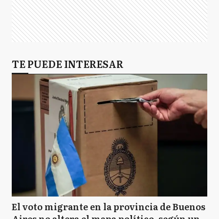
TE PUEDE INTERESAR
El voto migrante en la provincia de Buenos
Aires no altera el mapa político, según un