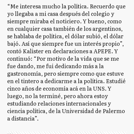
“Me interesa mucho la política. Recuerdo que
yo llegaba a mi casa después del colegio y
siempre miraba el noticiero. Y bueno, como
en cualquier casa también de los argentinos,
se hablaba de política, el dólar subió, el dólar
bajó. Así que siempre fue un interés propio”,
contó Kalister en declaraciones a APEPE. Y
continuó: “Por motivo de la vida que se me
fue dando, me fui dedicando más a la
gastronomía, pero siempre como que estuve
en el tintero a dedicarme a la política. Estudié
cinco años de economía acá en la UNS. Y
luego, no la terminé, pero ahora estoy
estudiando relaciones internacionales y
ciencia política, de la Universidad de Palermo
a distancia”.
Ads