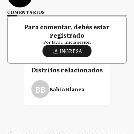
COMENTARIOS
Para comentar, debés estar
registrado
Por favor, iniciá sesión
INGRESA
Distritos relacionados
BB
Bahía Blanca
Ads