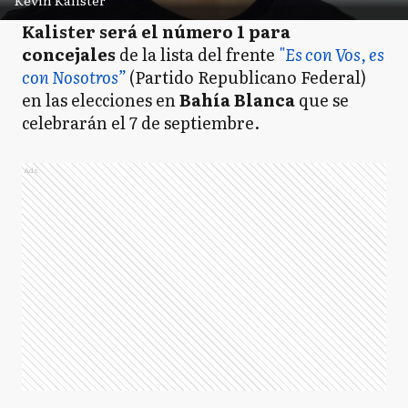
Kevin Kalister
Kalister será el número 1 para
concejales
de la lista del frente
"Es con Vos, es
con Nosotros”
(Partido Republicano Federal)
en las elecciones en
Bahía Blanca
que se
celebrarán el 7 de septiembre.
Ads