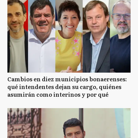
Cambios en diez municipios bonaerenses:
qué intendentes dejan su cargo, quiénes
asumirán como interinos y por qué