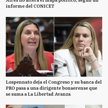
informe del CONICET
Lospennato deja el Congreso y su banca del
PRO pasa a una dirigente bonaerense que
se suma a La Libertad Avanza