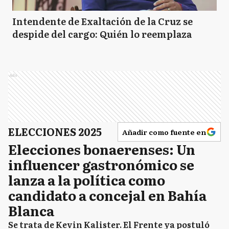
Intendente de Exaltación de la Cruz se
despide del cargo: Quién lo reemplaza
Ads
ELECCIONES 2025
Añadir como fuente en
Elecciones bonaerenses: Un
influencer gastronómico se
lanza a la política como
candidato a concejal en Bahía
Blanca
Se trata de Kevin Kalister. El Frente ya postuló