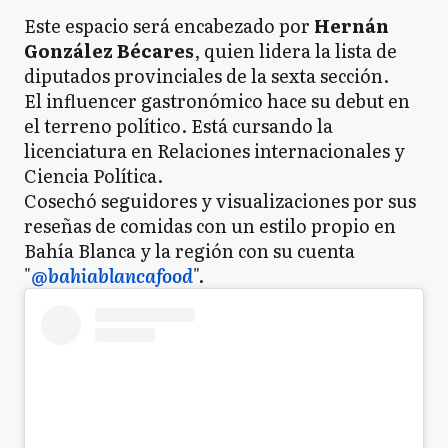
Este espacio será encabezado por
Hernán
González Bécares
, quien lidera la lista de
diputados provinciales de la sexta sección.
El influencer gastronómico hace su debut en
el terreno político. Está cursando la
licenciatura en Relaciones internacionales y
Ciencia Política.
Cosechó seguidores y visualizaciones por sus
reseñas de comidas con un estilo propio en
Bahía Blanca y la región con su cuenta
"
@bahiablancafood
".