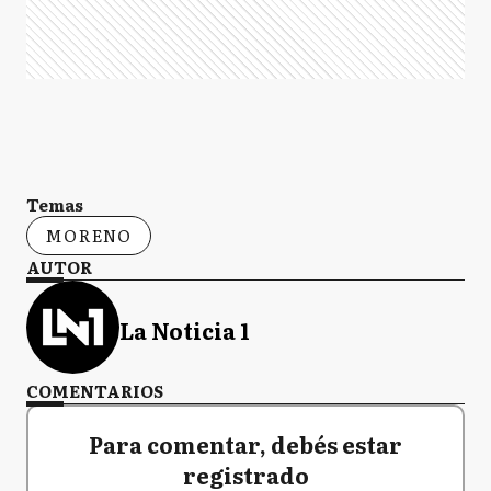
Temas
MORENO
AUTOR
La Noticia 1
COMENTARIOS
Para comentar, debés estar
registrado