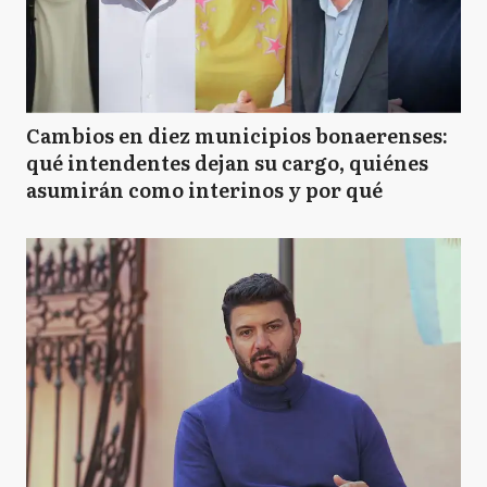
Cambios en diez municipios bonaerenses:
qué intendentes dejan su cargo, quiénes
asumirán como interinos y por qué