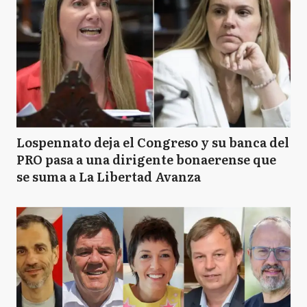
Lospennato deja el Congreso y su banca del
PRO pasa a una dirigente bonaerense que
se suma a La Libertad Avanza