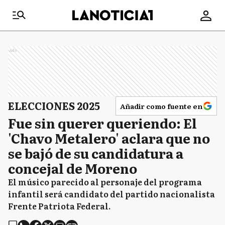
Ads
ELECCIONES 2025
Añadir como fuente en
Fue sin querer queriendo: El
'Chavo Metalero' aclara que no
se bajó de su candidatura a
concejal de Moreno
El músico parecido al personaje del programa
infantil será candidato del partido nacionalista
Frente Patriota Federal.