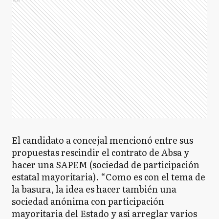
El candidato a concejal mencionó entre sus
propuestas rescindir el contrato de Absa y
hacer una SAPEM (sociedad de participación
estatal mayoritaria). “Como es con el tema de
la basura, la idea es hacer también una
sociedad anónima con participación
mayoritaria del Estado y así arreglar varios