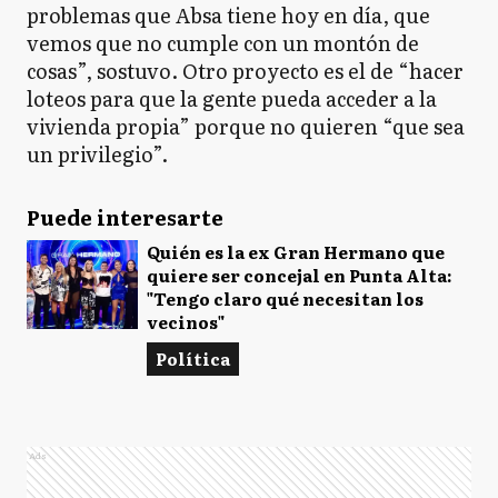
problemas que Absa tiene hoy en día, que
vemos que no cumple con un montón de
cosas”, sostuvo. Otro proyecto es el de “hacer
loteos para que la gente pueda acceder a la
vivienda propia” porque no quieren “que sea
un privilegio”.
Puede interesarte
Quién es la ex Gran Hermano que
quiere ser concejal en Punta Alta:
"Tengo claro qué necesitan los
vecinos"
Política
Ads