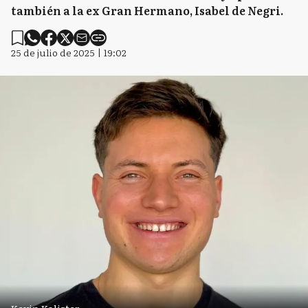
también a la ex Gran Hermano, Isabel de Negri.
25 de julio de 2025 | 19:02