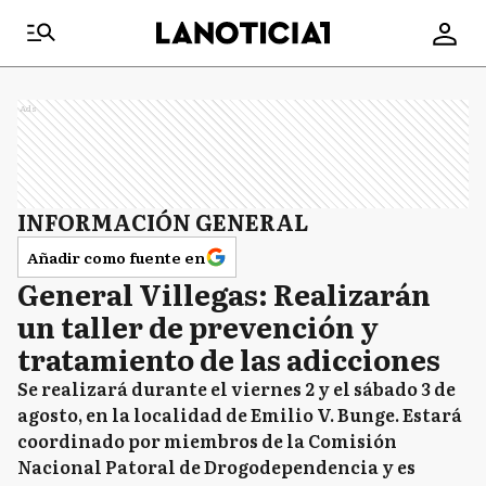
Ads
INFORMACIÓN GENERAL
Añadir como fuente en
General Villegas: Realizarán
un taller de prevención y
tratamiento de las adicciones
Se realizará durante el viernes 2 y el sábado 3 de
agosto, en la localidad de Emilio V. Bunge. Estará
coordinado por miembros de la Comisión
Nacional Patoral de Drogodependencia y es