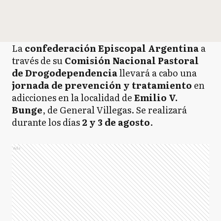
La
confederación Episcopal Argentina
a
través de su
Comisión Nacional Pastoral
de Drogodependencia
llevará a cabo una
jornada de prevención y tratamiento
en
adicciones en la localidad de
Emilio V.
Bunge
, de General Villegas. Se realizará
durante los días
2 y 3 de agosto
.
Ads