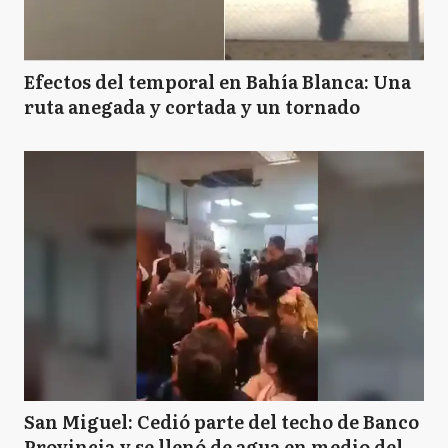
Efectos del temporal en Bahía Blanca: Una
ruta anegada y cortada y un tornado
San Miguel: Cedió parte del techo de Banco
Provincia y se llenó de agua en medio del