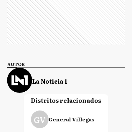
AUTOR
La Noticia 1
Distritos relacionados
GV
General Villegas