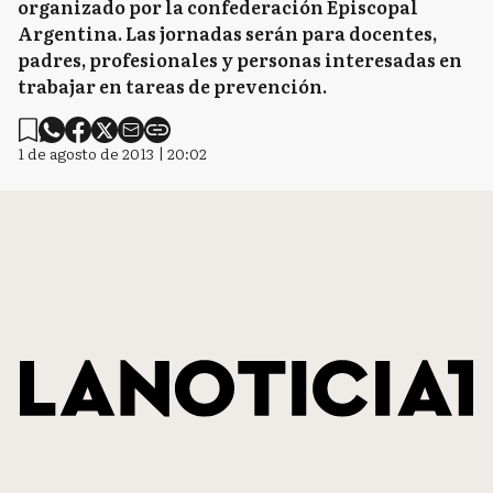
organizado por la confederación Episcopal
Argentina. Las jornadas serán para docentes,
padres, profesionales y personas interesadas en
trabajar en tareas de prevención.
1 de agosto de 2013 | 20:02