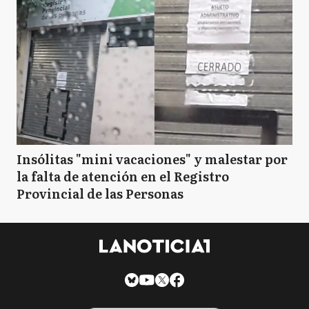
Insólitas "mini vacaciones" y malestar por
la falta de atención en el Registro
Provincial de las Personas