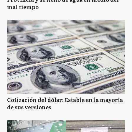
mal tiempo
Cotización del dólar: Estable en la mayoría
de sus versiones