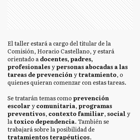
El taller estará a cargo del titular de la
Comisión, Horacio Castellano, y estará
orientado a
docentes, padres,
profesionales
y
personas abocadas a las
tareas de prevención
y
tratamiento
, o
quienes quieran comenzar con estas tareas.
Se tratarán temas como
prevención
escolar
y
comunitaria
,
programas
preventivos
,
contexto familiar
,
social
y
la
toxico dependencia
. También se
trabajará sobre la posibilidad de
tratamientos terapéuticos
.