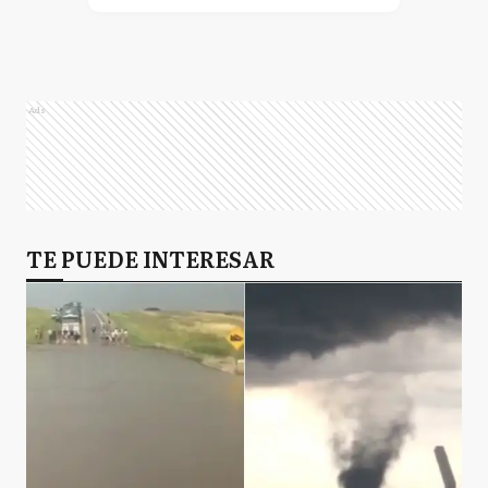
Ads
TE PUEDE INTERESAR