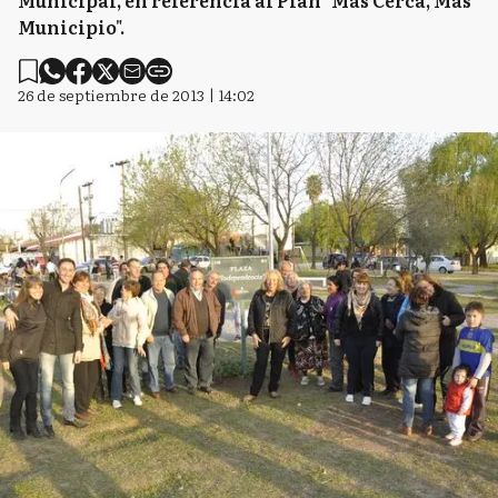
Municipal, en referencia al Plan "Más Cerca, Más
Municipio".
26 de septiembre de 2013 | 14:02