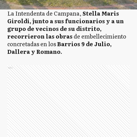
La Intendenta de Campana,
Stella Maris
Giroldi, junto a sus funcionarios y a un
grupo de vecinos de su distrito,
recorrieron las obras
de embellecimiento
concretadas en los
Barrios 9 de Julio,
Dallera y Romano.
Ads