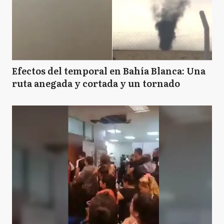
Efectos del temporal en Bahía Blanca: Una
ruta anegada y cortada y un tornado