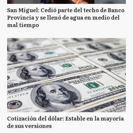
San Miguel: Cedió parte del techo de Banco
Provincia y se llenó de agua en medio del
mal tiempo
Cotización del dólar: Estable en la mayoría
de sus versiones