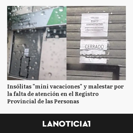
Insólitas "mini vacaciones" y malestar por
la falta de atención en el Registro
Provincial de las Personas