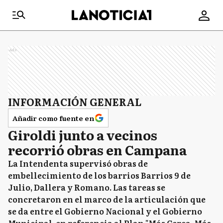
Ads
INFORMACIÓN GENERAL
Añadir como fuente en
Giroldi junto a vecinos
recorrió obras en Campana
La Intendenta supervisó obras de
embellecimiento de los barrios Barrios 9 de
Julio, Dallera y Romano. Las tareas se
concretaron en el marco de la articulación que
se da entre el Gobierno Nacional y el Gobierno