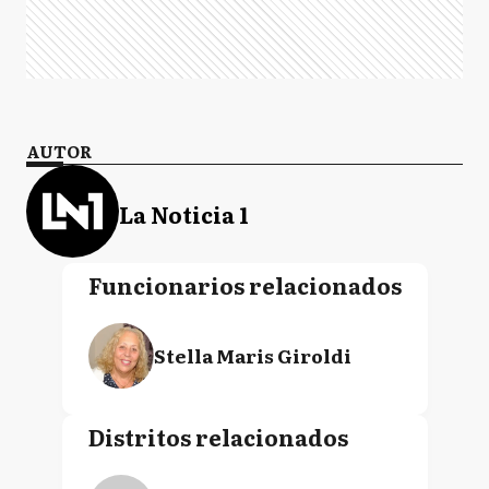
AUTOR
La Noticia 1
Funcionarios relacionados
Stella Maris Giroldi
Distritos relacionados