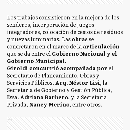
Los trabajos consistieron en la mejora de los
senderos, incorporación de juegos
integradores, colocación de cestos de residuos
y nuevas luminarias. Las
obras
se
concretaron en el marco de la
articulación
que se da entre el
Gobierno Nacional y el
Gobierno Municipal.
Giroldi concurrió acompañada por
el
Secretario de Planeamiento, Obras y
Servicios Públicos,
Arq. Néstor Lisi,
la
Secretaria de Gobierno y Gestión Pública,
Dra. Adriana Barbero,
y la Secretaria
Privada,
Nancy Merino,
entre otros.
Ads