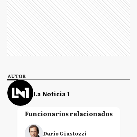
AUTOR
La Noticia 1
Funcionarios relacionados
Darío Giustozzi