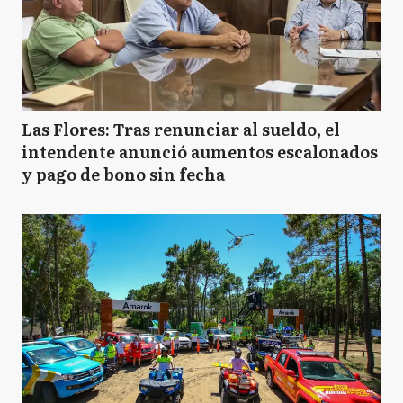
Las Flores: Tras renunciar al sueldo, el
intendente anunció aumentos escalonados
y pago de bono sin fecha