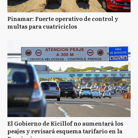
Pinamar: Fuerte operativo de control y
multas para cuatriciclos
El Gobierno de Kicillof no aumentará los
peajes y revisará esquema tarifario en la