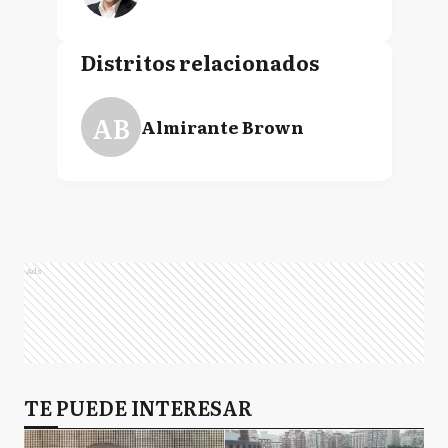
Distritos relacionados
AB
Almirante Brown
Ads
TE PUEDE INTERESAR