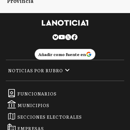
Provincia
Añadir como fuente en
NOTICIAS POR RUBRO
FUNCIONARIOS
MUNICIPIOS
SECCIONES ELECTORALES
EMPRESAS