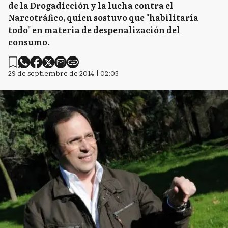
de la Drogadicción y la lucha contra el
Narcotráfico, quien sostuvo que "habilitaría
todo" en materia de despenalización del
consumo.
29 de septiembre de 2014 | 02:03