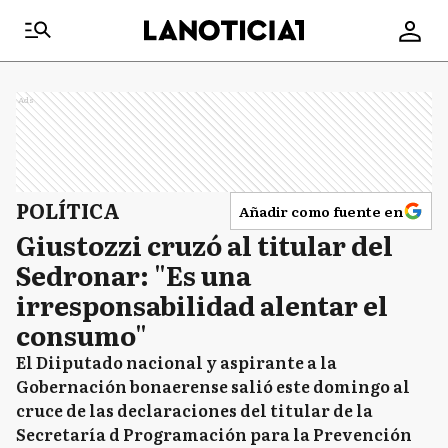
Ads
POLÍTICA
Añadir como fuente en
Giustozzi cruzó al titular del
Sedronar: "Es una
irresponsabilidad alentar el
consumo"
El Diiputado nacional y aspirante a la
Gobernación bonaerense salió este domingo al
cruce de las declaraciones del titular de la
Secretaría d Programación para la Prevención