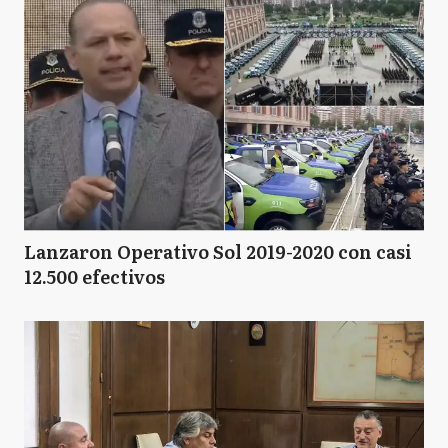
Lanzaron Operativo Sol 2019-2020 con casi
12.500 efectivos