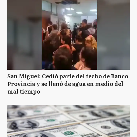
San Miguel: Cedió parte del techo de Banco
Provincia y se llenó de agua en medio del
mal tiempo