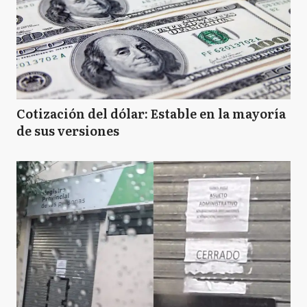
Cotización del dólar: Estable en la mayoría
de sus versiones