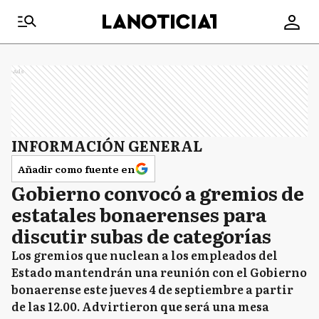
Ads
INFORMACIÓN GENERAL
Añadir como fuente en
Gobierno convocó a gremios de
estatales bonaerenses para
discutir subas de categorías
Los gremios que nuclean a los empleados del
Estado mantendrán una reunión con el Gobierno
bonaerense este jueves 4 de septiembre a partir
de las 12.00. Advirtieron que será una mesa