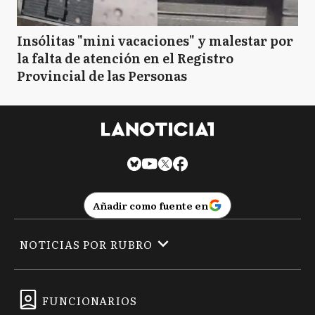
Insólitas "mini vacaciones" y malestar por
la falta de atención en el Registro
Provincial de las Personas
Añadir como fuente en
NOTICIAS POR RUBRO
FUNCIONARIOS