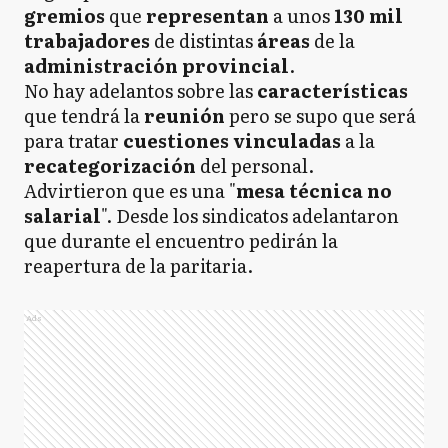
gremios
que
representan
a unos
130 mil
trabajadores
de distintas
áreas
de la
administración
provincial
.
No hay adelantos sobre las
características
que tendrá la
reunión
pero se supo que será
para tratar
cuestiones vinculadas
a la
recategorización
del personal.
Advirtieron que es una "
mesa técnica no
salarial
". Desde los sindicatos adelantaron
que durante el encuentro pedirán la
reapertura de la paritaria.
Ads