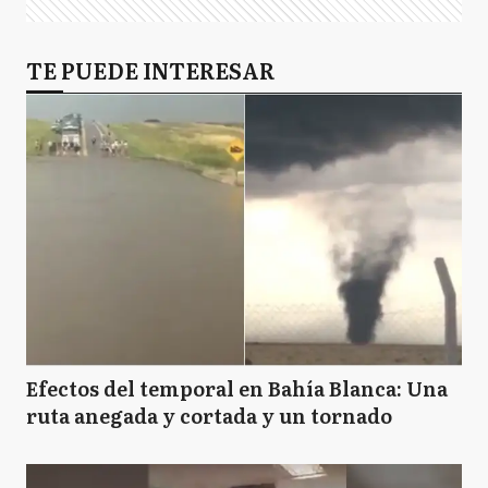
TE PUEDE INTERESAR
Efectos del temporal en Bahía Blanca: Una
ruta anegada y cortada y un tornado