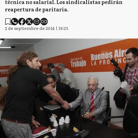
técnica no salarial. Los sindicalistas pedirán
reapertura de paritaria.
2 de septiembre de 2014 | 19:25