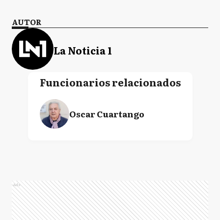
AUTOR
La Noticia 1
Funcionarios relacionados
Oscar Cuartango
Ads