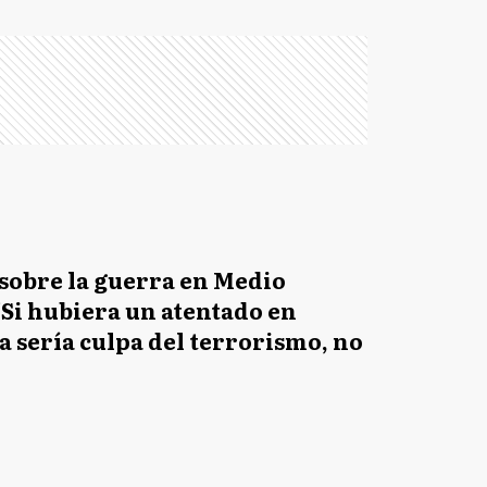
sobre la guerra en Medio
"Si hubiera un atentado en
 sería culpa del terrorismo, no