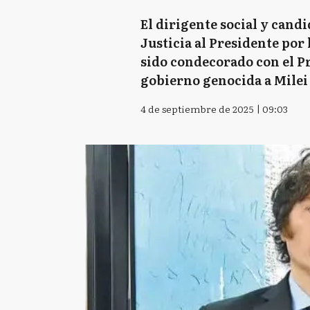
El dirigente social y cand
Justicia al Presidente por
sido condecorado con el Pr
gobierno genocida a Milei 
4 de septiembre de 2025 | 09:03