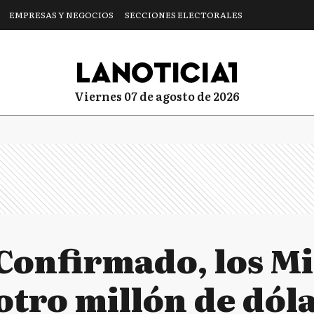
EMPRESAS Y NEGOCIOS
SECCIONES ELECTORALES
viernes 07 de agosto de 2026
Confirmado, los Mi
otro millón de dóla