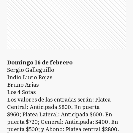
Domingo 16 de febrero
Sergio Galleguillo
Indio Lucio Rojas
Bruno Arias
Los 4 Sotas
Los valores de las entradas serán: Platea
Central: Anticipada $800. En puerta
$960; Platea Lateral: Anticipada $600. En
puerta $720; General: Anticipada: $400. En
puerta $500; y Abono: Platea central $2800.