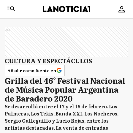
Ads
CULTURA Y ESPECTÁCULOS
Añadir como fuente en
Grilla del 46° Festival Nacional
de Música Popular Argentina
de Baradero 2020
Se desarrollá entre el 13 y el 16 de febrero. Los
Palmeras, Los Tekis, Banda XXI, Los Nocheros,
Sergio Galleguillo y Lucio Rojas, entre los
artistas destacadas. La venta de entradas