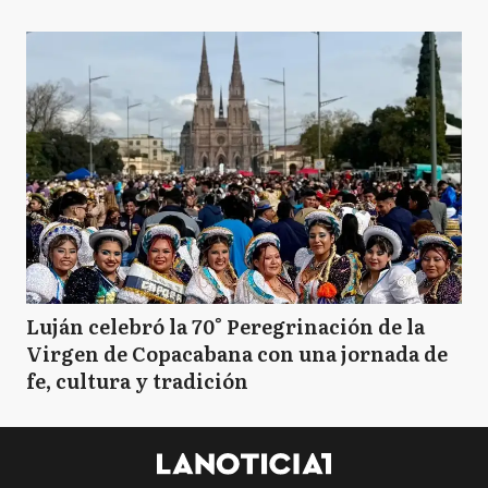
Luján celebró la 70° Peregrinación de la
Virgen de Copacabana con una jornada de
fe, cultura y tradición