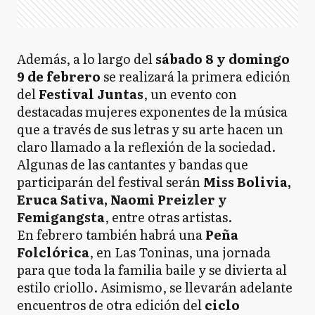
Además, a lo largo del
sábado 8 y domingo
9 de febrero
se realizará la primera edición
del
Festival Juntas
, un evento con
destacadas mujeres exponentes de la música
que a través de sus letras y su arte hacen un
claro llamado a la reflexión de la sociedad.
Algunas de las cantantes y bandas que
participarán del festival serán
Miss Bolivia,
Eruca Sativa, Naomi Preizler y
Femigangsta
, entre otras artistas.
En febrero también habrá una
Peña
Folclórica
, en Las Toninas, una jornada
para que toda la familia baile y se divierta al
estilo criollo. Asimismo, se llevarán adelante
encuentros de otra edición del
ciclo