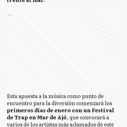
Ads
Esta apuesta a la música como punto de
encuentro para la diversión comenzará los
primeros días de enero con un Festival
de Trap en Mar de Ajó
, que convocará a
varios de los artistas más aclamados de este