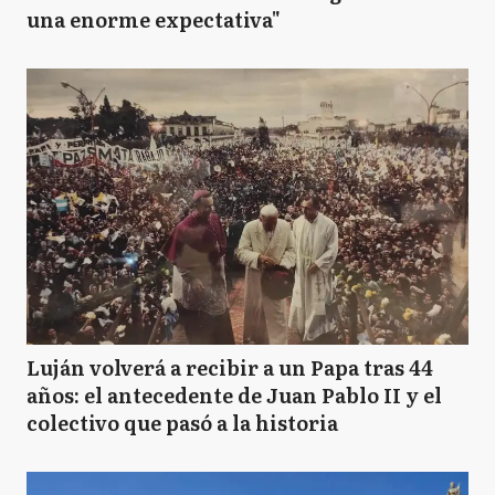
una enorme expectativa"
Luján volverá a recibir a un Papa tras 44
años: el antecedente de Juan Pablo II y el
colectivo que pasó a la historia