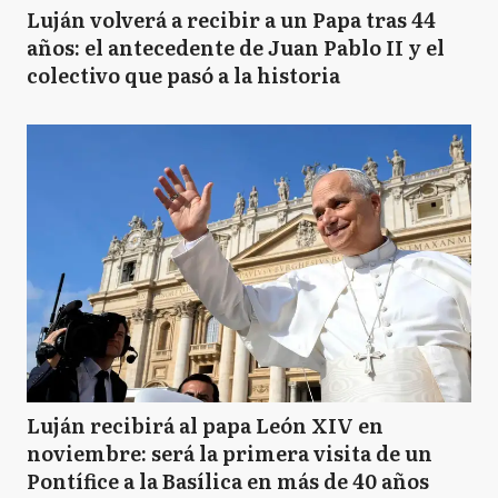
Luján volverá a recibir a un Papa tras 44
años: el antecedente de Juan Pablo II y el
colectivo que pasó a la historia
Luján recibirá al papa León XIV en
noviembre: será la primera visita de un
Pontífice a la Basílica en más de 40 años