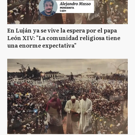
En Luján ya se vive la espera por el papa
León XIV: "La comunidad religiosa tiene
una enorme expectativa"