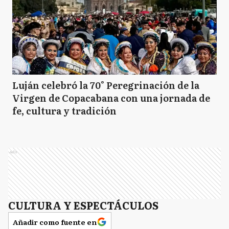
Luján celebró la 70° Peregrinación de la
Virgen de Copacabana con una jornada de
fe, cultura y tradición
Ads
CULTURA Y ESPECTÁCULOS
Añadir como fuente en