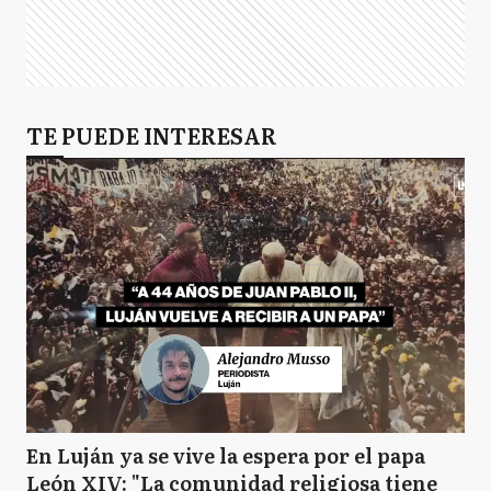
TE PUEDE INTERESAR
En Luján ya se vive la espera por el papa
León XIV: "La comunidad religiosa tiene