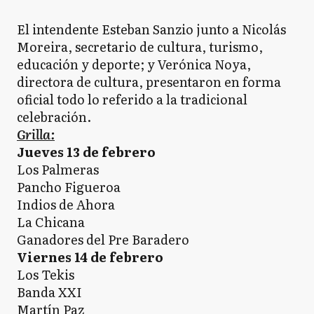
El intendente Esteban Sanzio junto a Nicolás
Moreira, secretario de cultura, turismo,
educación y deporte; y Verónica Noya,
directora de cultura, presentaron en forma
oficial todo lo referido a la tradicional
celebración.
Grilla:
Jueves 13 de febrero
Los Palmeras
Pancho Figueroa
Indios de Ahora
La Chicana
Ganadores del Pre Baradero
Viernes 14 de febrero
Los Tekis
Banda XXI
Martín Paz