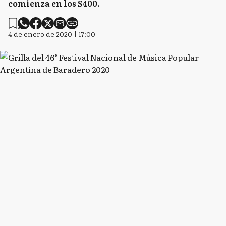
comienza en los $400.
4 de enero de 2020 | 17:00