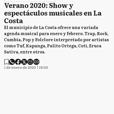
Verano 2020: Show y
espectáculos musicales en La
Costa
El municipio de La Costa ofrece una variada
agenda musical para enero y febrero. Trap, Rock,
Cumbia, Pop y Folclore interpretado por artistas
como Tuf, Kapanga, Palito Ortega, Coti, Eruca
Sativa, entre otros.
1 de enero de 2020 | 19:00