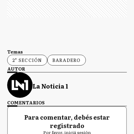
Temas
2° SECCIÓN
BARADERO
AUTOR
La Noticia 1
COMENTARIOS
Para comentar, debés estar
registrado
Por favor, iniciá sesión