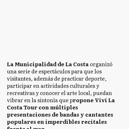
La Municipalidad de La Costa
organizó
una serie de espectáculos para que los
visitantes, además de practicar deporte,
participar en actividades culturales y
recreativas y conocer el arte local, puedan
vibrar en la sintonía que p
ropone Viví La
Costa Tour con múltiples
presentaciones de bandas y cantantes
populares en imperdibles recitales
frente al mar.