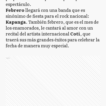
espectáculo.
Febrero
llegará con una banda que es
sinónimo de fiesta para el rock nacional:
Kapanga
. También febrero, que es el mes de
los enamorados, le cantará al amor con un
recital del artista internacional
Coti
, que
traerá sus más grandes éxitos para celebrar la
fecha de manera muy especial.
Ads