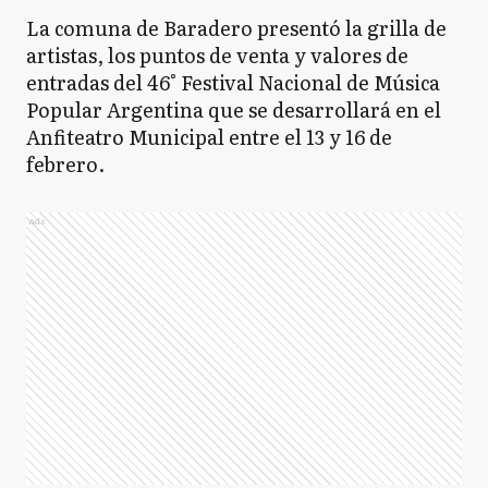
La comuna de Baradero presentó la grilla de
artistas, los puntos de venta y valores de
entradas del 46° Festival Nacional de Música
Popular Argentina que se desarrollará en el
Anfiteatro Municipal entre el 13 y 16 de
febrero.
Ads