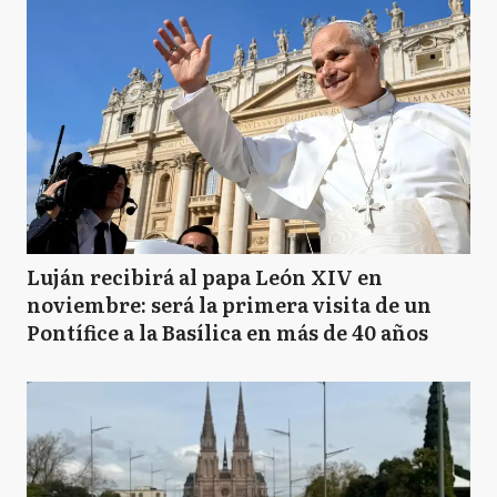
Luján recibirá al papa León XIV en
noviembre: será la primera visita de un
Pontífice a la Basílica en más de 40 años