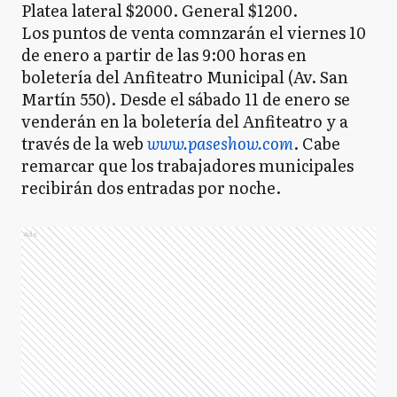
Platea lateral $2000. General $1200.
Los puntos de venta comnzarán el viernes 10
de enero a partir de las 9:00 horas en
boletería del Anfiteatro Municipal (Av. San
Martín 550). Desde el sábado 11 de enero se
venderán en la boletería del Anfiteatro y a
través de la web
www.paseshow.com
. Cabe
remarcar que los trabajadores municipales
recibirán dos entradas por noche.
Ads