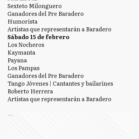
Sexteto Milonguero
Ganadores del Pre Baradero
Humorista
Artistas que representarán a Baradero
Sábado 15 de febrero
Los Nocheros
Kaymanta
Payana
Los Pampas
Ganadores del Pre Baradero
Tango Jóvenes | Cantantes y bailarines
Roberto Herrera
Artistas que representarán a Baradero
Ads