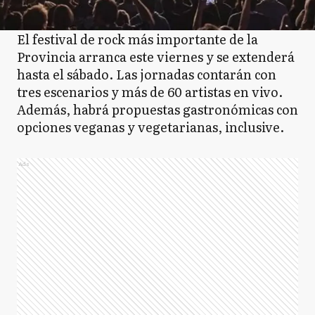
El festival de rock más importante de la
Provincia arranca este viernes y se extenderá
hasta el sábado. Las jornadas contarán con
tres escenarios y más de 60 artistas en vivo.
Además, habrá propuestas gastronómicas con
opciones veganas y vegetarianas, inclusive.
Ads