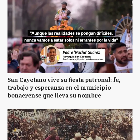
San Cayetano vive su fiesta patronal: fe,
trabajo y esperanza en el municipio
bonaerense que lleva su nombre