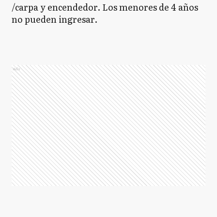
/carpa y encendedor. Los menores de 4 años
no pueden ingresar.
Ads