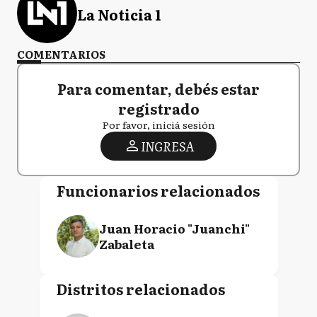
La Noticia 1
COMENTARIOS
Para comentar, debés estar
registrado
Por favor, iniciá sesión
INGRESA
Funcionarios relacionados
Juan Horacio "Juanchi"
Zabaleta
Distritos relacionados