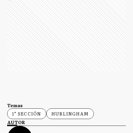
Temas
1° SECCIÓN
HURLINGHAM
AUTOR