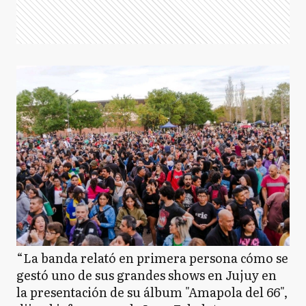
“La banda relató en primera persona cómo se
gestó uno de sus grandes shows en Jujuy en
la presentación de su álbum "Amapola del 66",