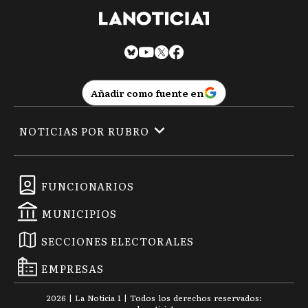
Añadir como fuente en
NOTICIAS POR RUBRO
FUNCIONARIOS
MUNICIPIOS
SECCIONES ELECTORALES
EMPRESAS
2026
|
La Noticia 1
| Todos los derechos reservados: