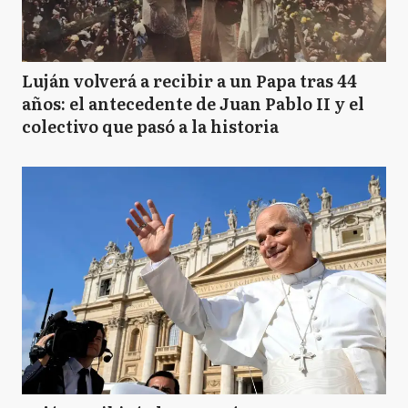
Luján volverá a recibir a un Papa tras 44
años: el antecedente de Juan Pablo II y el
colectivo que pasó a la historia