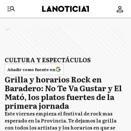
Ads
CULTURA Y ESPECTÁCULOS
Añadir como fuente en
Grilla y horarios Rock en
Baradero: No Te Va Gustar y El
Mató, los platos fuertes de la
primera jornada
Este viernes empieza el festival de rock mas
esperado en la Provincia. Te dejamos la grilla
con todos los artistas y los horarios en que se