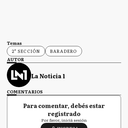
Temas
2° SECCIÓN
BARADERO
AUTOR
La Noticia 1
COMENTARIOS
Para comentar, debés estar
registrado
Por favor, iniciá sesión