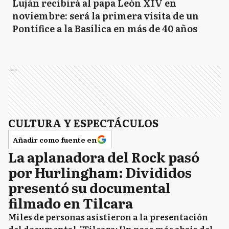
Luján recibirá al papa León XIV en
noviembre: será la primera visita de un
Pontífice a la Basílica en más de 40 años
Ads
CULTURA Y ESPECTÁCULOS
Añadir como fuente en
La aplanadora del Rock pasó
por Hurlingham: Divididos
presentó su documental
filmado en Tilcara
Miles de personas asistieron a la presentación