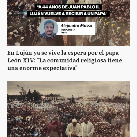
En Luján ya se vive la espera por el papa
León XIV: "La comunidad religiosa tiene
una enorme expectativa"