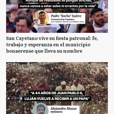
San Cayetano vive su fiesta patronal: fe,
trabajo y esperanza en el municipio
bonaerense que lleva su nombre