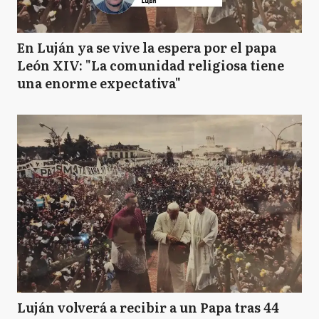
En Luján ya se vive la espera por el papa
León XIV: "La comunidad religiosa tiene
una enorme expectativa"
Luján volverá a recibir a un Papa tras 44