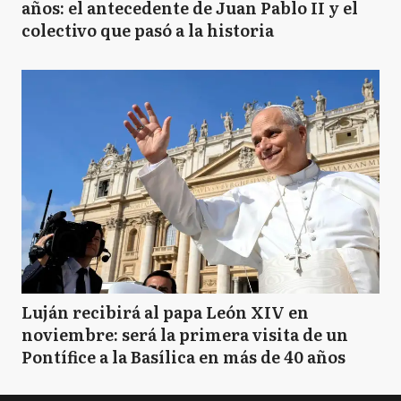
años: el antecedente de Juan Pablo II y el
colectivo que pasó a la historia
Luján recibirá al papa León XIV en
noviembre: será la primera visita de un
Pontífice a la Basílica en más de 40 años