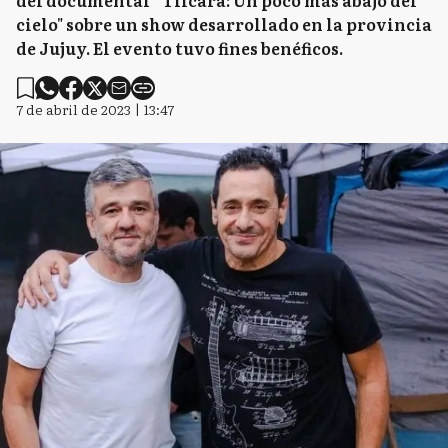
del documental "Tilcara: Un poco más abajo del
cielo" sobre un show desarrollado en la provincia
de Jujuy. El evento tuvo fines benéficos.
7 de abril de 2023 | 13:47