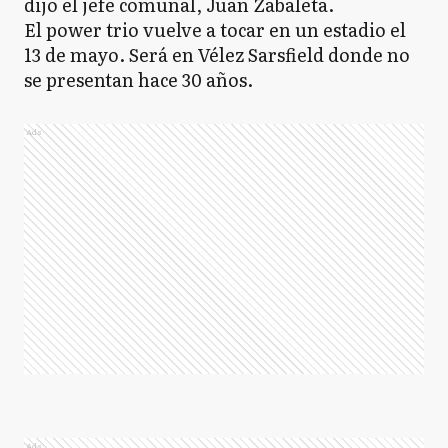
dijo el jefe comunal, Juan Zabaleta.
El power trio vuelve a tocar en un estadio el
13 de mayo. Será en Vélez Sarsfield donde no
se presentan hace 30 años.
Ads
Ads