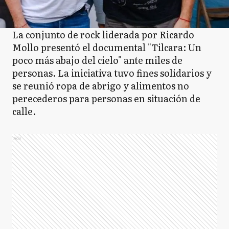
La conjunto de rock liderada por Ricardo
Mollo presentó el documental "Tilcara: Un
poco más abajo del cielo" ante miles de
personas. La iniciativa tuvo fines solidarios y
se reunió ropa de abrigo y alimentos no
perecederos para personas en situación de
calle.
Ads