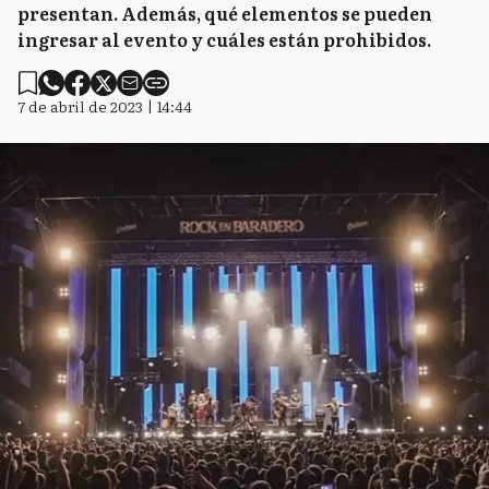
presentan. Además, qué elementos se pueden
ingresar al evento y cuáles están prohibidos.
7 de abril de 2023 | 14:44