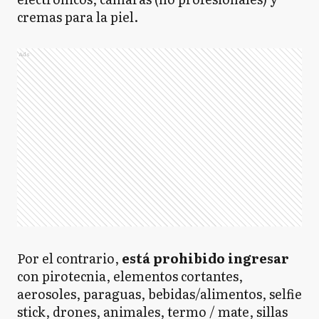
cremas para la piel.
Ads
Por el contrario,
está prohibido ingresar
con pirotecnia, elementos cortantes,
aerosoles, paraguas, bebidas/alimentos, selfie
stick, drones, animales, termo / mate, sillas