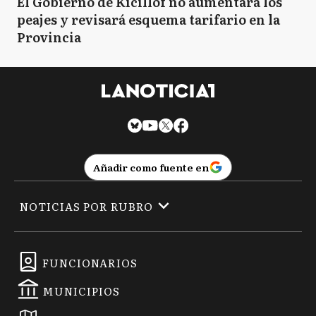
El Gobierno de Kicillof no aumentará los
peajes y revisará esquema tarifario en la
Provincia
Añadir como fuente en
NOTICIAS POR RUBRO
FUNCIONARIOS
MUNICIPIOS