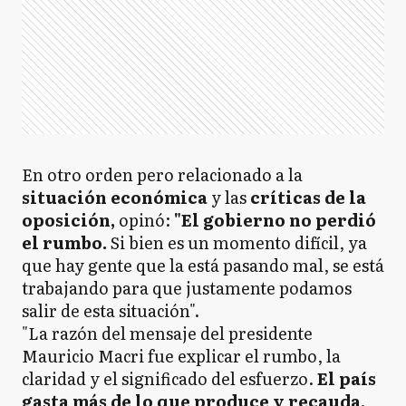
En otro orden pero relacionado a la
situación económica
y las
críticas de la
oposición,
opinó:
"El gobierno no perdió
el rumbo.
Si bien es un momento difícil, ya
que hay gente que la está pasando mal, se está
trabajando para que justamente podamos
salir de esta situación".
"La razón del mensaje del presidente
Mauricio Macri fue explicar el rumbo, la
claridad y el significado del esfuerzo.
El país
gasta más de lo que produce y recauda.