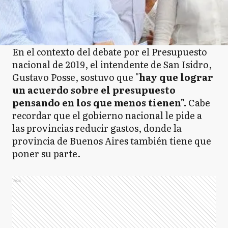
En el contexto del debate por el Presupuesto
nacional de 2019, el intendente de San Isidro,
Gustavo Posse, sostuvo que "
hay que lograr
un acuerdo sobre el presupuesto
pensando en los que menos tienen".
Cabe
recordar que el gobierno nacional le pide a
las provincias reducir gastos, donde la
provincia de Buenos Aires también tiene que
poner su parte.
Ads