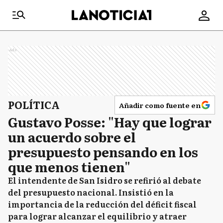
Ads
POLÍTICA
Añadir como fuente en
Gustavo Posse: "Hay que lograr
un acuerdo sobre el
presupuesto pensando en los
que menos tienen"
El intendente de San Isidro se refirió al debate
del presupuesto nacional. Insistió en la
importancia de la reducción del déficit fiscal
para lograr alcanzar el equilibrio y atraer