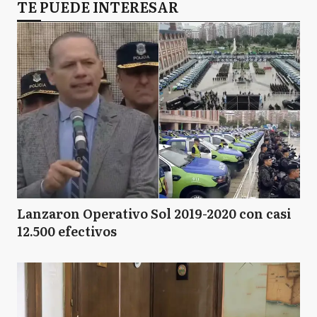
TE PUEDE INTERESAR
Lanzaron Operativo Sol 2019-2020 con casi
12.500 efectivos