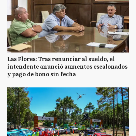
Las Flores: Tras renunciar al sueldo, el
intendente anunció aumentos escalonados
y pago de bono sin fecha