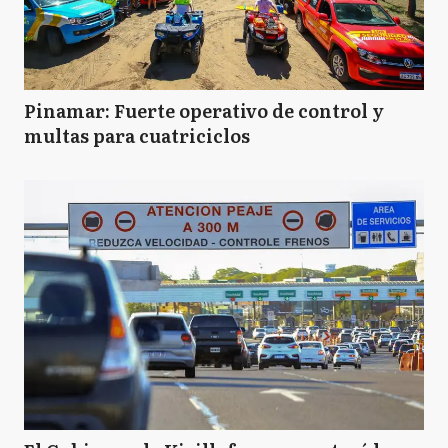
Pinamar: Fuerte operativo de control y
multas para cuatriciclos