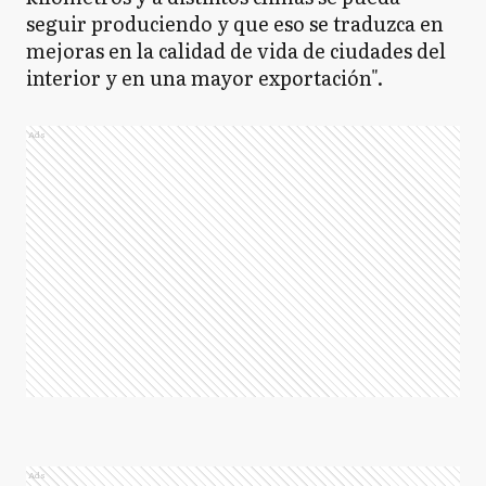
seguir produciendo y que eso se traduzca en
mejoras en la calidad de vida de ciudades del
interior y en una mayor exportación".
Ads
Ads