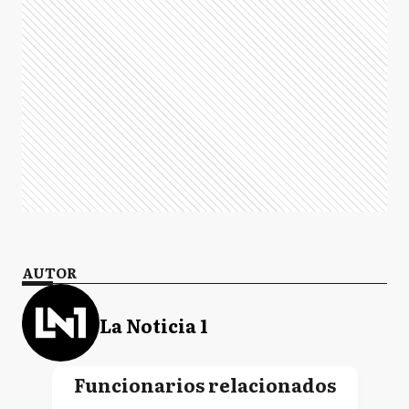
AUTOR
La Noticia 1
Funcionarios relacionados