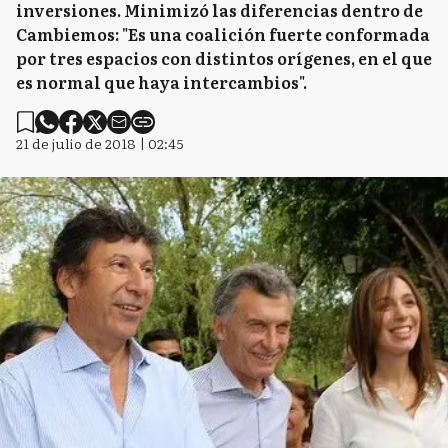
inversiones. Minimizó las diferencias dentro de
Cambiemos: "Es una coalición fuerte conformada
por tres espacios con distintos orígenes, en el que
es normal que haya intercambios".
21 de julio de 2018 | 02:45