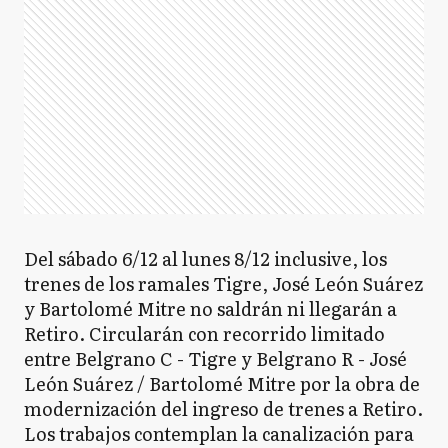
Del sábado 6/12 al lunes 8/12 inclusive, los
trenes de los ramales Tigre, José León Suárez
y Bartolomé Mitre no saldrán ni llegarán a
Retiro. Circularán con recorrido limitado
entre Belgrano C - Tigre y Belgrano R - José
León Suárez / Bartolomé Mitre por la obra de
modernización del ingreso de trenes a Retiro.
Los trabajos contemplan la canalización para