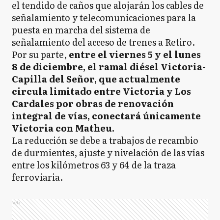
el tendido de caños que alojarán los cables de
señalamiento y telecomunicaciones para la
puesta en marcha del sistema de
señalamiento del acceso de trenes a Retiro.
Por su parte,
entre el viernes 5 y el lunes
8 de diciembre, el ramal diésel Victoria-
Capilla del Señor, que actualmente
circula limitado entre Victoria y Los
Cardales por obras de renovación
integral de vías, conectará únicamente
Victoria con Matheu.
La reducción se debe a trabajos de recambio
de durmientes, ajuste y nivelación de las vías
entre los kilómetros 63 y 64 de la traza
ferroviaria.
Ads