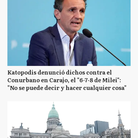
Katopodis denunció dichos contra el
Conurbano en Carajo, el "6-7-8 de Milei":
"No se puede decir y hacer cualquier cosa"