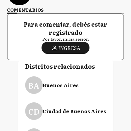
COMENTARIOS
Para comentar, debés estar
registrado
Por favor, iniciá sesión
INGRESA
Distritos relacionados
BA
Buenos Aires
CD
Ciudad de Buenos Aires