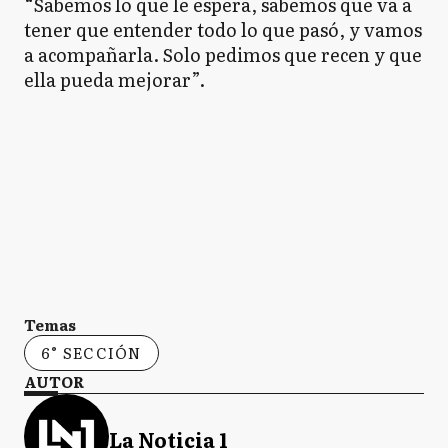
“Sabemos lo que le espera, sabemos que va a
tener que entender todo lo que pasó, y vamos
a acompañarla.
Solo pedimos que recen y que
ella pueda mejorar”.
Temas
6° SECCIÓN
AUTOR
La Noticia 1