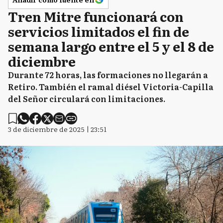
Tren Mitre funcionará con
servicios limitados el fin de
semana largo entre el 5 y el 8 de
diciembre
Durante 72 horas, las formaciones no llegarán a
Retiro. También el ramal diésel Victoria-Capilla
del Señor circulará con limitaciones.
3 de diciembre de 2025 | 23:51