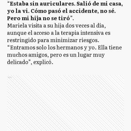
“
Estaba sin auriculares. Salió de mi casa,
yo la vi. Cómo pasó el accidente, no sé.
Pero mi hija no se tiró
”.
Mariela visita a su hija dos veces al día,
aunque el acceso a la terapia intensiva es
restringido para minimizar riesgos.
“Entramos solo los hermanos y yo. Ella tiene
muchos amigos, pero es un lugar muy
delicado”, explicó.
Ads