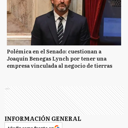
Polémica en el Senado: cuestionan a
Joaquín Benegas Lynch por tener una
empresa vinculada al negocio de tierras
Ads
INFORMACIÓN GENERAL
Añadir como fuente en