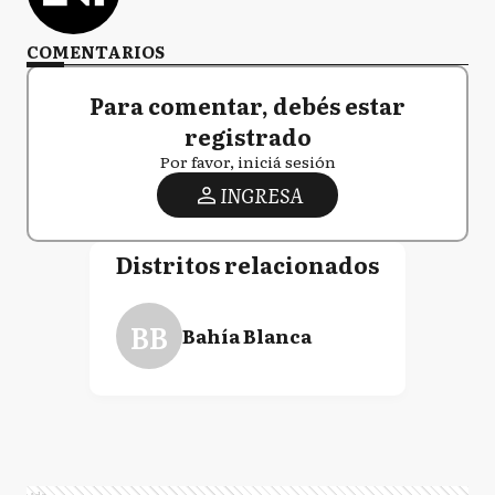
COMENTARIOS
Para comentar, debés estar
registrado
Por favor, iniciá sesión
INGRESA
Distritos relacionados
BB
Bahía Blanca
Ads