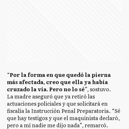
“
Por la forma en que quedó la pierna
más afectada, creo que ella ya había
cruzado la vía. Pero no lo sé
”, sostuvo.
La madre aseguró que ya retiró las
actuaciones policiales y que solicitará en
fiscalía la Instrucción Penal Preparatoria. “Sé
que hay testigos y que el maquinista declaró,
pero a mí nadie me dijo nada”, remarcó.