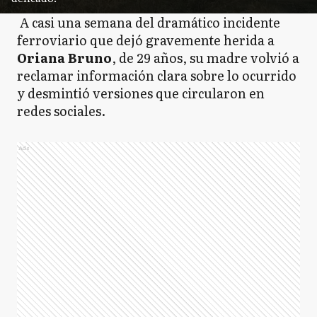
A casi una semana del dramático incidente
ferroviario que dejó gravemente herida a
Oriana Bruno
, de 29 años, su madre volvió a
reclamar información clara sobre lo ocurrido
y desmintió versiones que circularon en
redes sociales.
Ads