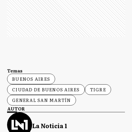
Temas
BUENOS AIRES
CIUDAD DE BUENOS AIRES
TIGRE
GENERAL SAN MARTÍN
AUTOR
La Noticia 1