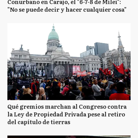
Conurbano en Carajo, el "6-7-8 de Milei":
"No se puede decir y hacer cualquier cosa"
Qué gremios marchan al Congreso contra
la Ley de Propiedad Privada pese al retiro
del capítulo de tierras