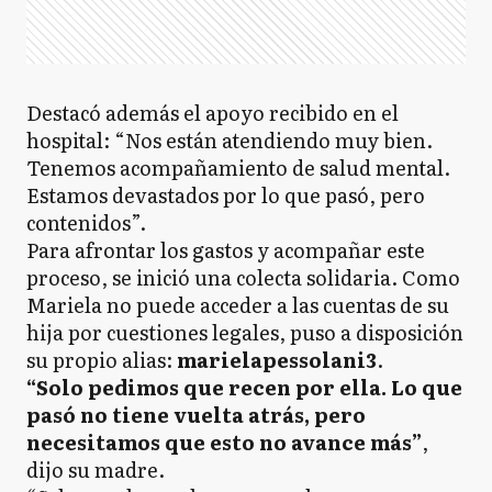
Destacó además el apoyo recibido en el
hospital: “Nos están atendiendo muy bien.
Tenemos acompañamiento de salud mental.
Estamos devastados por lo que pasó, pero
contenidos”.
Para afrontar los gastos y acompañar este
proceso, se inició una colecta solidaria. Como
Mariela no puede acceder a las cuentas de su
hija por cuestiones legales, puso a disposición
su propio alias:
marielapessolani3
.
“Solo pedimos que recen por ella. Lo que
pasó no tiene vuelta atrás, pero
necesitamos que esto no avance más”
,
dijo su madre.