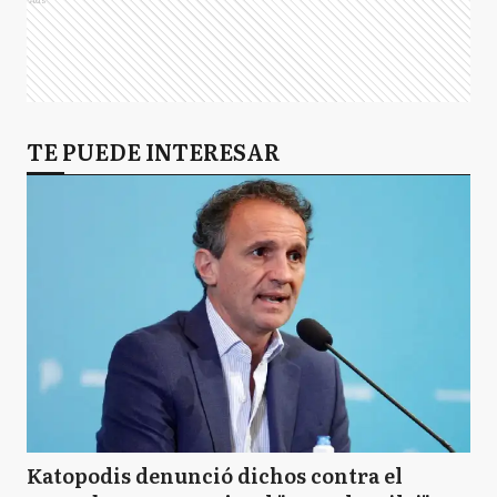
TE PUEDE INTERESAR
Katopodis denunció dichos contra el