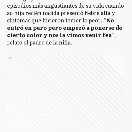
episodios más angustiantes de su vida cuando
su hija recién nacida presentó fiebre alta y
síntomas que hicieron temer lo peor. “
No
entró en paro pero empezó a ponerse de
cierto color y nos la vimos venir fea
”,
relató el padre de la niña.
Ads