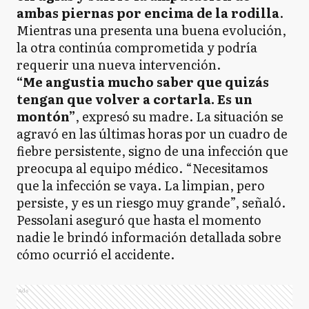
ambas piernas por encima de la rodilla
.
Mientras una presenta una buena evolución,
la otra continúa comprometida y podría
requerir una nueva intervención.
“Me angustia mucho saber que quizás
tengan que volver a cortarla. Es un
montón”
, expresó su madre. La situación se
agravó en las últimas horas por un cuadro de
fiebre persistente, signo de una infección que
preocupa al equipo médico. “Necesitamos
que la infección se vaya. La limpian, pero
persiste, y es un riesgo muy grande”, señaló.
Pessolani aseguró que hasta el momento
nadie le brindó información detallada sobre
cómo ocurrió el accidente.
Ads