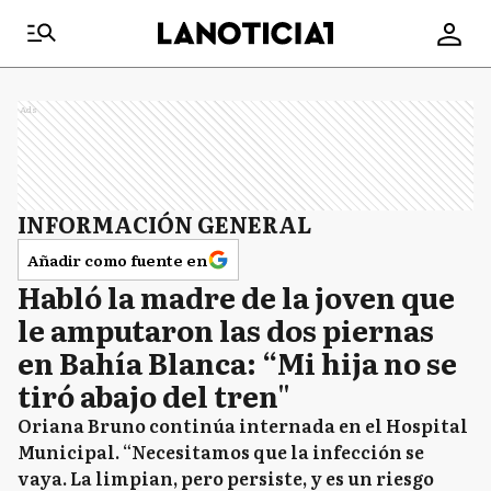
Ads
INFORMACIÓN GENERAL
Añadir como fuente en
Habló la madre de la joven que
le amputaron las dos piernas
en Bahía Blanca: “Mi hija no se
tiró abajo del tren"
Oriana Bruno continúa internada en el Hospital
Municipal. “Necesitamos que la infección se
vaya. La limpian, pero persiste, y es un riesgo