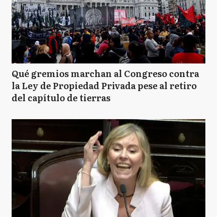
Qué gremios marchan al Congreso contra
la Ley de Propiedad Privada pese al retiro
del capítulo de tierras