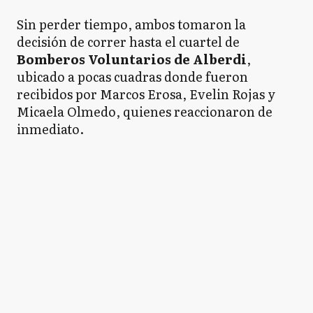
Sin perder tiempo, ambos tomaron la
decisión de correr hasta el cuartel de
Bomberos Voluntarios de Alberdi
,
ubicado a pocas cuadras donde fueron
recibidos por Marcos Erosa, Evelin Rojas y
Micaela Olmedo, quienes reaccionaron de
inmediato.