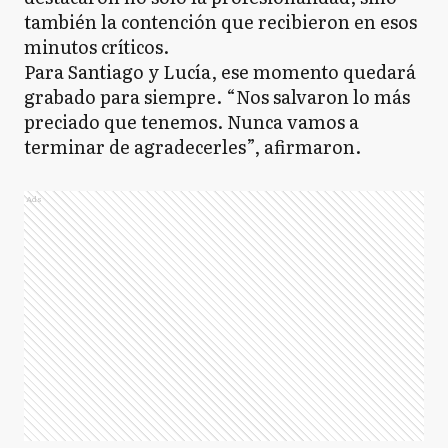
también la contención que recibieron en esos
minutos críticos.
Para Santiago y Lucía, ese momento quedará
grabado para siempre. “Nos salvaron lo más
preciado que tenemos. Nunca vamos a
terminar de agradecerles”, afirmaron.
Ads