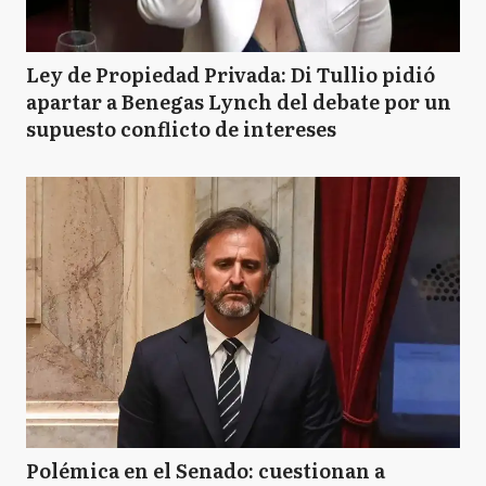
Ley de Propiedad Privada: Di Tullio pidió
apartar a Benegas Lynch del debate por un
supuesto conflicto de intereses
Polémica en el Senado: cuestionan a