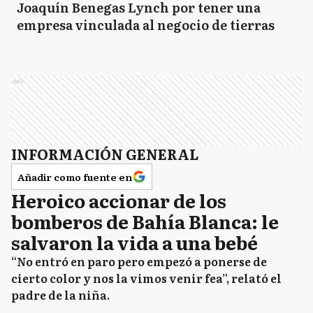
Joaquín Benegas Lynch por tener una
empresa vinculada al negocio de tierras
Ads
INFORMACIÓN GENERAL
Añadir como fuente en
Heroico accionar de los
bomberos de Bahía Blanca: le
salvaron la vida a una bebé
“No entró en paro pero empezó a ponerse de
cierto color y nos la vimos venir fea”, relató el
padre de la niña.