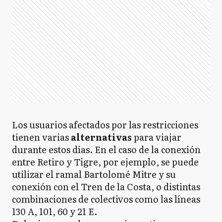
Los usuarios afectados por las restricciones
tienen varias
alternativas
para viajar
durante estos días. En el caso de la conexión
entre Retiro y Tigre, por ejemplo, se puede
utilizar el ramal Bartolomé Mitre y su
conexión con el Tren de la Costa, o distintas
combinaciones de colectivos como las líneas
130 A, 101, 60 y 21 E.