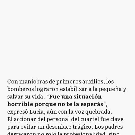
Con maniobras de primeros auxilios, los
bomberos lograron estabilizar a la pequeña y
salvar su vida. “
Fue una situación
horrible porque no te la esperás
”,
expresó Lucía, aún con la voz quebrada.
El accionar del personal del cuartel fue clave
para evitar un desenlace trágico. Los padres
destacaron no solo la profesionalidad, sino