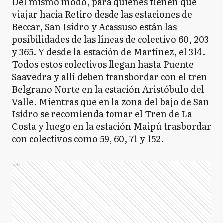
Del mismo modo, para quienes tienen que
viajar hacia Retiro desde las estaciones de
Beccar, San Isidro y Acassuso están las
posibilidades de las líneas de colectivo 60, 203
y 365. Y desde la estación de Martínez, el 314.
Todos estos colectivos llegan hasta Puente
Saavedra y allí deben transbordar con el tren
Belgrano Norte en la estación Aristóbulo del
Valle. Mientras que en la zona del bajo de San
Isidro se recomienda tomar el Tren de La
Costa y luego en la estación Maipú trasbordar
con colectivos como 59, 60, 71 y 152.
Ads