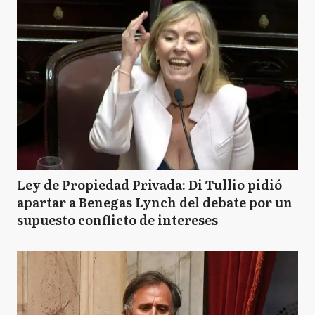
Ley de Propiedad Privada: Di Tullio pidió
apartar a Benegas Lynch del debate por un
supuesto conflicto de intereses