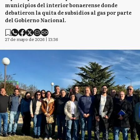
municipios del interior bonaerense donde
debatieron la quita de subsidios al gas por parte
del Gobierno Nacional.
27 de mayo de 2026 | 13:36