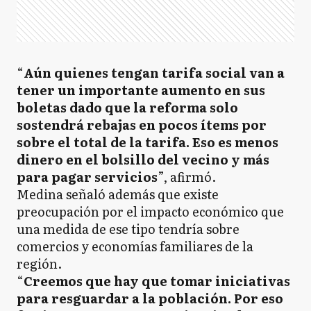
“
Aún quienes tengan tarifa social van a
tener un importante aumento en sus
boletas dado que la reforma solo
sostendrá rebajas en pocos ítems por
sobre el total de la tarifa. Eso es menos
dinero en el bolsillo del vecino y más
para pagar servicios
”, afirmó.
Medina señaló además que existe
preocupación por el impacto económico que
una medida de ese tipo tendría sobre
comercios y economías familiares de la
región.
“
Creemos que hay que tomar iniciativas
para resguardar a la población. Por eso