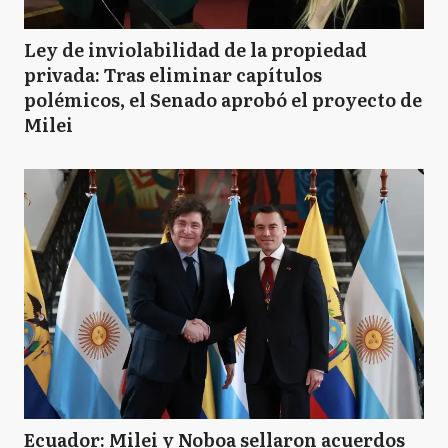
Ley de inviolabilidad de la propiedad
privada: Tras eliminar capítulos
polémicos, el Senado aprobó el proyecto de
Milei
Ecuador: Milei y Noboa sellaron acuerdos