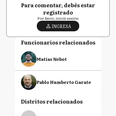
Para comentar, debés estar
registrado
Por favor, iniciá sesión
INGRESA
Funcionarios relacionados
Matías Nebot
Pablo Humberto Garate
Distritos relacionados