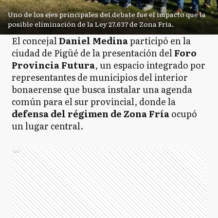
Uno de los ejes principales del debate fue el impacto que la
posible eliminación de la Ley 27.637 de Zona Fría.
El concejal
Daniel Medina
participó en la
ciudad de Pigüé de la presentación del
Foro
Provincia Futura
, un espacio integrado por
representantes de municipios del interior
bonaerense que busca instalar una agenda
común para el sur provincial, donde la
defensa del régimen de Zona Fría
ocupó
un lugar central.
Ads