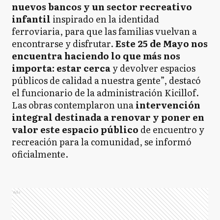
nuevos bancos y un sector recreativo
infantil
inspirado en la identidad
ferroviaria, para que las familias vuelvan a
encontrarse y disfrutar.
Este 25 de Mayo nos
encuentra haciendo lo que más nos
importa: estar cerca
y devolver espacios
públicos de calidad a nuestra gente”, destacó
el funcionario de la administración Kicillof.
Las obras contemplaron una
intervención
integral destinada a renovar y poner en
valor este espacio público
de encuentro y
recreación para la comunidad, se informó
oficialmente.
Ads