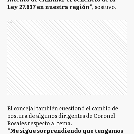
Ley 27.637 en nuestra región
”, sostuvo.
Ads
El concejal también cuestionó el cambio de
postura de algunos dirigentes de Coronel
Rosales respecto al tema.
“
Me sigue sorprendiendo que tengamos