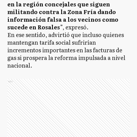
en la región concejales que siguen
militando contra la Zona Fría dando
información falsa a los vecinos como
sucede en Rosales
”, expresó.
En ese sentido, advirtió que incluso quienes
mantengan tarifa social sufrirían
incrementos importantes en las facturas de
gas si prospera la reforma impulsada a nivel
nacional.
Ads