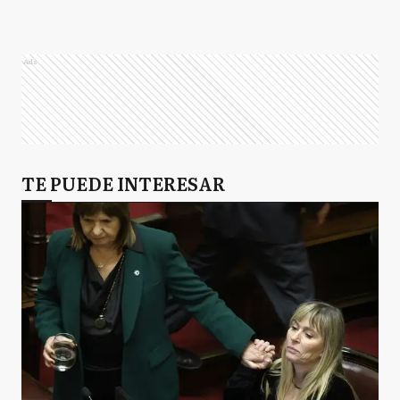
Ads
TE PUEDE INTERESAR