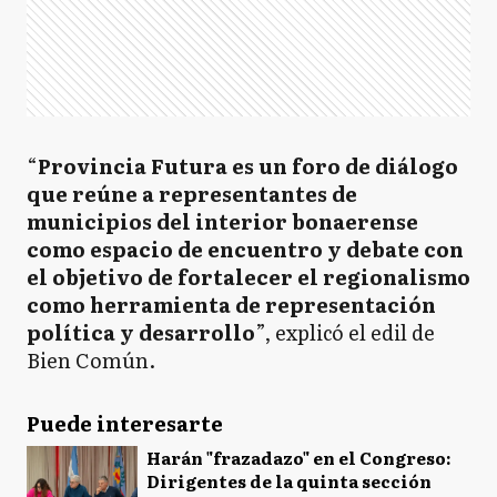
“
Provincia Futura es un foro de diálogo
que reúne a representantes de
municipios del interior bonaerense
como espacio de encuentro y debate con
el objetivo de fortalecer el regionalismo
como herramienta de representación
política y desarrollo
”, explicó el edil de
Bien Común.
Puede interesarte
Harán "frazadazo" en el Congreso:
Dirigentes de la quinta sección