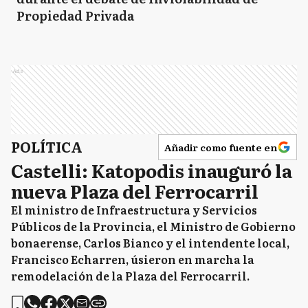
Propiedad Privada
Ads
POLÍTICA
Añadir como fuente en
Castelli: Katopodis inauguró la
nueva Plaza del Ferrocarril
El ministro de Infraestructura y Servicios
Públicos de la Provincia, el Ministro de Gobierno
bonaerense, Carlos Bianco y el intendente local,
Francisco Echarren, úsieron en marcha la
remodelación de la Plaza del Ferrocarril.