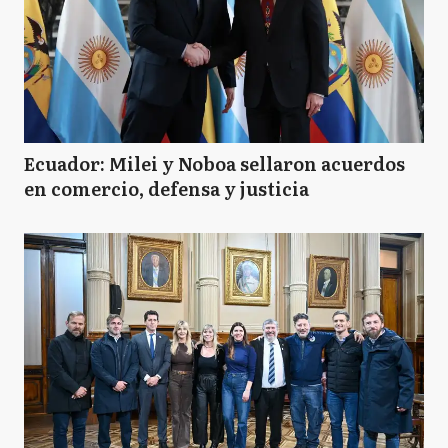
Ecuador: Milei y Noboa sellaron acuerdos
en comercio, defensa y justicia