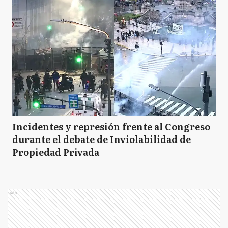
Incidentes y represión frente al Congreso
durante el debate de Inviolabilidad de
Propiedad Privada
Ads