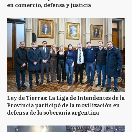
en comercio, defensa y justicia
Ley de Tierras: La Liga de Intendentes de la
Provincia participó de la movilización en
defensa de la soberanía argentina