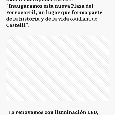
“
Inauguramos esta nueva Plaza del
Ferrocarril, un lugar que forma parte
de la historia y de la vida
cotidiana de
Castelli
”.
Ads
“La
renovamos con iluminación LED,