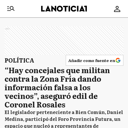
Ads
POLÍTICA
Añadir como fuente en
“Hay concejales que militan
contra la Zona Fría dando
información falsa a los
vecinos”, aseguró edil de
Coronel Rosales
El legislador perteneciente a Bien Común, Daniel
Medina, participó del Foro Provincia Futura, un
espacio que nucleó a representantes de