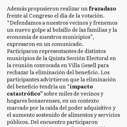
Además propusieron realizar un
frazadazo
frente al Congreso el día de la votación.
“Defendamos a nuestros vecinos y frenemos
un nuevo golpe al bolsillo de las familias y la
economía de nuestros municipios”,
expresaron en un comunicado.
Participaron representantes de distintos
municipios de la Quinta Sección Electoral en
la reunión convocada en Villa Gesell para
rechazar la eliminación del beneficio. Los
participantes advirtieron que la eliminación
del beneficio tendría un “
impacto
catastrófico”
sobre miles de vecinos y
hogares bonaerenses, en un contexto
marcado por la caída del poder adquisitivo y
el aumento sostenido de alimentos y servicios
públicos. Del encuentro participaron