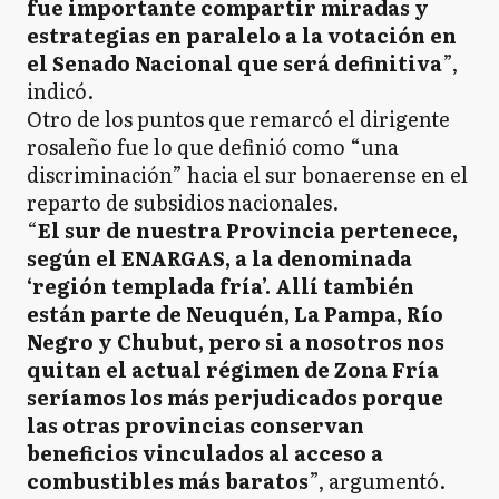
fue importante compartir miradas y
estrategias en paralelo a la votación en
el Senado Nacional que será definitiva
”,
indicó.
Otro de los puntos que remarcó el dirigente
rosaleño fue lo que definió como “una
discriminación” hacia el sur bonaerense en el
reparto de subsidios nacionales.
“
El sur de nuestra Provincia pertenece,
según el ENARGAS, a la denominada
‘región templada fría’. Allí también
están parte de Neuquén, La Pampa, Río
Negro y Chubut, pero si a nosotros nos
quitan el actual régimen de Zona Fría
seríamos los más perjudicados porque
las otras provincias conservan
beneficios vinculados al acceso a
combustibles más baratos
”, argumentó.