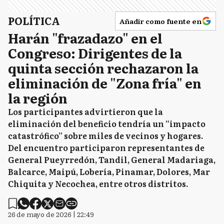
POLÍTICA
Añadir como fuente en
Harán "frazadazo" en el
Congreso: Dirigentes de la
quinta sección rechazaron la
eliminación de "Zona fría" en
la región
Los participantes advirtieron que la
eliminación del beneficio tendría un “impacto
catastrófico” sobre miles de vecinos y hogares.
Del encuentro participaron representantes de
General Pueyrredón, Tandil, General Madariaga,
Balcarce, Maipú, Lobería, Pinamar, Dolores, Mar
Chiquita y Necochea, entre otros distritos.
26 de mayo de 2026 | 22:49