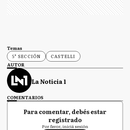
Temas
5° SECCIÓN
CASTELLI
AUTOR
La Noticia 1
COMENTARIOS
Para comentar, debés estar
registrado
Por favor, iniciá sesión