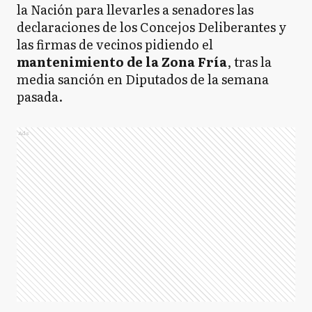
la Nación para llevarles a senadores las
declaraciones de los Concejos Deliberantes y
las firmas de vecinos pidiendo el
mantenimiento de la Zona Fría
, tras la
media sanción en Diputados de la semana
pasada.
Ads