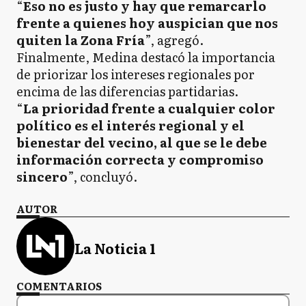
“
Eso no es justo y hay que remarcarlo
frente a quienes hoy auspician que nos
quiten la Zona Fría
”, agregó.
Finalmente, Medina destacó la importancia
de priorizar los intereses regionales por
encima de las diferencias partidarias.
“
La prioridad frente a cualquier color
político es el interés regional y el
bienestar del vecino, al que se le debe
información correcta y compromiso
sincero
”, concluyó.
AUTOR
La Noticia 1
COMENTARIOS