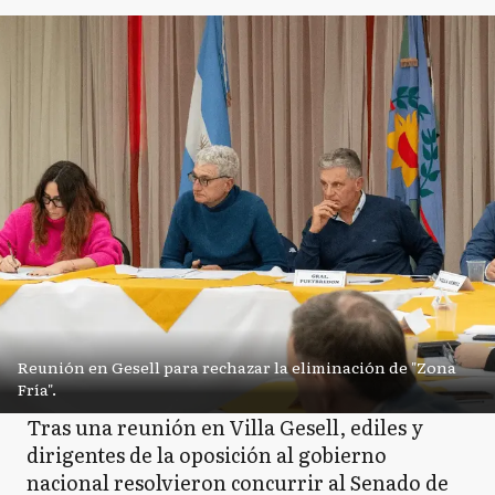
Reunión en Gesell para rechazar la eliminación de "Zona
Fría".
Tras una reunión en Villa Gesell, ediles y
dirigentes de la oposición al gobierno
nacional resolvieron concurrir al Senado de