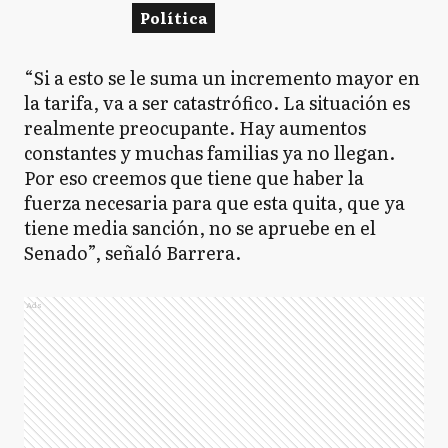
Política
“Si a esto se le suma un incremento mayor en
la tarifa, va a ser catastrófico. La situación es
realmente preocupante. Hay aumentos
constantes y muchas familias ya no llegan.
Por eso creemos que tiene que haber la
fuerza necesaria para que esta quita, que ya
tiene media sanción, no se apruebe en el
Senado”, señaló Barrera.
Ads