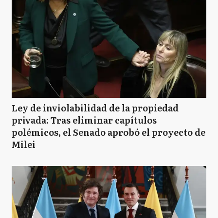
Ley de inviolabilidad de la propiedad
privada: Tras eliminar capítulos
polémicos, el Senado aprobó el proyecto de
Milei