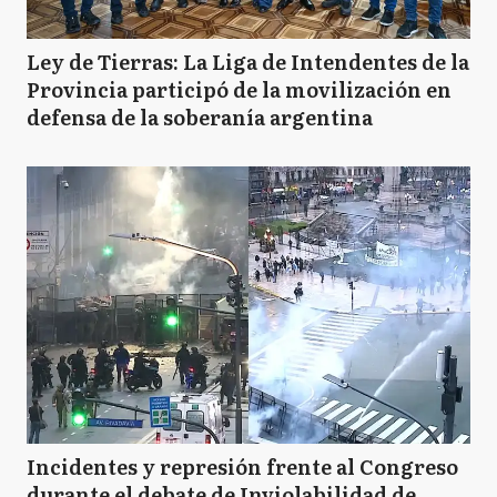
Ley de Tierras: La Liga de Intendentes de la
Provincia participó de la movilización en
defensa de la soberanía argentina
Incidentes y represión frente al Congreso
durante el debate de Inviolabilidad de