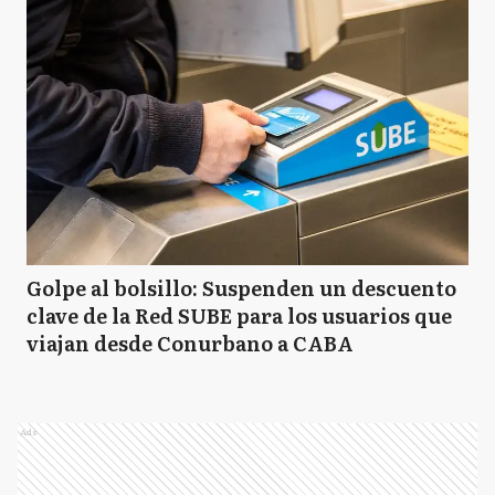
Golpe al bolsillo: Suspenden un descuento
clave de la Red SUBE para los usuarios que
viajan desde Conurbano a CABA
Ads