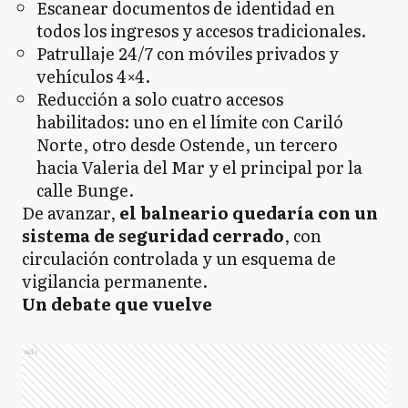
Escanear documentos de identidad en
todos los ingresos y accesos tradicionales.
Patrullaje 24/7 con móviles privados y
vehículos 4×4.
Reducción a solo cuatro accesos
habilitados: uno en el límite con Cariló
Norte, otro desde Ostende, un tercero
hacia Valeria del Mar y el principal por la
calle Bunge.
De avanzar,
el balneario quedaría con un
sistema de seguridad cerrado
, con
circulación controlada y un esquema de
vigilancia permanente.
Un debate que vuelve
Ads