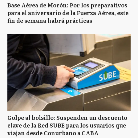
Base Aérea de Morón: Por los preparativos
para el aniversario de la Fuerza Aérea, este
fin de semana habrá prácticas
Golpe al bolsillo: Suspenden un descuento
clave de la Red SUBE para los usuarios que
viajan desde Conurbano a CABA