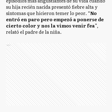
episodios más angustiantes de su vida cuando
su hija recién nacida presentó fiebre alta y
síntomas que hicieron temer lo peor. “
No
entró en paro pero empezó a ponerse de
cierto color y nos la vimos venir fea
”,
relató el padre de la niña.
Ads