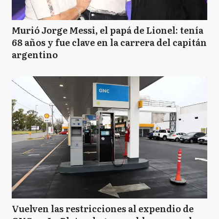
Murió Jorge Messi, el papá de Lionel: tenía
68 años y fue clave en la carrera del capitán
argentino
Vuelven las restricciones al expendio de