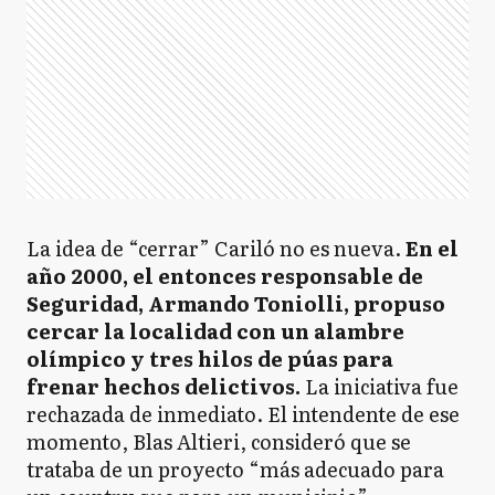
La idea de “cerrar” Cariló no es nueva.
En el
año 2000, el entonces responsable de
Seguridad, Armando Toniolli, propuso
cercar la localidad con un alambre
olímpico y tres hilos de púas para
frenar hechos delictivos.
La iniciativa fue
rechazada de inmediato. El intendente de ese
momento, Blas Altieri, consideró que se
trataba de un proyecto “más adecuado para