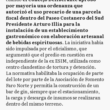
por mayoría una ordenanza que
autorizó el uso precario de una parcela
fiscal dentro del Paseo Costanero del Sud
Presidente Arturo Illia para la
instalación de un establecimiento
gastronómico con elaboración artesanal
de bebidas espirituosas
. La iniciativa había
sido impulsada por el oficialismo, que
argumentó que el predio en cuestión era
independiente de la ex ESIM, utilizada como
centro clandestino de tortura y detención.
La normativa habilitaba la ocupación de parte
del lote por parte de la Asociación de Fomento
Faro Norte y permitía la construcción de un
bar de gin, siempre que el estacionamiento,
la carga y descarga de insumos se realizaran
dentro del mismo terreno.