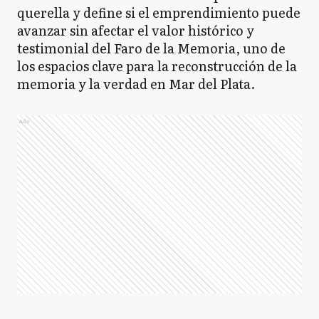
querella y define si el emprendimiento puede
avanzar sin afectar el valor histórico y
testimonial del Faro de la Memoria, uno de
los espacios clave para la reconstrucción de la
memoria y la verdad en Mar del Plata.
Ads