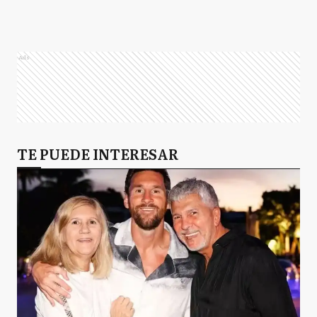
Ads
TE PUEDE INTERESAR