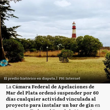
El predio histórico en disputa.
|
PH: Internet
La
Cámara Federal de Apelaciones de
Mar del Plata ordenó suspender por 60
días cualquier actividad vinculada al
proyecto para instalar un bar de gin
en