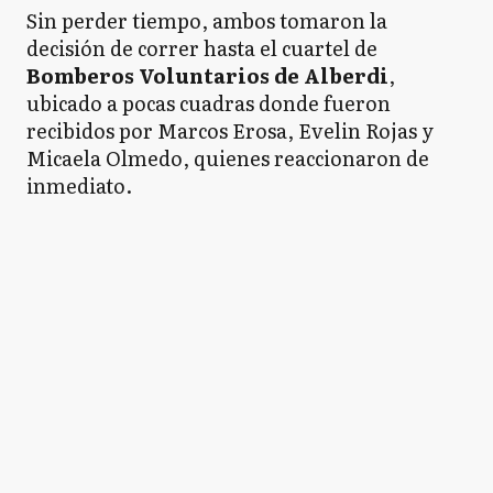
Sin perder tiempo, ambos tomaron la
decisión de correr hasta el cuartel de
Bomberos Voluntarios de Alberdi
,
ubicado a pocas cuadras donde fueron
recibidos por Marcos Erosa, Evelin Rojas y
Micaela Olmedo, quienes reaccionaron de
inmediato.