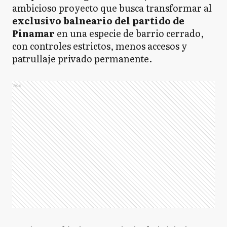
ambicioso proyecto que busca transformar al
exclusivo balneario del partido de
Pinamar
en una especie de barrio cerrado,
con controles estrictos, menos accesos y
patrullaje privado permanente.
Ads