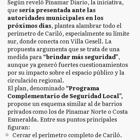
Según reveló Pinamar Diario, la iniciativa,
que
sería presentada ante las
autoridades municipales en los
próximos días
, plantea alambrar todo el
perímetro de Cariló, especialmente su límite
sur, donde conecta con Villa Gesell. La
propuesta argumenta que se trata de una
medida para
“brindar más seguridad”
,
aunque ya generó fuertes cuestionamientos
por su impacto sobre el espacio público y la
circulación regional.
El plan, denominado
“Programa
Complementario de Seguridad Local”,
propone un esquema similar al de barrios
privados como los de Pinamar Norte o Costa
Esmeralda. Entre sus puntos principales
figuran:
Cercar el perímetro completo de Cariló.