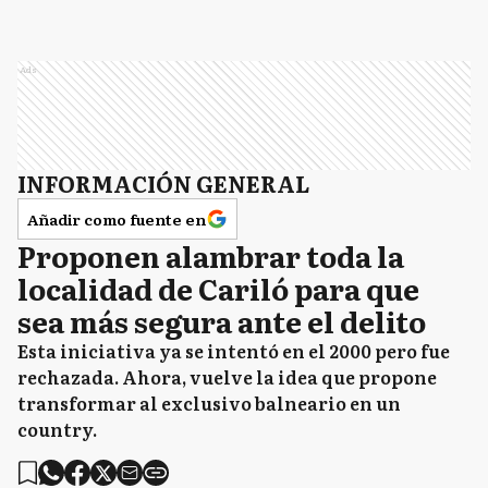
Ads
INFORMACIÓN GENERAL
Añadir como fuente en
Proponen alambrar toda la
localidad de Cariló para que
sea más segura ante el delito
Esta iniciativa ya se intentó en el 2000 pero fue
rechazada. Ahora, vuelve la idea que propone
transformar al exclusivo balneario en un
country.