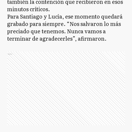
también la contención que recibieron en esos
minutos críticos.
Para Santiago y Lucía, ese momento quedará
grabado para siempre. “Nos salvaron lo más
preciado que tenemos. Nunca vamos a
terminar de agradecerles”, afirmaron.
Ads