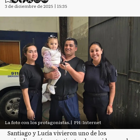
3 de diciembre de 2025 | 15:35
La foto con los protagonistas.
|
PH: Internet
Santiago y Lucía vivieron uno de los