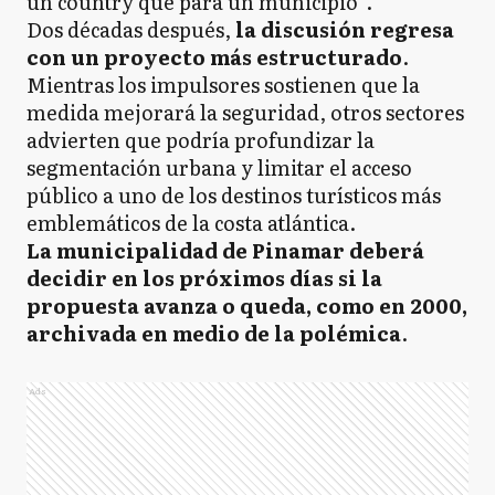
un country que para un municipio”.
Dos décadas después,
la discusión regresa
con un proyecto más estructurado
.
Mientras los impulsores sostienen que la
medida mejorará la seguridad, otros sectores
advierten que podría profundizar la
segmentación urbana y limitar el acceso
público a uno de los destinos turísticos más
emblemáticos de la costa atlántica.
La municipalidad de Pinamar deberá
decidir en los próximos días si la
propuesta avanza o queda, como en 2000,
archivada en medio de la polémica
.
Ads