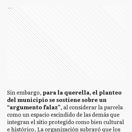
Ads
Sin embargo,
para la querella, el planteo
del municipio se sostiene sobre un
“argumento falaz”
, al considerar la parcela
como un espacio escindido de las demás que
integran el sitio protegido como bien cultural
e histórico. La organización subrayó que los