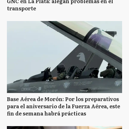
GNC en La Plata: alegan problemas en el
transporte
Base Aérea de Morón: Por los preparativos
para el aniversario de la Fuerza Aérea, este
fin de semana habrá prácticas