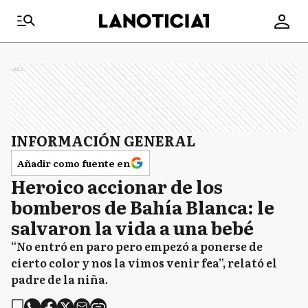
Ads
INFORMACIÓN GENERAL
Añadir como fuente en
Heroico accionar de los
bomberos de Bahía Blanca: le
salvaron la vida a una bebé
“No entró en paro pero empezó a ponerse de
cierto color y nos la vimos venir fea”, relató el
padre de la niña.