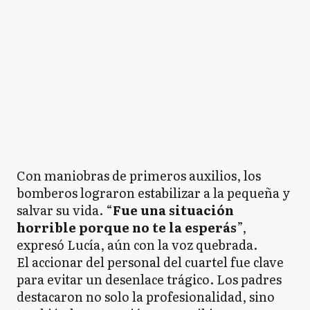
Con maniobras de primeros auxilios, los
bomberos lograron estabilizar a la pequeña y
salvar su vida. “
Fue una situación
horrible porque no te la esperás
”,
expresó Lucía, aún con la voz quebrada.
El accionar del personal del cuartel fue clave
para evitar un desenlace trágico. Los padres
destacaron no solo la profesionalidad, sino