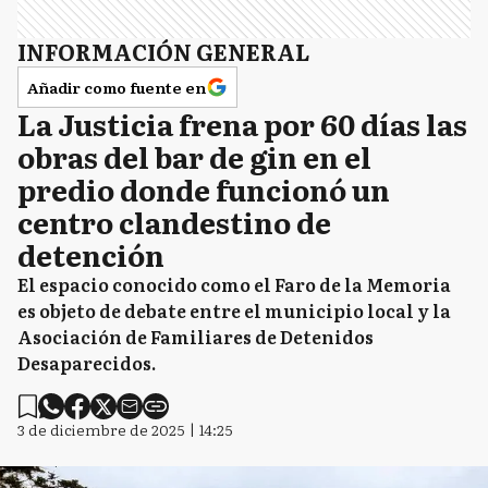
INFORMACIÓN GENERAL
Añadir como fuente en
La Justicia frena por 60 días las
obras del bar de gin en el
predio donde funcionó un
centro clandestino de
detención
El espacio conocido como el Faro de la Memoria
es objeto de debate entre el municipio local y la
Asociación de Familiares de Detenidos
Desaparecidos.
3 de diciembre de 2025 | 14:25