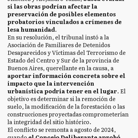
si las obras podrían afectar la
preservación de posibles elementos
probatorios vinculados a crímenes de
lesa humanidad
.
En su resolución, el tribunal instó a la
Asociación de Familiares de Detenidos
Desaparecidos y Víctimas del Terrorismo de
Estado del Centro y Sur de la provincia de
Buenos Aires, querellante en la causa, a
aportar información concreta sobre el
impacto que la intervención
urbanística podría tener en el lugar
. El
objetivo es determinar si la remoción de
suelo, la modificación de la forestación o las
construcciones proyectadas comprometerían
la integridad del sitio histórico.
El conflicto se remonta a agosto de 2024,
cuando
el Concejo Deliberante aprobó