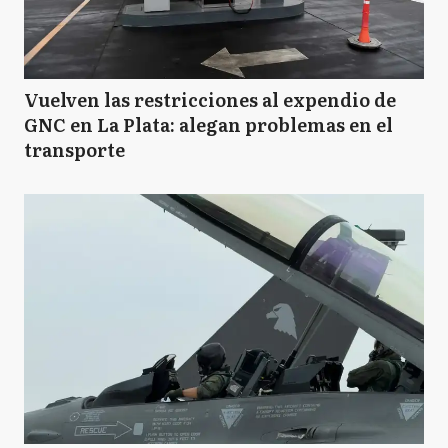
Vuelven las restricciones al expendio de
GNC en La Plata: alegan problemas en el
transporte