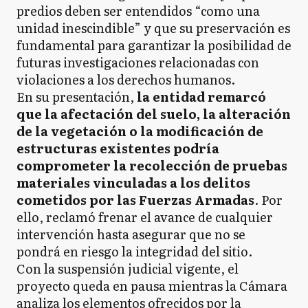
predios deben ser entendidos “como una
unidad inescindible” y que su preservación es
fundamental para garantizar la posibilidad de
futuras investigaciones relacionadas con
violaciones a los derechos humanos.
En su presentación,
la entidad remarcó
que la afectación del suelo, la alteración
de la vegetación o la modificación de
estructuras existentes podría
comprometer la recolección de pruebas
materiales vinculadas a los delitos
cometidos por las Fuerzas Armadas
. Por
ello, reclamó frenar el avance de cualquier
intervención hasta asegurar que no se
pondrá en riesgo la integridad del sitio.
Con la suspensión judicial vigente, el
proyecto queda en pausa mientras la Cámara
analiza los elementos ofrecidos por la