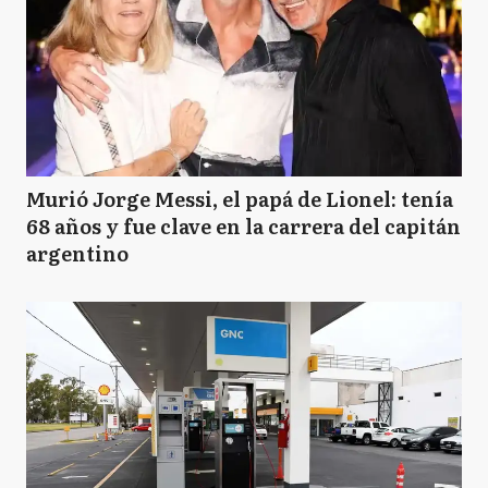
Murió Jorge Messi, el papá de Lionel: tenía
68 años y fue clave en la carrera del capitán
argentino