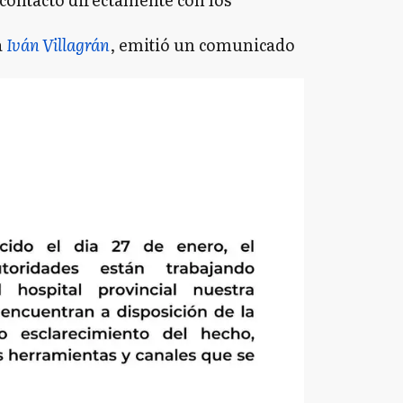
a
Iván Villagrán
, emitió un comunicado