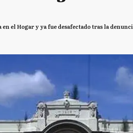
en el Hogar y ya fue desafectado tras la denunci