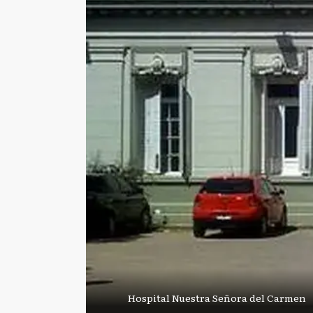
Hospital Nuestra Señora del Carmen