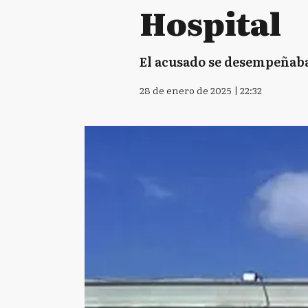
Hospital
El acusado se desempeñaba 
28 de enero de 2025 | 22:32