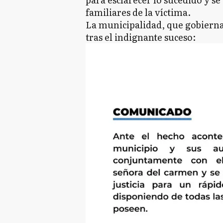
familiares de la víctima.
La municipalidad, que gobiern
tras el indignante suceso: