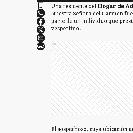
Una residente del
Hogar de Ad
Nuestra Señora del Carmen fue
parte de un individuo que prest
vespertino.
Ads
El sospechoso, cuya ubicación a