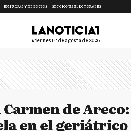
EMPRESAS Y NEGOCIOS
SECCIONES ELECTORALES
viernes 07 de agosto de 2026
 Carmen de Areco
la en el geriátrico