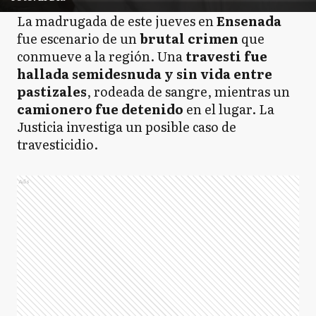
La madrugada de este jueves en
Ensenada
fue escenario de un
brutal crimen
que
conmueve a la región. Una
travesti fue
hallada semidesnuda y sin vida entre
pastizales
, rodeada de sangre, mientras un
camionero fue detenido
en el lugar. La
Justicia investiga un posible caso de
travesticidio.
Ads