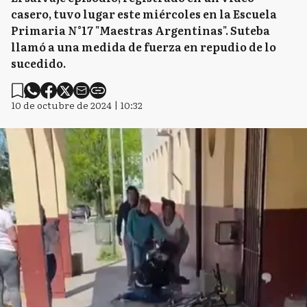
casero, tuvo lugar este miércoles en la Escuela
Primaria N°17 "Maestras Argentinas". Suteba
llamó a una medida de fuerza en repudio de lo
sucedido.
10 de octubre de 2024 | 10:32