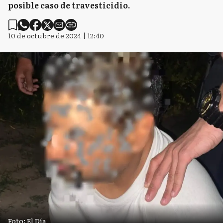
posible caso de travesticidio.
10 de octubre de 2024 | 12:40
Foto: El Día