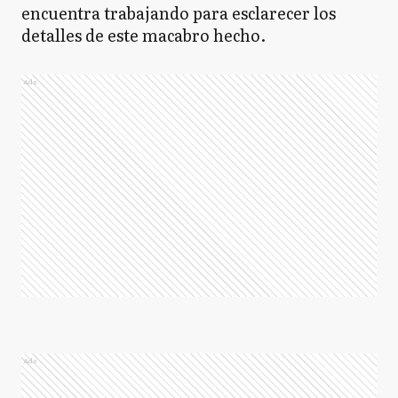
encuentra trabajando para esclarecer los
detalles de este macabro hecho.
Ads
Ads