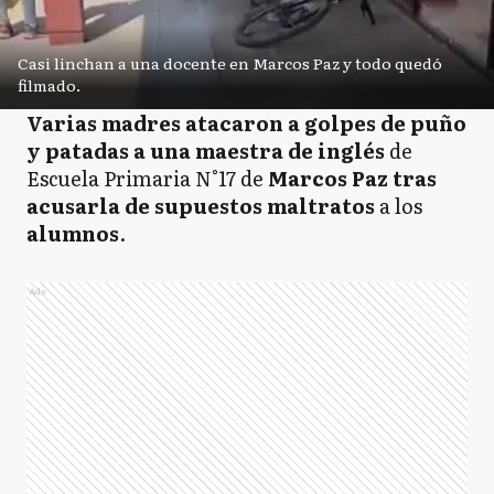
Casi linchan a una docente en Marcos Paz y todo quedó
filmado.
Varias madres atacaron a golpes de puño
y patadas a una maestra de inglés
de
Escuela Primaria N°17 de
Marcos Paz tras
acusarla de supuestos maltratos
a los
alumnos
.
Ads