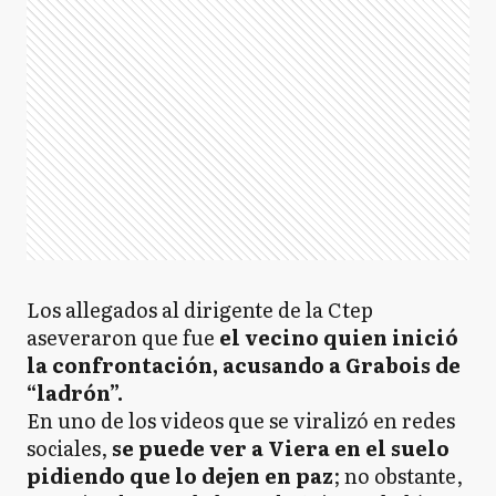
Los allegados al dirigente de la Ctep
aseveraron que fue
el vecino quien inició
la confrontación, acusando a Grabois de
“ladrón”.
En uno de los videos que se viralizó en redes
sociales,
se puede ver a Viera en el suelo
pidiendo que lo dejen en paz
; no obstante,