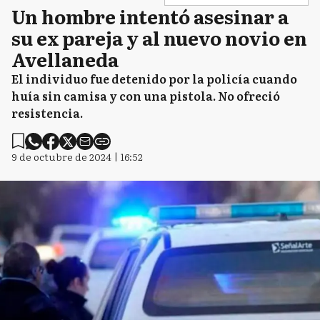
Un hombre intentó asesinar a
su ex pareja y al nuevo novio en
Avellaneda
El individuo fue detenido por la policía cuando
huía sin camisa y con una pistola. No ofreció
resistencia.
9 de octubre de 2024 | 16:52