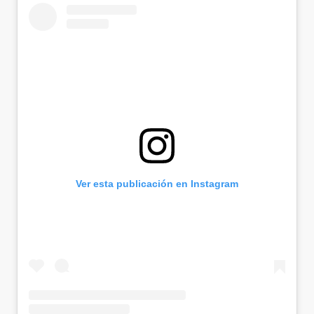
Ver esta publicación en Instagram