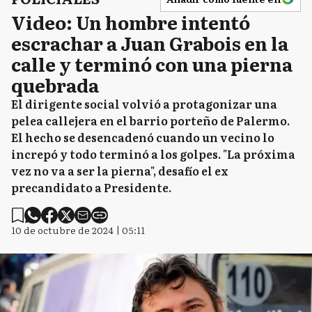
Video: Un hombre intentó
escrachar a Juan Grabois en la
calle y terminó con una pierna
quebrada
El dirigente social volvió a protagonizar una
pelea callejera en el barrio porteño de Palermo.
El hecho se desencadenó cuando un vecino lo
increpó y todo terminó a los golpes. "La próxima
vez no va a ser la pierna", desafío el ex
precandidato a Presidente.
10 de octubre de 2024 | 05:11