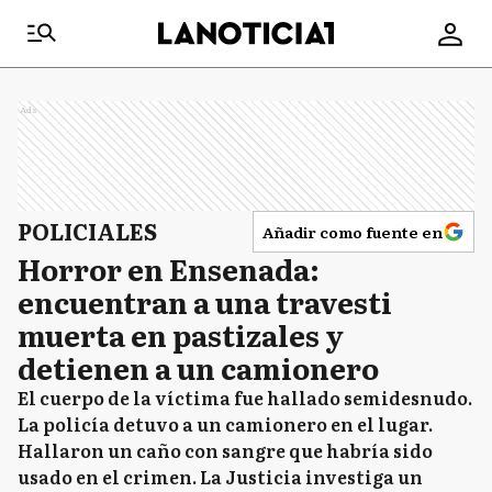
Ads
POLICIALES
Añadir como fuente en
Horror en Ensenada:
encuentran a una travesti
muerta en pastizales y
detienen a un camionero
El cuerpo de la víctima fue hallado semidesnudo.
La policía detuvo a un camionero en el lugar.
Hallaron un caño con sangre que habría sido
usado en el crimen. La Justicia investiga un