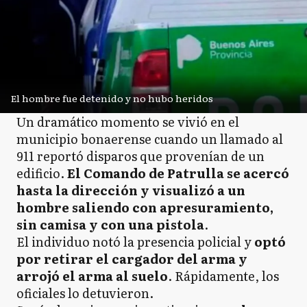
El hombre fue detenido y no hubo heridos
Un dramático momento se vivió en el
municipio bonaerense cuando un llamado al
911 reportó disparos que provenían de un
edificio.
El Comando de Patrulla se acercó
hasta la dirección y visualizó a un
hombre saliendo con apresuramiento,
sin camisa y con una pistola
.
El individuo notó la presencia policial y
optó
por retirar el cargador del arma y
arrojó el arma al suelo
. Rápidamente, los
oficiales lo detuvieron.