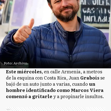
Foto: Archivo.
Este miércoles,
en calle Armenia, a metros
de la esquina con Costa Rica, Juan
Grabois
se
bajó de un auto junto a varias, cuando
un
hombre identificado como Marcos Viera
comenzó a gritarle
y a propinarle insultos.
Ads