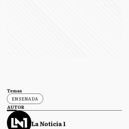
Temas
ENSENADA
AUTOR
La Noticia 1