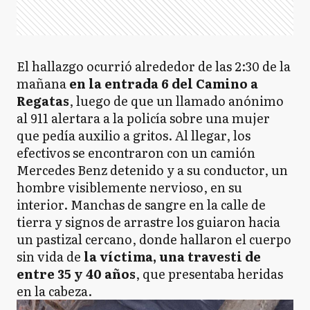
El hallazgo ocurrió alrededor de las 2:30 de la
mañana
en la entrada 6 del Camino a
Regatas
, luego de que un llamado anónimo
al 911 alertara a la policía sobre una mujer
que pedía auxilio a gritos. Al llegar, los
efectivos se encontraron con un camión
Mercedes Benz detenido y a su conductor, un
hombre visiblemente nervioso, en su
interior. Manchas de sangre en la calle de
tierra y signos de arrastre los guiaron hacia
un pastizal cercano, donde hallaron el cuerpo
sin vida de
la víctima, una travesti de
entre 35 y 40 años
, que presentaba heridas
en la cabeza.