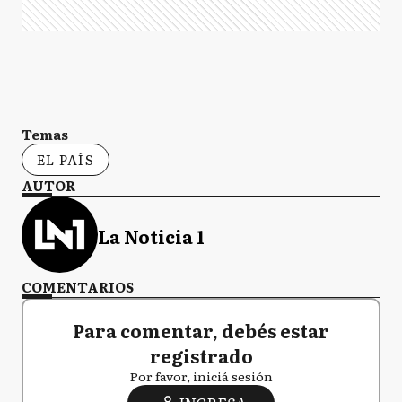
Temas
EL PAÍS
AUTOR
La Noticia 1
COMENTARIOS
Para comentar, debés estar
registrado
Por favor, iniciá sesión