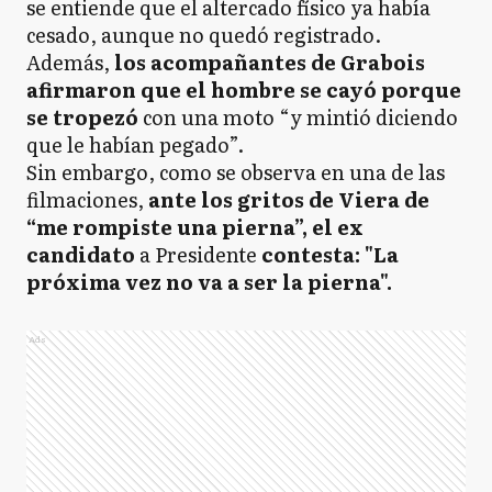
se entiende que el altercado físico ya había
cesado, aunque no quedó registrado.
Además,
los acompañantes de Grabois
afirmaron que el hombre se cayó porque
se tropezó
con una moto “y mintió diciendo
que le habían pegado”.
Sin embargo, como se observa en una de las
filmaciones,
ante los gritos de Viera de
“me rompiste una pierna”, el ex
candidato
a Presidente
contesta: "La
próxima vez no va a ser la pierna".
Ads