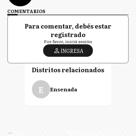
COMENTARIOS
Para comentar, debés estar
registrado
Por favor, iniciá sesión
INGRESA
Distritos relacionados
E
Ensenada
Ads