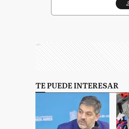
Ads
TE PUEDE INTERESAR