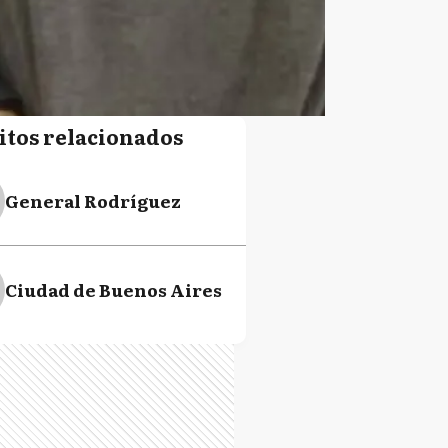
itos relacionados
General Rodríguez
Ciudad de Buenos Aires