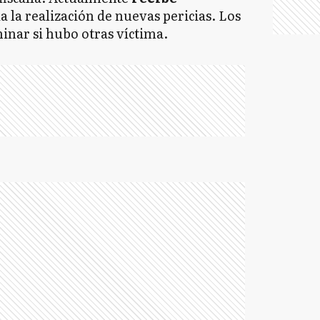
 la realización de nuevas pericias. Los
inar si hubo otras víctima.