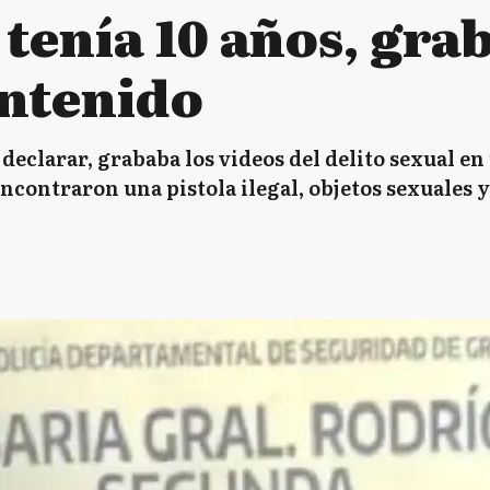
tenía 10 años, grab
ntenido
 declarar, grababa los videos del delito sexual en
ncontraron una pistola ilegal, objetos sexuales