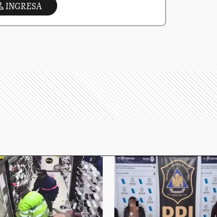
INGRESA