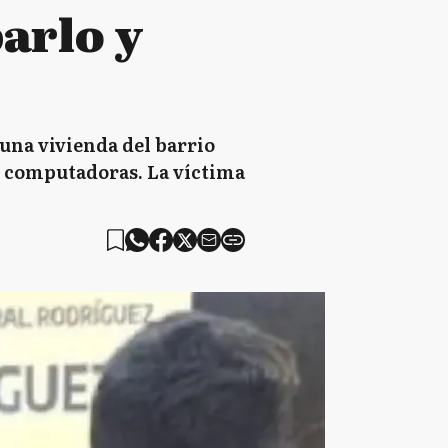
arlo y
 una vivienda del barrio
 y computadoras. La víctima