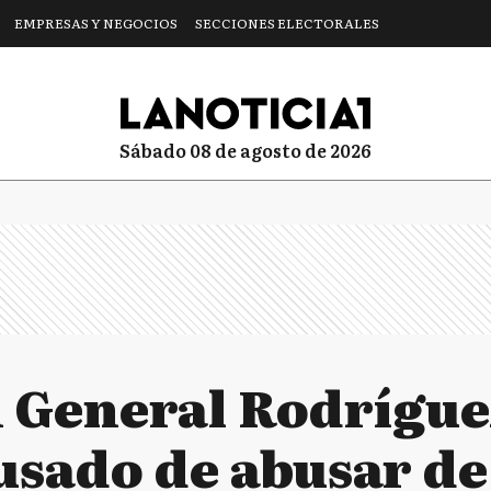
EMPRESAS Y NEGOCIOS
SECCIONES ELECTORALES
sábado 08 de agosto de 2026
 General Rodrígue
cusado de abusar d