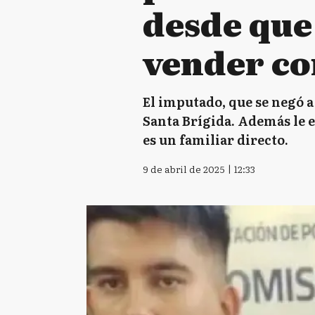
desde que 
vender co
El imputado, que se negó a
Santa Brígida. Además le e
es un familiar directo.
9 de abril de 2025 | 12:33