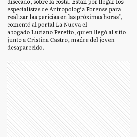
disecado, sobre la costa. Están por llegar los
especialistas de Antropología Forense para
realizar las pericias en las próximas horas",
comentó al portal La Nueva el
abogado Luciano Peretto, quien llegó al sitio
junto a Cristina Castro, madre del joven
desaparecido.
Ads