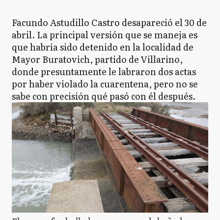
Facundo Astudillo Castro desapareció el 30 de
abril. La principal versión que se maneja es
que habría sido detenido en la localidad de
Mayor Buratovich, partido de Villarino,
donde presuntamente le labraron dos actas
por haber violado la cuarentena, pero no se
sabe con precisión qué pasó con él después.