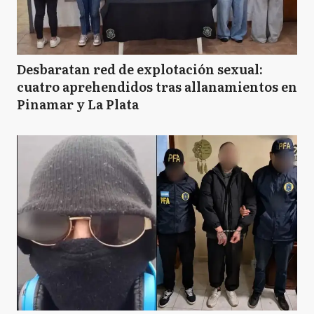
Desbaratan red de explotación sexual:
cuatro aprehendidos tras allanamientos en
Pinamar y La Plata