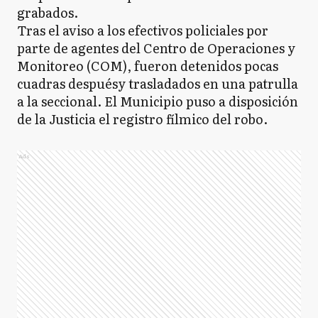
grabados.
Tras el aviso a los efectivos policiales por
parte de agentes del Centro de Operaciones y
Monitoreo (COM), fueron detenidos pocas
cuadras despuésy trasladados en una patrulla
a la seccional. El Municipio puso a disposición
de la Justicia el registro fílmico del robo.
Ads