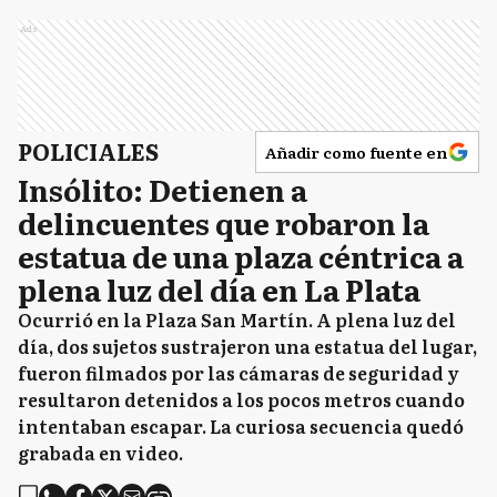
Ads
POLICIALES
Añadir como fuente en
Insólito: Detienen a
delincuentes que robaron la
estatua de una plaza céntrica a
plena luz del día en La Plata
Ocurrió en la Plaza San Martín. A plena luz del
día, dos sujetos sustrajeron una estatua del lugar,
fueron filmados por las cámaras de seguridad y
resultaron detenidos a los pocos metros cuando
intentaban escapar. La curiosa secuencia quedó
grabada en video.