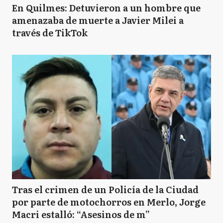
En Quilmes: Detuvieron a un hombre que
amenazaba de muerte a Javier Milei a
través de TikTok
Tras el crimen de un Policía de la Ciudad
por parte de motochorros en Merlo, Jorge
Macri estalló: “Asesinos de m”