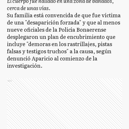
El cuerpo fue hallado en una zona de bañados,
cerca de unas vías.
Su familia está convencida de que fue víctima
de una "desaparición forzada" y que al menos
nueve oficiales de la Policía Bonaerense
desplegaron un plan de encubrimiento que
incluye "demoras en los rastrillajes, pistas
falsas y testigos truchos" a la causa, según
denunció Aparicio al comienzo de la
investigación.
Ads