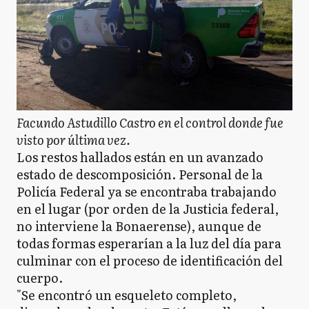
Facundo Astudillo Castro en el control donde fue
visto por última vez.
Los restos hallados están en un avanzado
estado de descomposición. Personal de la
Policía Federal ya se encontraba trabajando
en el lugar (por orden de la Justicia federal,
no interviene la Bonaerense), aunque de
todas formas esperarían a la luz del día para
culminar con el proceso de identificación del
cuerpo.
"Se encontró un esqueleto completo,