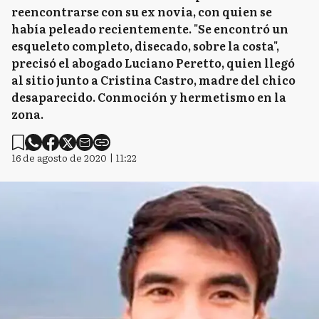
reencontrarse con su ex novia, con quien se
había peleado recientemente. "Se encontró un
esqueleto completo, disecado, sobre la costa",
precisó el abogado Luciano Peretto, quien llegó
al sitio junto a Cristina Castro, madre del chico
desaparecido. Conmoción y hermetismo en la
zona.
16 de agosto de 2020 | 11:22