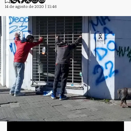
14 de agosto de 2020 | 11:46