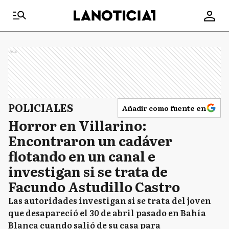
Ads
POLICIALES
Añadir como fuente en
Horror en Villarino:
Encontraron un cadáver
flotando en un canal e
investigan si se trata de
Facundo Astudillo Castro
Las autoridades investigan si se trata del joven
que desapareció el 30 de abril pasado en Bahía
Blanca cuando salió de su casa para