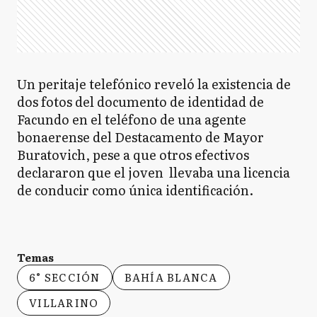
Un peritaje telefónico reveló la existencia de
dos fotos del documento de identidad de
Facundo en el teléfono de una agente
bonaerense del Destacamento de Mayor
Buratovich, pese a que otros efectivos
declararon que el joven llevaba una licencia
de conducir como única identificación.
Temas
6° SECCIÓN
BAHÍA BLANCA
VILLARINO