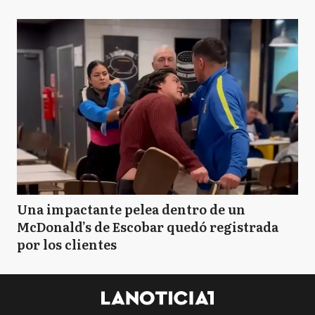
Una impactante pelea dentro de un
McDonald’s de Escobar quedó registrada
por los clientes