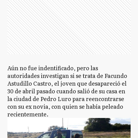
Aún no fue indentificado, pero las
autoridades investigan si se trata de Facundo
Astudillo Castro, el joven que desapareció el
30 de abril pasado cuando salió de su casa en
la ciudad de Pedro Luro para reencontrarse
con su ex novia, con quien se había peleado
recientemente.