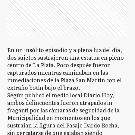
En un insólito episodio y a plena luz del día,
dos sujetos sustrajeron una estatua en pleno
centro de La Plata. Poco después fueron
capturados mientras caminaban en las
inmediaciones de la Plaza San Martín con el
extraño botín bajo el brazo.
Según publicó el medio local Diario Hoy,
ambos delincuentes fueron atrapados in
fraganti por las cámaras de seguridad de la
Municipalidad en momentos en los que
sustraían la figura del Pasaje Dardo Rocha,
sin percatarse de que estaban siendo