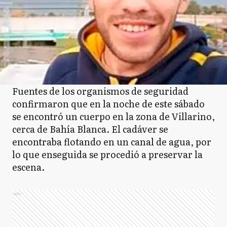
Fuentes de los organismos de seguridad
confirmaron que en la noche de este sábado
se encontró un cuerpo en la zona de Villarino,
cerca de Bahía Blanca. El cadáver se
encontraba flotando en un canal de agua, por
lo que enseguida se procedió a preservar la
escena.
Ads