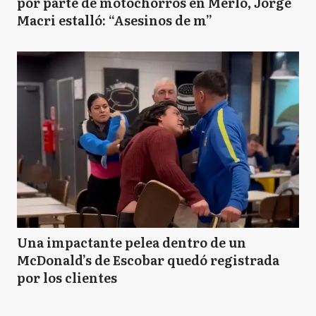
por parte de motochorros en Merlo, Jorge
Macri estalló: “Asesinos de m”
Una impactante pelea dentro de un
McDonald’s de Escobar quedó registrada
por los clientes