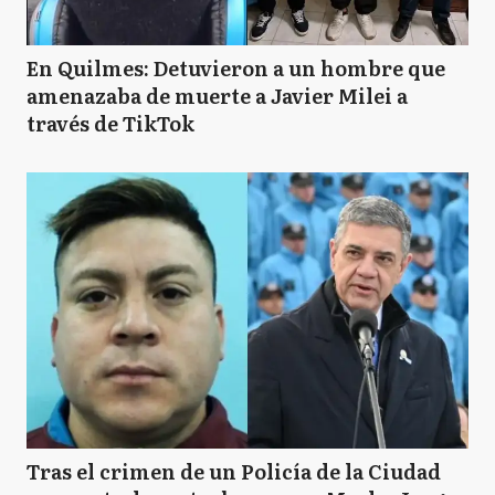
En Quilmes: Detuvieron a un hombre que
amenazaba de muerte a Javier Milei a
través de TikTok
Tras el crimen de un Policía de la Ciudad