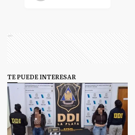
Ads
TE PUEDE INTERESAR