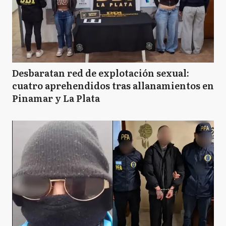
Desbaratan red de explotación sexual:
cuatro aprehendidos tras allanamientos en
Pinamar y La Plata