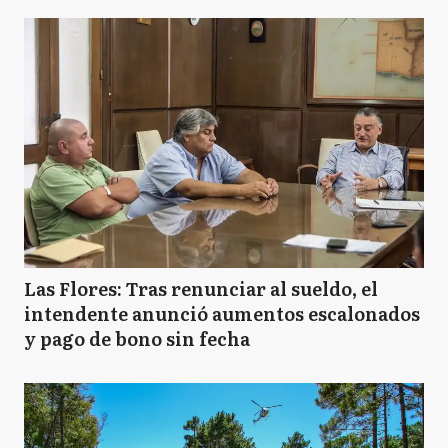
Las Flores: Tras renunciar al sueldo, el
intendente anunció aumentos escalonados
y pago de bono sin fecha