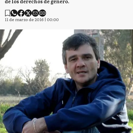
de los derechos de género.
11 de marzo de 2016 | 00:00