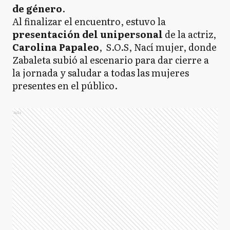
de género
.
Al finalizar el encuentro, estuvo la
presentación del unipersonal
de la actriz,
Carolina Papaleo
, S.O.S, Nací mujer, donde
Zabaleta subió al escenario para dar cierre a
la jornada y saludar a todas las mujeres
presentes en el público.
Ads