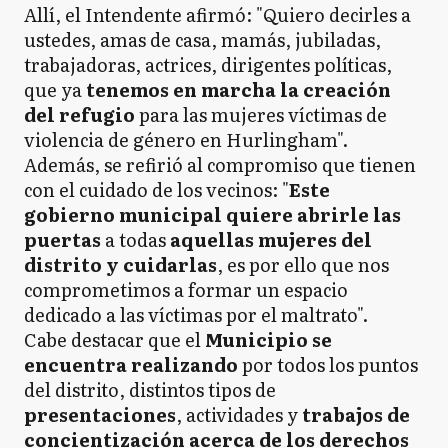
Allí, el Intendente afirmó: "Quiero decirles a
ustedes, amas de casa, mamás, jubiladas,
trabajadoras, actrices, dirigentes políticas,
que ya
tenemos en marcha la creación
del refugio
para las mujeres víctimas de
violencia de género en Hurlingham".
Además, se refirió al compromiso que tienen
con el cuidado de los vecinos: "
Este
gobierno municipal quiere abrirle las
puertas
a todas
aquellas mujeres del
distrito y cuidarlas
, es por ello que nos
comprometimos a formar un espacio
dedicado a las víctimas por el maltrato".
Cabe destacar que el
Municipio se
encuentra realizando
por todos los puntos
del distrito, distintos tipos de
presentaciones
, actividades y
trabajos de
concientización acerca de los derechos