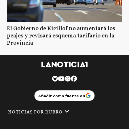
El Gobierno de Kicillof no aumentará los
peajes y revisará esquema tarifario en la
Provincia
Añadir como fuente en
NOTICIAS POR RUBRO