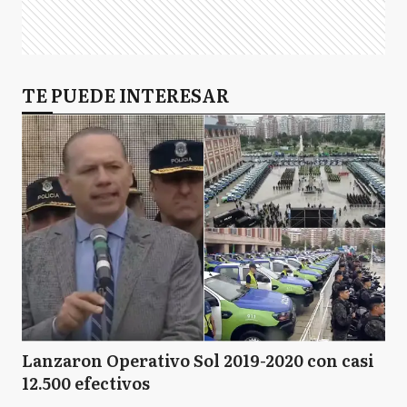
TE PUEDE INTERESAR
Lanzaron Operativo Sol 2019-2020 con casi
12.500 efectivos