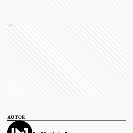
Ads
AUTOR