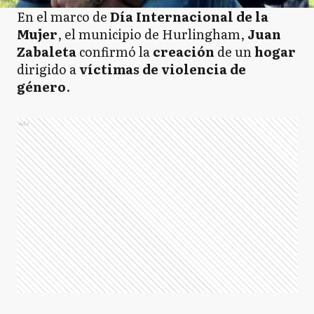
En el marco de
Día Internacional de la
Mujer
, el municipio de Hurlingham,
Juan
Zabaleta
confirmó la
creación
de un
hogar
dirigido a
víctimas de violencia de
género
.
Ads