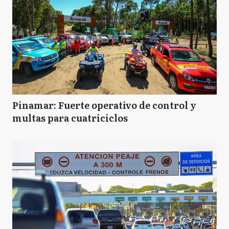
Pinamar: Fuerte operativo de control y
multas para cuatriciclos