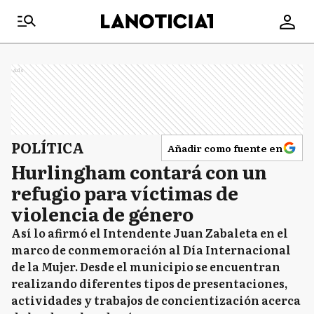
Ads
POLÍTICA
Añadir como fuente en
Hurlingham contará con un
refugio para víctimas de
violencia de género
Así lo afirmó el Intendente Juan Zabaleta en el
marco de conmemoración al Día Internacional
de la Mujer. Desde el municipio se encuentran
realizando diferentes tipos de presentaciones,
actividades y trabajos de concientización acerca