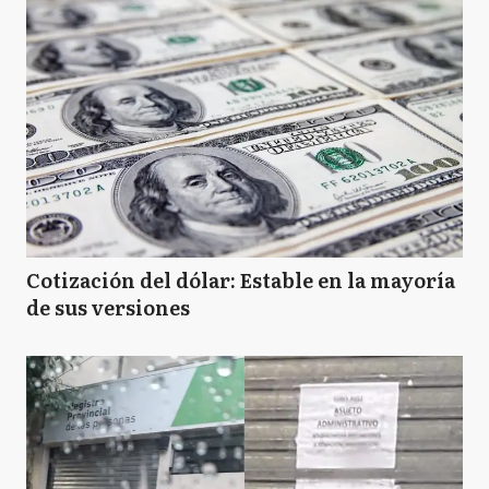
Cotización del dólar: Estable en la mayoría
de sus versiones