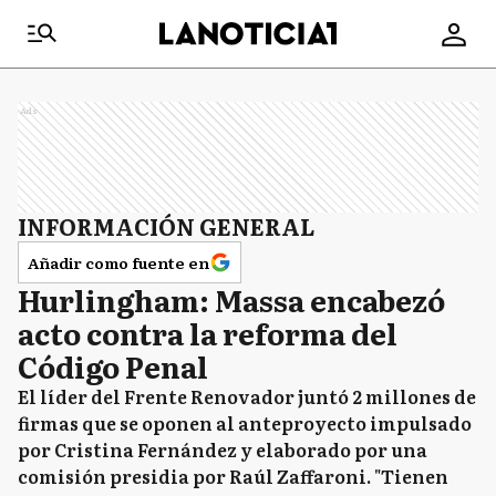
Ads
INFORMACIÓN GENERAL
Añadir como fuente en
Hurlingham: Massa encabezó
acto contra la reforma del
Código Penal
El líder del Frente Renovador juntó 2 millones de
firmas que se oponen al anteproyecto impulsado
por Cristina Fernández y elaborado por una
comisión presidia por Raúl Zaffaroni. "Tienen