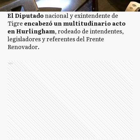
El Diputado
nacional y exintendente de
Tigre
encabezó un multitudinario acto
en Hurlingham
, rodeado de intendentes,
legisladores y referentes del Frente
Renovador.
Ads