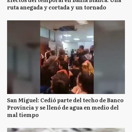
ruta anegada y cortada y un tornado
San Miguel: Cedió parte del techo de Banco
Provincia y se llenó de agua en medio del
mal tiempo