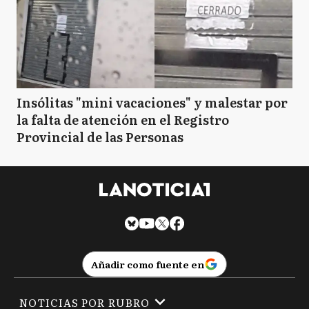
Insólitas "mini vacaciones" y malestar por
la falta de atención en el Registro
Provincial de las Personas
Añadir como fuente en
NOTICIAS POR RUBRO