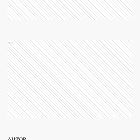
Ads
AUTOR