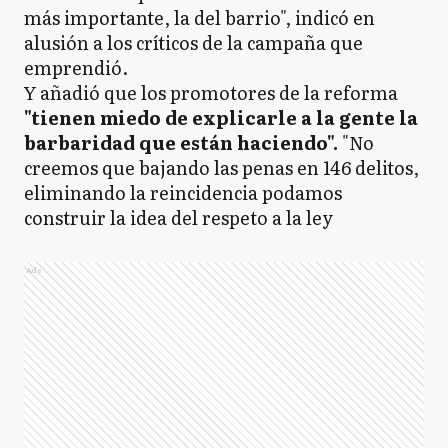
más importante, la del barrio", indicó en
alusión a los críticos de la campaña que
emprendió.
Y añadió que los promotores de la reforma
"tienen miedo de explicarle a la gente la
barbaridad que están haciendo".
"No
creemos que bajando las penas en 146 delitos,
eliminando la reincidencia podamos
construir la idea del respeto a la ley
Ads