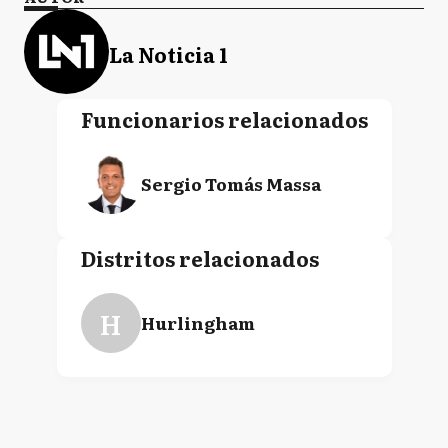
La Noticia 1
Funcionarios relacionados
Sergio Tomás Massa
Distritos relacionados
H
Hurlingham