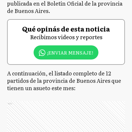
publicada en el Boletín Oficial de la provincia
de Buenos Aires.
Qué opinás de esta noticia
Recibimos videos y reportes
¡ENVIAR MENSAJE!
A continuación, el listado completo de 12
partidos de la provincia de Buenos Aires que
tienen un asueto este mes:
Ads