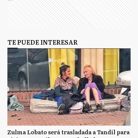
TE PUEDE INTERESAR
Zulma Lobato será trasladada a Tandil para