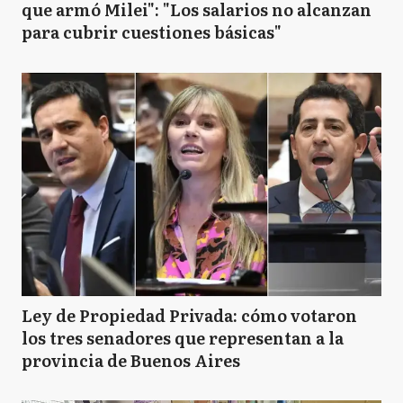
que armó Milei": "Los salarios no alcanzan
para cubrir cuestiones básicas"
Ley de Propiedad Privada: cómo votaron
los tres senadores que representan a la
provincia de Buenos Aires