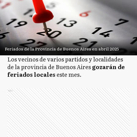
Feriados de la Provincia de Buenos Aires en abril 2025
Los vecinos de varios partidos y localidades
de la provincia de Buenos Aires
gozarán de
feriados locales
este mes.
Ads