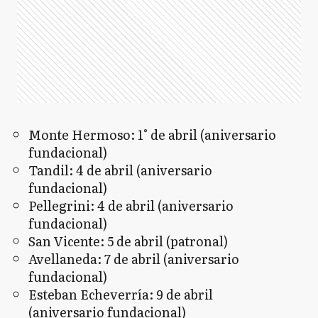
Monte Hermoso: 1° de abril (aniversario
fundacional)
Tandil: 4 de abril (aniversario
fundacional)
Pellegrini: 4 de abril (aniversario
fundacional)
San Vicente: 5 de abril (patronal)
Avellaneda: 7 de abril (aniversario
fundacional)
Esteban Echeverría: 9 de abril
(aniversario fundacional)