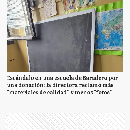
Escándalo en una escuela de Baradero por
una donación: la directora reclamó más
"materiales de calidad" y menos "fotos"
Ads