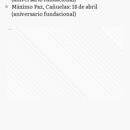
Máximo Paz, Cañuelas: 18 de abril
(aniversario fundacional)
Ads