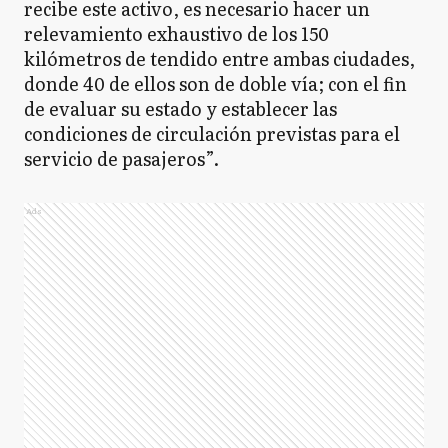
recibe este activo, es necesario hacer un
relevamiento exhaustivo de los 150
kilómetros de tendido entre ambas ciudades,
donde 40 de ellos son de doble vía; con el fin
de evaluar su estado y establecer las
condiciones de circulación previstas para el
servicio de pasajeros”.
Ads