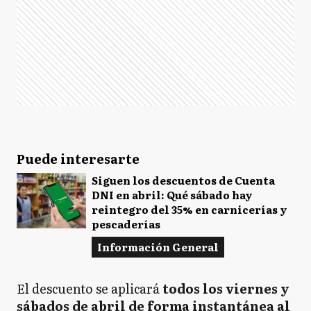
Puede interesarte
Siguen los descuentos de Cuenta
DNI en abril: Qué sábado hay
reintegro del 35% en carnicerías y
pescaderías
Información General
El descuento se aplicará
todos los viernes y
sábados de abril de forma instantánea al