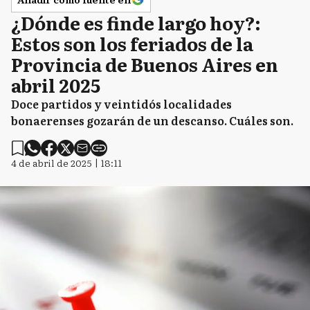
¿Dónde es finde largo hoy?:
Estos son los feriados de la
Provincia de Buenos Aires en
abril 2025
Doce partidos y veintidós localidades
bonaerenses gozarán de un descanso. Cuáles son.
4 de abril de 2025 | 18:11