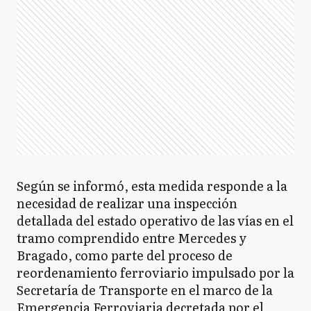
Según se informó, esta medida responde a la
necesidad de realizar una inspección
detallada del estado operativo de las vías en el
tramo comprendido entre Mercedes y
Bragado, como parte del proceso de
reordenamiento ferroviario impulsado por la
Secretaría de Transporte en el marco de la
Emergencia Ferroviaria decretada por el