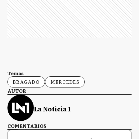
Temas
BRAGADO
MERCEDES
AUTOR
La Noticia 1
COMENTARIOS