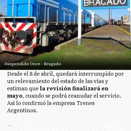
Suspendido Once - Bragado
Desde el 8 de abril, quedará interrumpido por
un relevamiento del estado de las vías y
estiman que
la revisión finalizará en
mayo
, cuando se podrá reanudar el servicio.
Así lo confirmó la empresa Trenes
Argentinos.
Ads