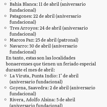
Bahía Blanca: 11 de abril (aniversario
fundacional)
Patagones: 22 de abril (aniversario
fundacional)
Tres Arroyos: 24 de abril (aniversario
fundacional)
Marcos Paz: 25 de abril (patronal)
Navarro: 30 de abril (aniversario
fundacional)
En tanto, estas son las localidades
bonaerenses que tienen un feriado especial
durante el mes de abril:
La Viruta, Punta Indio: 1° de abril
(aniversario fundacional)
Goyena, Saavedra: 2 de abril (aniversario
fundacional)
Rivera, Adolfo Alsina: 5 de abril
(aniversario fundacional)