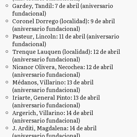
Gardey, Tandil: 7 de abril (aniversario
fundacional)
Coronel Dorrego (localidad): 9 de abril
(aniversario fundacional)
Pasteur, Lincoln: 11 de abril (aniversario
fundacional)
Trenque Lauquen (localidad): 12 de abril
(aniversario fundacional)
Nicanor Olivera, Necochea: 12 de abril
(aniversario fundacional)
Médanos, Villarino: 13 de abril
(aniversario fundacional)
Iriarte, General Pinto: 13 de abril
(aniversario fundacional)
Argerich, Villarino: 14 de abril
(aniversario fundacional)
J. Arditi, Magdalena: 14 de abril
(aniversario fundacional)