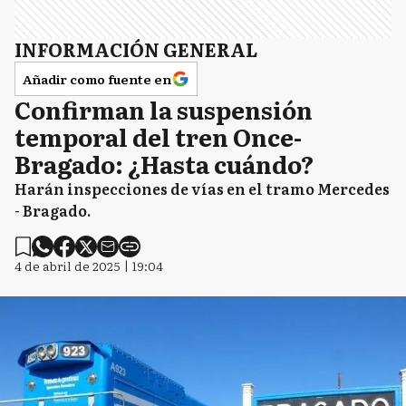
INFORMACIÓN GENERAL
Añadir como fuente en
Confirman la suspensión
temporal del tren Once-
Bragado: ¿Hasta cuándo?
Harán inspecciones de vías en el tramo Mercedes
- Bragado.
4 de abril de 2025 | 19:04