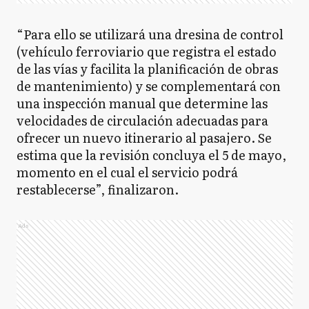
“Para ello se utilizará una dresina de control
(vehículo ferroviario que registra el estado
de las vías y facilita la planificación de obras
de mantenimiento) y se complementará con
una inspección manual que determine las
velocidades de circulación adecuadas para
ofrecer un nuevo itinerario al pasajero. Se
estima que la revisión concluya el 5 de mayo,
momento en el cual el servicio podrá
restablecerse”, finalizaron.
Ads