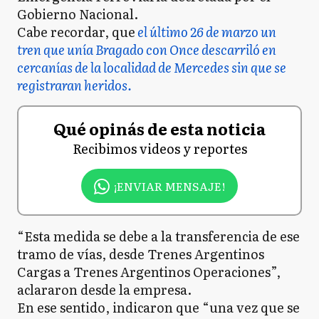
Gobierno Nacional.
Cabe recordar, que
el último 26 de marzo un
tren que unía Bragado con Once descarriló en
cercanías de la localidad de Mercedes sin que se
registraran heridos.
Qué opinás de esta noticia
Recibimos videos y reportes
¡ENVIAR MENSAJE!
“Esta medida se debe a la transferencia de ese
tramo de vías, desde Trenes Argentinos
Cargas a Trenes Argentinos Operaciones”,
aclararon desde la empresa.
En ese sentido, indicaron que “una vez que se