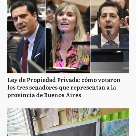
Ley de Propiedad Privada: cómo votaron
los tres senadores que representan a la
provincia de Buenos Aires