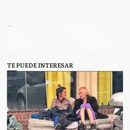
Ads
TE PUEDE INTERESAR