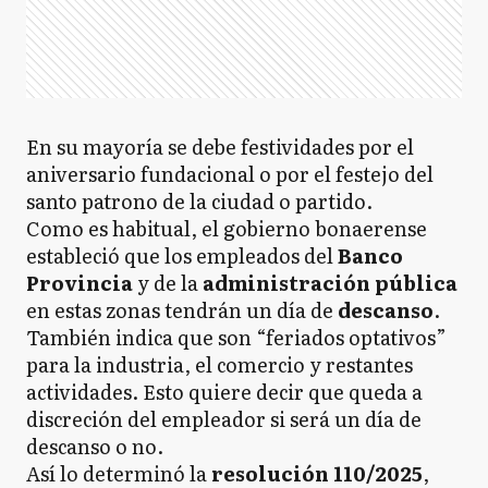
En su mayoría se debe festividades por el
aniversario fundacional o por el festejo del
santo patrono de la ciudad o partido.
Como es habitual, el gobierno bonaerense
estableció que los empleados del
Banco
Provincia
y de la
administración pública
en estas zonas tendrán un día de
descanso
.
También indica que son “feriados optativos”
para la industria, el comercio y restantes
actividades. Esto quiere decir que queda a
discreción del empleador si será un día de
descanso o no.
Así lo determinó la
resolución 110/2025
,