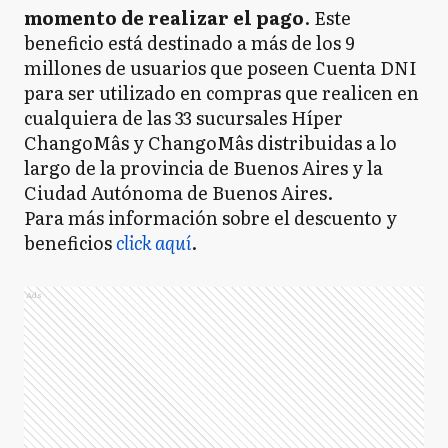
momento de realizar el pago
. Este
beneficio está destinado a más de los 9
millones de usuarios que poseen Cuenta DNI
para ser utilizado en compras que realicen en
cualquiera de las 33 sucursales Híper
ChangoMâs y ChangoMâs distribuidas a lo
largo de la provincia de Buenos Aires y la
Ciudad Autónoma de Buenos Aires.
Para más información sobre el descuento y
beneficios
click aquí
.
Ads