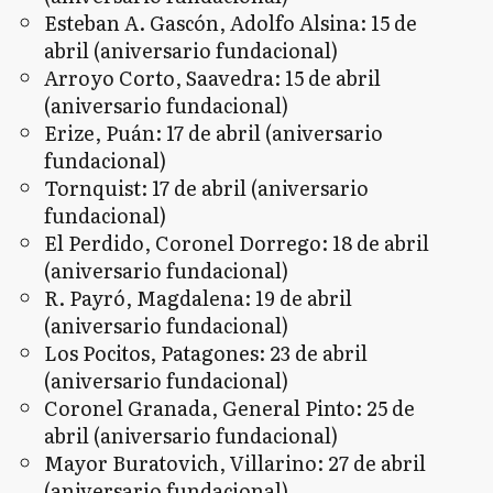
Esteban A. Gascón, Adolfo Alsina: 15 de
abril (aniversario fundacional)
Arroyo Corto, Saavedra: 15 de abril
(aniversario fundacional)
Erize, Puán: 17 de abril (aniversario
fundacional)
Tornquist: 17 de abril (aniversario
fundacional)
El Perdido, Coronel Dorrego: 18 de abril
(aniversario fundacional)
R. Payró, Magdalena: 19 de abril
(aniversario fundacional)
Los Pocitos, Patagones: 23 de abril
(aniversario fundacional)
Coronel Granada, General Pinto: 25 de
abril (aniversario fundacional)
Mayor Buratovich, Villarino: 27 de abril
(aniversario fundacional)