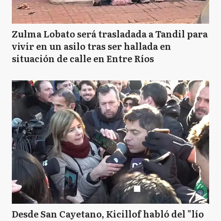
Zulma Lobato será trasladada a Tandil para
vivir en un asilo tras ser hallada en
situación de calle en Entre Ríos
Desde San Cayetano, Kicillof habló del "lío