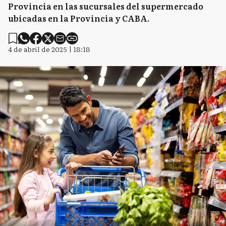
Provincia en las sucursales del supermercado
ubicadas en la Provincia y CABA.
4 de abril de 2025 | 18:18