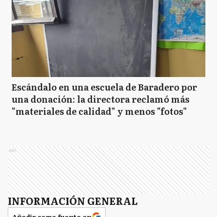
Escándalo en una escuela de Baradero por
una donación: la directora reclamó más
"materiales de calidad" y menos "fotos"
Ads
INFORMACIÓN GENERAL
Añadir como fuente en