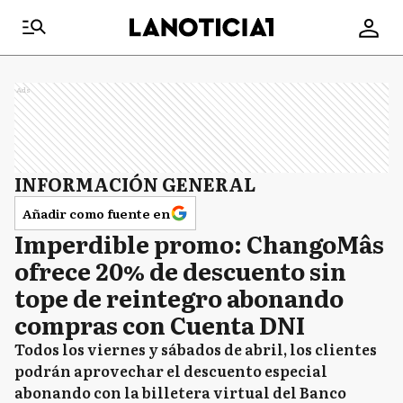
Ads
INFORMACIÓN GENERAL
Añadir como fuente en
Imperdible promo: ChangoMâs
ofrece 20% de descuento sin
tope de reintegro abonando
compras con Cuenta DNI
Todos los viernes y sábados de abril, los clientes
podrán aprovechar el descuento especial
abonando con la billetera virtual del Banco