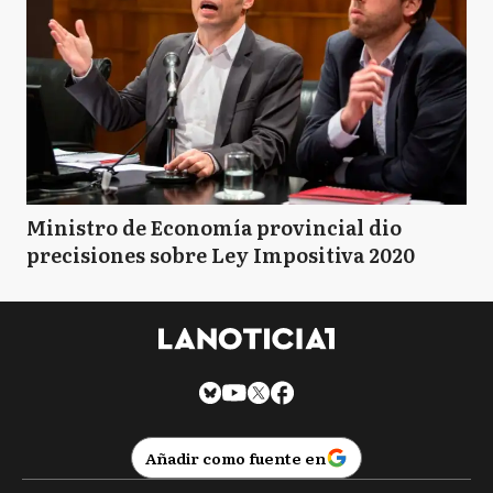
Ministro de Economía provincial dio
precisiones sobre Ley Impositiva 2020
Añadir como fuente en