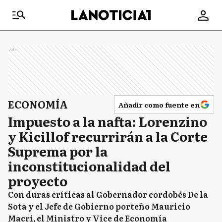
Ads
ECONOMÍA
Añadir como fuente en
Impuesto a la nafta: Lorenzino
y Kicillof recurrirán a la Corte
Suprema por la
inconstitucionalidad del
proyecto
Con duras críticas al Gobernador cordobés De la
Sota y el Jefe de Gobierno porteño Mauricio
Macri, el Ministro y Vice de Economía