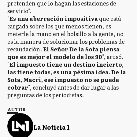
pretenden que lo hagan las estaciones de
servicio".
"
Es una aberración impositiva
que está
cargada sobre los que menos tienen, es
meterle la mano en el bolsillo a la gente, no
es la manera de solucionar los problemas de
recaudación.
El Señor De la Sota piensa
que es mejor el modelo de los 90
", acusó.
"
El impuesto tiene un destino incierto,
las tiene todas, es una pésima idea. De la
Sota, Macri, ese impuesto no se puede
cobrar
", concluyó antes de dar lugar a las
preguntas de los periodistas.
AUTOR
La Noticia 1