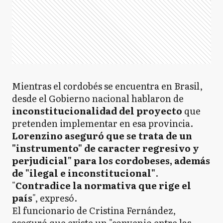
Mientras el cordobés se encuentra en Brasil,
desde el Gobierno nacional hablaron de
inconstitucionalidad del proyecto
que
pretenden implementar en esa provincia.
Lorenzino aseguró que se trata de un
"instrumento" de caracter regresivo y
perjudicial" para los cordobeses, además
de "ilegal e inconstitucional"
.
"
Contradice la normativa que rige el
país
", expresó.
El funcionario de Cristina Fernández,
aseguró que existe un "convenio entre las