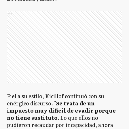
Ads
Fiel a su estilo, Kicillof continuó con su
enérgico discurso. "
Se trata de un
impuesto muy difícil de evadir porque
no tiene sustituto.
Lo que ellos no
pudieron recaudar por incapacidad, ahora