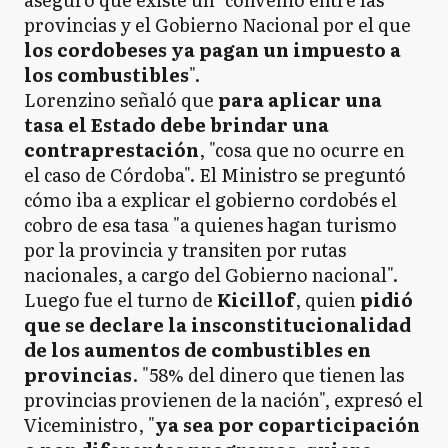
provincias y el Gobierno Nacional por el que
los cordobeses ya pagan un impuesto a
los combustibles
".
Lorenzino señaló que
para aplicar una
tasa el Estado debe brindar una
contraprestación
, "cosa que no ocurre en
el caso de Córdoba". El Ministro se preguntó
cómo iba a explicar el gobierno cordobés el
cobro de esa tasa "a quienes hagan turismo
por la provincia y transiten por rutas
nacionales, a cargo del Gobierno nacional".
Luego fue el turno de
Kicillof
, quien
pidió
que se declare la insconstitucionalidad
de los aumentos de combustibles en
provincias
. "58% del dinero que tienen las
provincias provienen de la nación", expresó el
Viceministro, "
ya sea por coparticipación