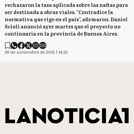
rechazaron la tasa aplicada sobre las naftas para
ser destinada a obras viales. "Contradice la
normativa que rige en el país", afirmaron. Daniel
Scioli anunció ayer martes que el proyecto no
continuaría en la provincia de Buenos Aires.
28 de noviembre de 2012 | 14:22