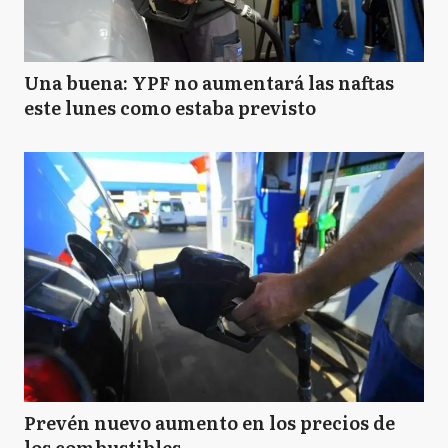
Una buena: YPF no aumentará las naftas
este lunes como estaba previsto
Prevén nuevo aumento en los precios de
los combustibles