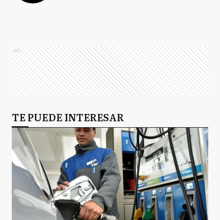
Ads
TE PUEDE INTERESAR