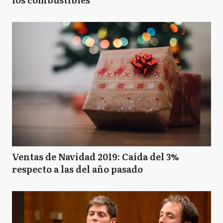
Ventas de Navidad 2019: Caída del 3%
respecto a las del año pasado