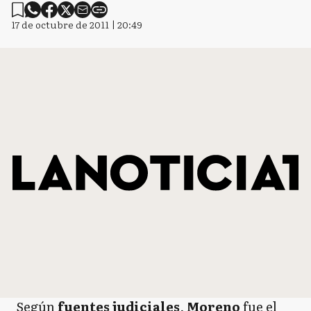
17 de octubre de 2011 | 20:49
Según
fuentes judiciales
,
Moreno
fue el