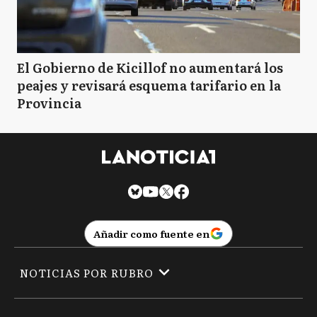
El Gobierno de Kicillof no aumentará los
peajes y revisará esquema tarifario en la
Provincia
Añadir como fuente en
NOTICIAS POR RUBRO