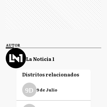
AUTOR
La Noticia 1
Distritos relacionados
9D
9 de Julio