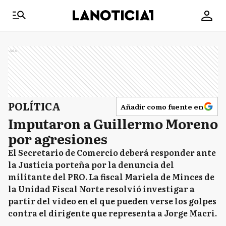
Ads
POLÍTICA
Añadir como fuente en
Imputaron a Guillermo Moreno
por agresiones
El Secretario de Comercio deberá responder ante
la Justicia porteña por la denuncia del
militante del PRO. La fiscal Mariela de Minces de
la Unidad Fiscal Norte resolvió investigar a
partir del video en el que pueden verse los golpes
contra el dirigente que representa a Jorge Macri.