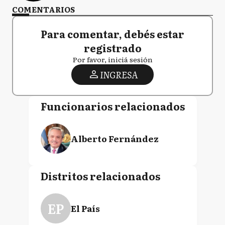
COMENTARIOS
Para comentar, debés estar
registrado
Por favor, iniciá sesión
INGRESA
Funcionarios relacionados
Alberto Fernández
Distritos relacionados
EP
El País