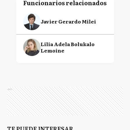
Funcionarios relacionados
Javier Gerardo Milei
Lilia Adela Bolukalo
Lemoine
Ads
TE PUEDE INTERESAR