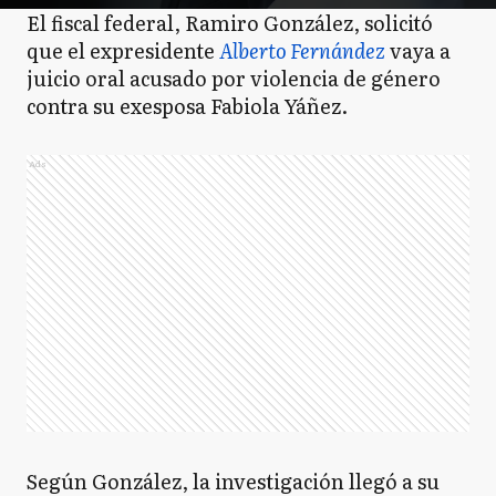
El fiscal federal, Ramiro González, solicitó
que el expresidente
Alberto Fernández
vaya a
juicio oral acusado por violencia de género
contra su exesposa Fabiola Yáñez.
Ads
Según González, la investigación llegó a su