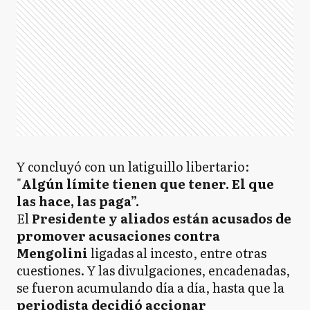
Y concluyó con un latiguillo libertario:
"
Algún límite tienen que tener. El que
las hace, las paga”.
El
Presidente y aliados están acusados de
promover acusaciones contra
Mengolini
ligadas al incesto, entre otras
cuestiones. Y las divulgaciones, encadenadas,
se fueron acumulando día a día, hasta que la
periodista decidió accionar