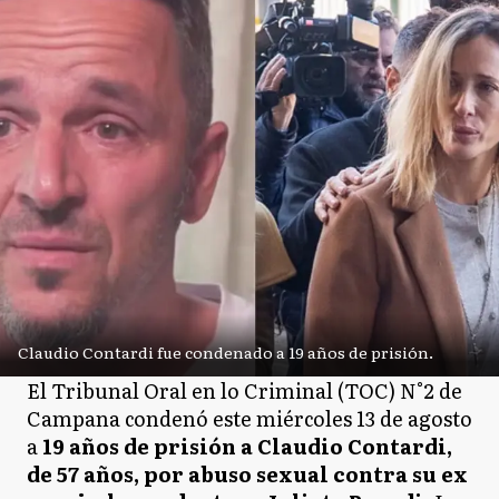
Claudio Contardi fue condenado a 19 años de prisión.
El Tribunal Oral en lo Criminal (TOC) N°2 de
Campana condenó este miércoles 13 de agosto
a
19 años de prisión a Claudio Contardi,
de 57 años, por abuso sexual contra su ex