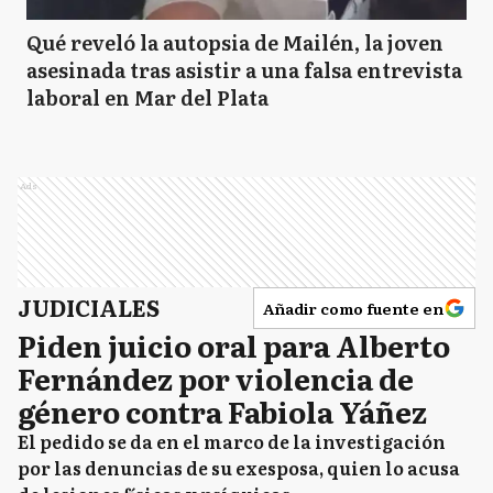
Qué reveló la autopsia de Mailén, la joven
asesinada tras asistir a una falsa entrevista
laboral en Mar del Plata
Ads
JUDICIALES
Añadir como fuente en
Piden juicio oral para Alberto
Fernández por violencia de
género contra Fabiola Yáñez
El pedido se da en el marco de la investigación
por las denuncias de su exesposa, quien lo acusa