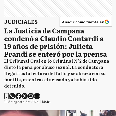
JUDICIALES
Añadir como fuente en
La Justicia de Campana
condenó a Claudio Contardi a
19 años de prisión: Julieta
Prandi se enteró por la prensa
El Tribunal Oral en lo Criminal N°2 de Campana
dictó la pena por abuso sexual. La conductora
llegó tras la lectura del fallo y se abrazó con su
familia, mientras el acusado ya había sido
detenido.
13 de agosto de 2025 | 14:48