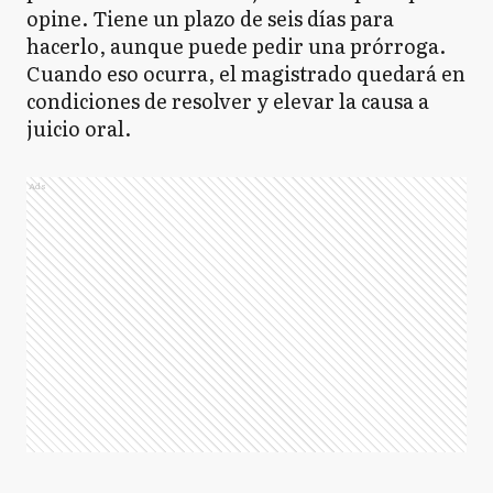
opine. Tiene un plazo de seis días para
hacerlo, aunque puede pedir una prórroga.
Cuando eso ocurra, el magistrado quedará en
condiciones de resolver y elevar la causa a
juicio oral.
Ads