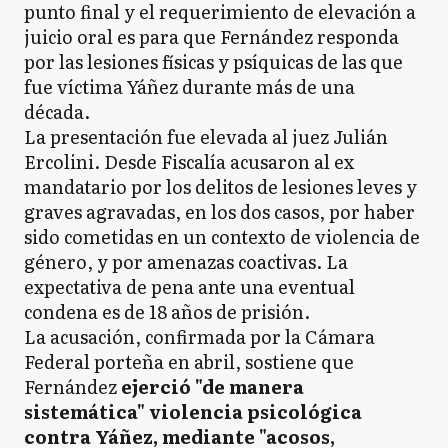
punto final y el requerimiento de elevación a
juicio oral es para que Fernández responda
por las lesiones físicas y psíquicas de las que
fue víctima Yáñez durante más de una
década.
La presentación fue elevada al juez Julián
Ercolini. Desde Fiscalía acusaron al ex
mandatario por los delitos de lesiones leves y
graves agravadas, en los dos casos, por haber
sido cometidas en un contexto de violencia de
género, y por amenazas coactivas. La
expectativa de pena ante una eventual
condena es de 18 años de prisión.
La acusación, confirmada por la Cámara
Federal porteña en abril, sostiene que
Fernández
ejerció "de manera
sistemática" violencia psicológica
contra Yáñez, mediante "acosos,