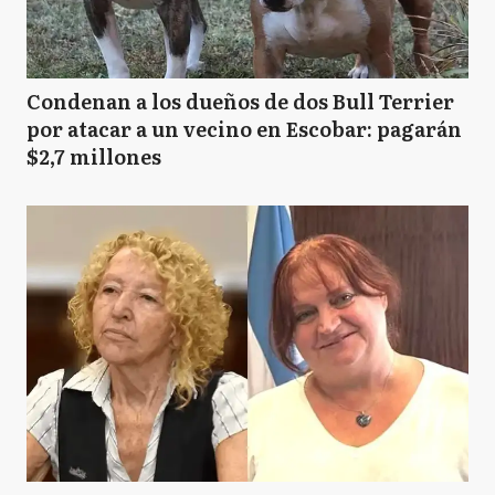
Condenan a los dueños de dos Bull Terrier
por atacar a un vecino en Escobar: pagarán
$2,7 millones