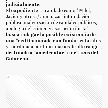
judicialmente.
El
expediente
, caratulado como “Milei,
Javier y otros s/ amenazas, intimidación
pública, malversación de caudales públicos,
apología del crimen y asociación ilícita”,
busca indagar la posible existencia de
una “red financiada con fondos estatales
y coordinada por funcionarios de alto rango”,
destinada a “amedrentar” a críticos del
Gobierno.
Ads