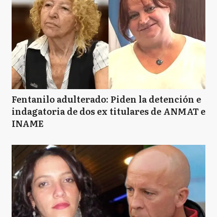
Fentanilo adulterado: Piden la detención e
indagatoria de dos ex titulares de ANMAT e
INAME