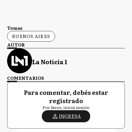
Temas
BUENOS AIRES
AUTOR
La Noticia 1
COMENTARIOS
Para comentar, debés estar
registrado
Por favor, iniciá sesión
INGRESA