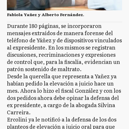
Fabiola Yañez y Alberto Fernández.
Durante 180 páginas, se incorporaron
mensajes extraídos de manera forense del
teléfono de Yáñez y de dispositivos vinculados
al expresidente. En los mismos se registran
discusiones, recriminaciones y expresiones
de control que, para la fiscalía, evidencian un
patrón sostenido de maltrato.
Desde la querella que representa a Yañez ya
habían pedido la elevación a juicio hace un
mes. Ahora lo hizo el fiscal González y con los
dos pedidos ahora debe opinar la defensa del
ex presidente, a cargo de la abogada Silvina
Carreira.
Ercolini ya le notificó a la defensa de los dos
planteos de elevación a juicio oral para que