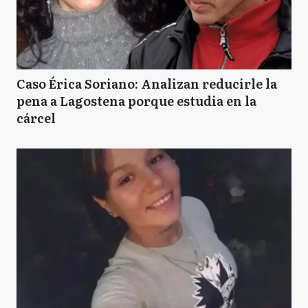
Caso Érica Soriano: Analizan reducirle la
pena a Lagostena porque estudia en la
cárcel