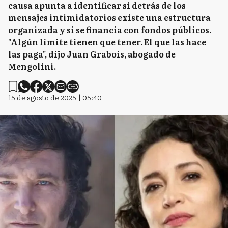
causa apunta a identificar si detrás de los
mensajes intimidatorios existe una estructura
organizada y si se financia con fondos públicos.
"Algún límite tienen que tener. El que las hace
las paga", dijo Juan Grabois, abogado de
Mengolini.
15 de agosto de 2025 | 05:40