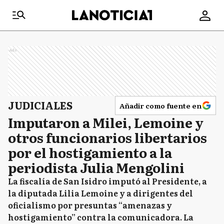
Ads
JUDICIALES
Añadir como fuente en
Imputaron a Milei, Lemoine y
otros funcionarios libertarios
por el hostigamiento a la
periodista Julia Mengolini
La fiscalía de San Isidro imputó al Presidente, a
la diputada Lilia Lemoine y a dirigentes del
oficialismo por presuntas “amenazas y
hostigamiento” contra la comunicadora. La