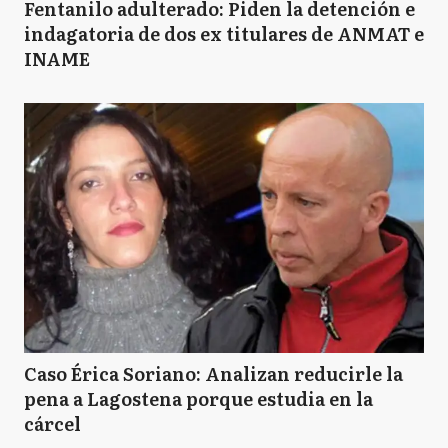
Fentanilo adulterado: Piden la detención e
indagatoria de dos ex titulares de ANMAT e
INAME
Caso Érica Soriano: Analizan reducirle la
pena a Lagostena porque estudia en la
cárcel