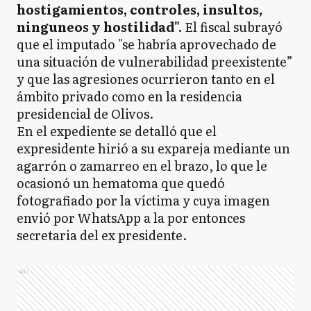
hostigamientos, controles, insultos,
ninguneos y hostilidad".
El fiscal subrayó
que el imputado "se habría aprovechado de
una situación de vulnerabilidad preexistente”
y que las agresiones ocurrieron tanto en el
ámbito privado como en la residencia
presidencial de Olivos.
En el expediente se detalló que el
expresidente hirió a su expareja mediante un
agarrón o zamarreo en el brazo, lo que le
ocasionó un hematoma que quedó
fotografiado por la víctima y cuya imagen
envió por WhatsApp a la por entonces
secretaria del ex presidente.
Ads