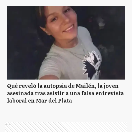
Qué reveló la autopsia de Mailén, la joven
asesinada tras asistir a una falsa entrevista
laboral en Mar del Plata
Ads