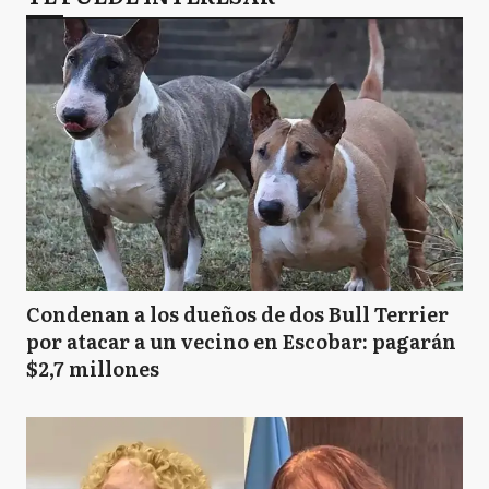
Condenan a los dueños de dos Bull Terrier
por atacar a un vecino en Escobar: pagarán
$2,7 millones