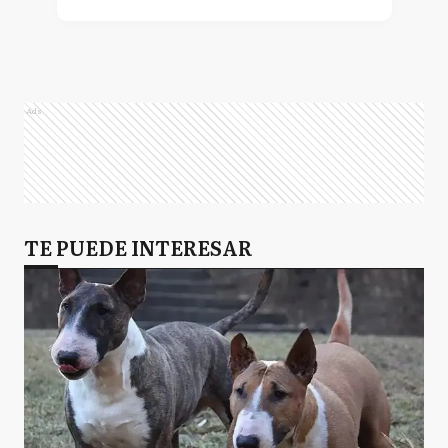
Ads
TE PUEDE INTERESAR