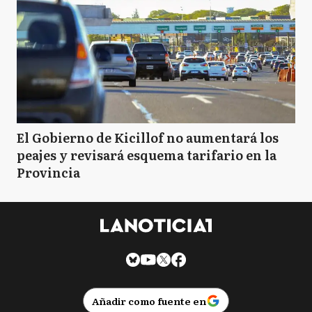
El Gobierno de Kicillof no aumentará los
peajes y revisará esquema tarifario en la
Provincia
Añadir como fuente en