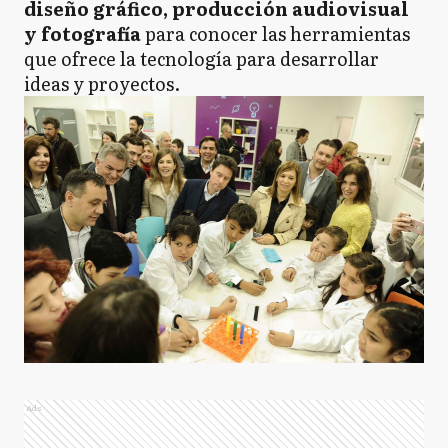
diseño gráfico, producción audiovisual
y fotografía
para conocer las herramientas
que ofrece la tecnología para desarrollar
ideas y proyectos.
Ads