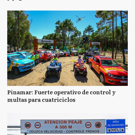
Pinamar: Fuerte operativo de control y
multas para cuatriciclos