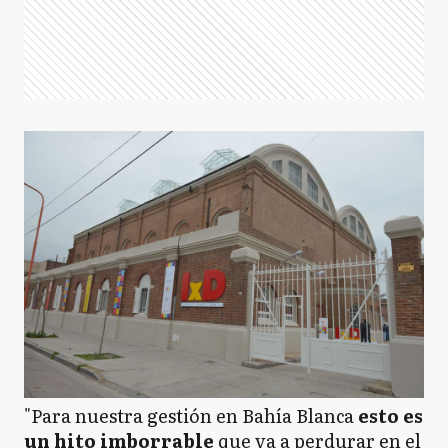
"Para nuestra gestión en Bahía Blanca
esto es
un hito imborrable
que va a perdurar en el