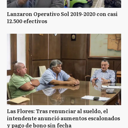
Lanzaron Operativo Sol 2019-2020 con casi
12.500 efectivos
Las Flores: Tras renunciar al sueldo, el
intendente anunció aumentos escalonados
y pago de bono sin fecha