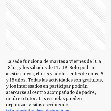
La sede funciona de martes a viernes de 10 a
18 hs, y los sábados de 14 a 18. Solo podrán
asistir chicos, chicas y adolescentes de entre 6
y 18 años. Todas las actividades son gratuitas,
y los interesados en participar podrán
acercarse al centro acompañado de padre,
madre o tutor. Las escuelas pueden
organizar visitas escribiendo a
info@infinitoxdescubrir.gob.ar
.