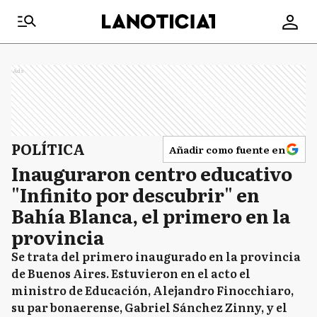
Ads
POLÍTICA
Añadir como fuente en
Inauguraron centro educativo
"Infinito por descubrir" en
Bahía Blanca, el primero en la
provincia
Se trata del primero inaugurado en la provincia
de Buenos Aires. Estuvieron en el acto el
ministro de Educación, Alejandro Finocchiaro,
su par bonaerense, Gabriel Sánchez Zinny, y el