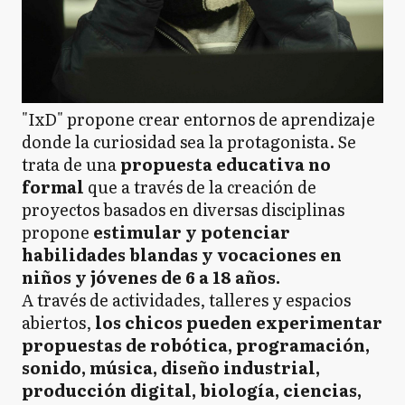
"IxD" propone crear entornos de aprendizaje
donde la curiosidad sea la protagonista. Se
trata de una
propuesta educativa no
formal
que a través de la creación de
proyectos basados en diversas disciplinas
propone
estimular y potenciar
habilidades blandas y vocaciones en
niños y jóvenes de 6 a 18 años.
A través de actividades, talleres y espacios
abiertos,
los chicos pueden experimentar
propuestas de robótica, programación,
sonido, música, diseño industrial,
producción digital, biología, ciencias,