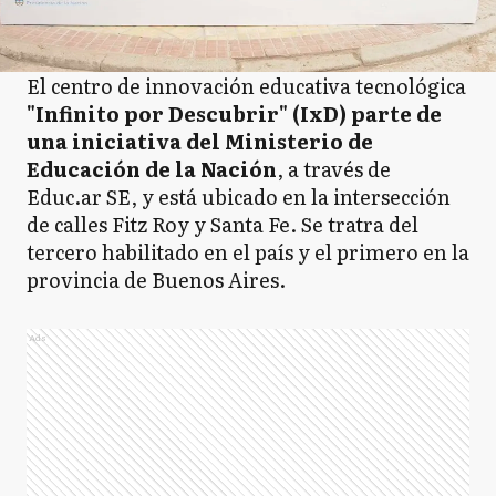
El centro de innovación educativa tecnológica
"Infinito por Descubrir" (IxD) parte de
una iniciativa del Ministerio de
Educación de la Nación
, a través de
Educ.ar SE, y está ubicado en la intersección
de calles Fitz Roy y Santa Fe. Se tratra del
tercero habilitado en el país y el primero en la
provincia de Buenos Aires.
Ads