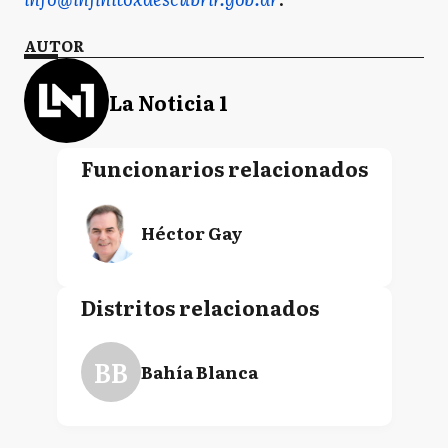
AUTOR
La Noticia 1
Funcionarios relacionados
Héctor Gay
Distritos relacionados
BB
Bahía Blanca