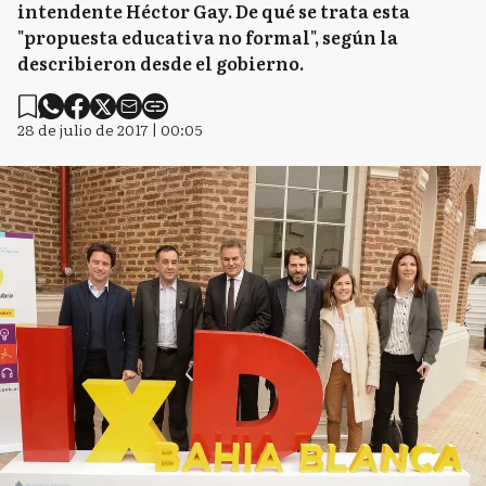
intendente Héctor Gay. De qué se trata esta
"propuesta educativa no formal", según la
describieron desde el gobierno.
28 de julio de 2017 | 00:05