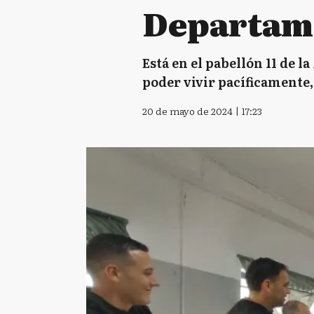
Departam
Está en el pabellón 11 de l
poder vivir pacíficamente,
20 de mayo de 2024 | 17:23