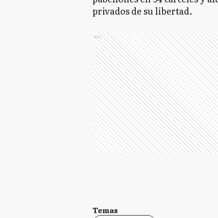
privados de su libertad.
Ads
Temas