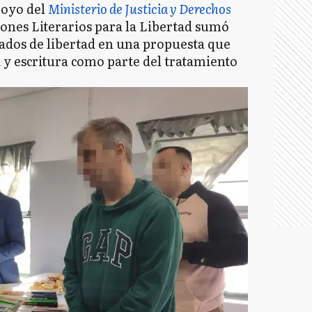
poyo del
Ministerio de Justicia y Derechos
ones Literarios para la Libertad sumó
vados de libertad en una propuesta que
 y escritura como parte del tratamiento