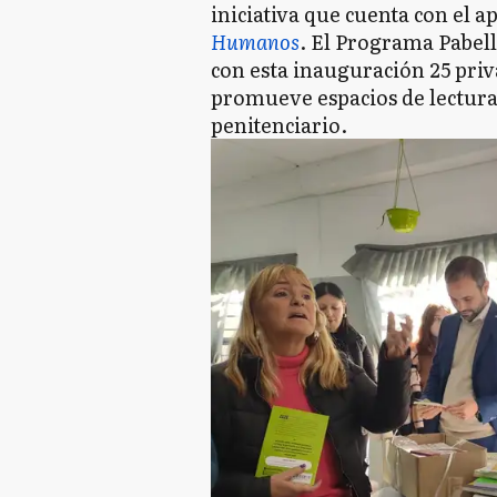
iniciativa que cuenta con el a
Humanos
. El Programa Pabell
con esta inauguración 25 pri
promueve espacios de lectura
penitenciario.