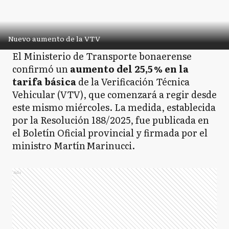
Nuevo aumento de la VTV
El Ministerio de Transporte bonaerense
confirmó un
aumento del 25,5 % en la
tarifa básica
de la Verificación Técnica
Vehicular (VTV), que comenzará a regir desde
este mismo miércoles. La medida, establecida
por la Resolución 188/2025, fue publicada en
el Boletín Oficial provincial y firmada por el
ministro Martín Marinucci.
Ads