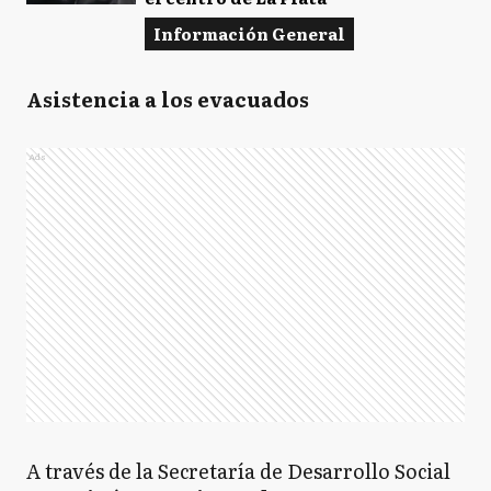
Información General
Asistencia a los evacuados
Ads
A través de la Secretaría de Desarrollo Social