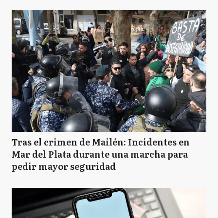
Tras el crimen de Mailén: Incidentes en
Mar del Plata durante una marcha para
pedir mayor seguridad