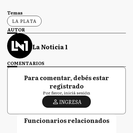
Temas
LA PLATA
AUTOR
La Noticia 1
COMENTARIOS
Para comentar, debés estar
registrado
Por favor, iniciá sesión
INGRESA
Funcionarios relacionados