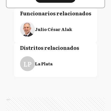
Funcionarios relacionados
Julio César Alak
Distritos relacionados
LP
La Plata
Ads