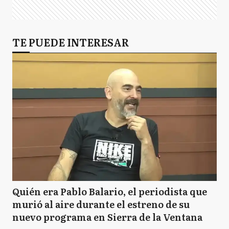
TE PUEDE INTERESAR
Quién era Pablo Balario, el periodista que
murió al aire durante el estreno de su
nuevo programa en Sierra de la Ventana