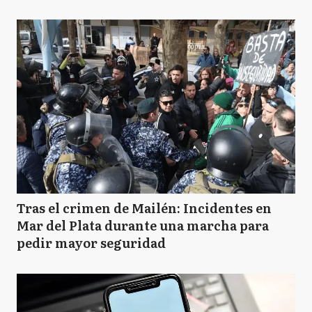
Tras el crimen de Mailén: Incidentes en
Mar del Plata durante una marcha para
pedir mayor seguridad