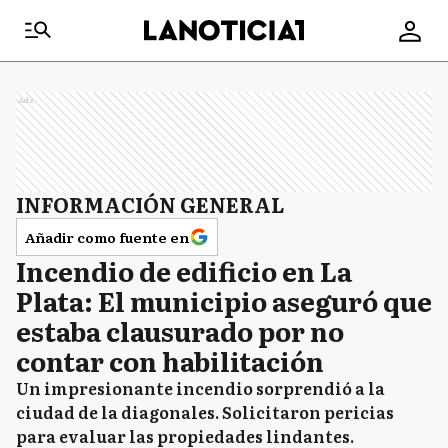
Ads
INFORMACIÓN GENERAL
Añadir como fuente en
Incendio de edificio en La
Plata: El municipio aseguró que
estaba clausurado por no
contar con habilitación
Un impresionante incendio sorprendió a la
ciudad de la diagonales. Solicitaron pericias
para evaluar las propiedades lindantes.