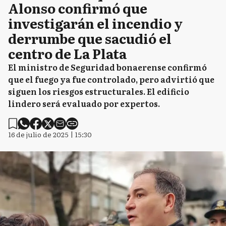
Alonso confirmó que
investigarán el incendio y
derrumbe que sacudió el
centro de La Plata
El ministro de Seguridad bonaerense confirmó
que el fuego ya fue controlado, pero advirtió que
siguen los riesgos estructurales. El edificio
lindero será evaluado por expertos.
16 de julio de 2025 | 15:30