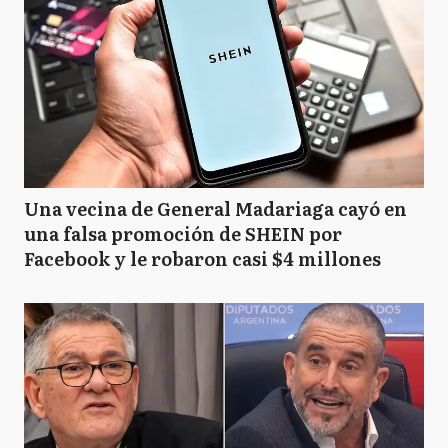
Una vecina de General Madariaga cayó en
una falsa promoción de SHEIN por
Facebook y le robaron casi $4 millones