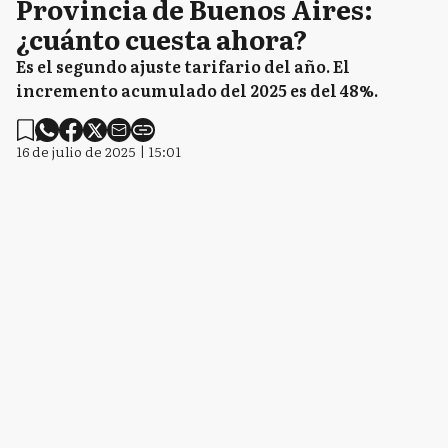
Provincia de Buenos Aires:
¿cuánto cuesta ahora?
Es el segundo ajuste tarifario del año. El
incremento acumulado del 2025 es del 48%.
16 de julio de 2025 | 15:01