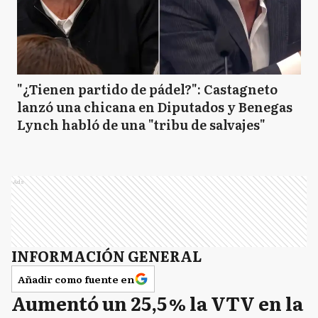
"¿Tienen partido de pádel?": Castagneto
lanzó una chicana en Diputados y Benegas
Lynch habló de una "tribu de salvajes"
Ads
INFORMACIÓN GENERAL
Añadir como fuente en
Aumentó un 25,5 % la VTV en la