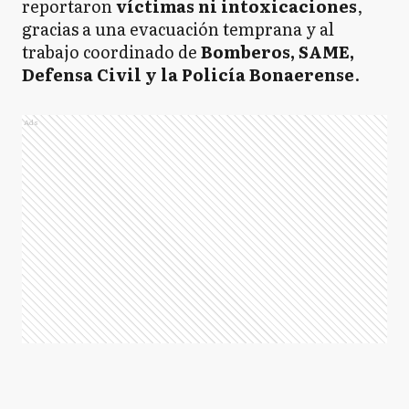
reportaron
víctimas ni intoxicaciones
,
gracias a una evacuación temprana y al
trabajo coordinado de
Bomberos, SAME,
Defensa Civil y la Policía Bonaerense
.
Ads