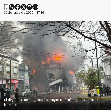
16 de julio de 2025 | 17:16
El depósito se desplomó aunque no hubo que lamentar
heridos