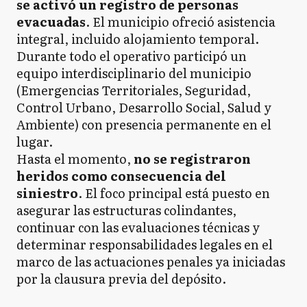
se activó un registro de personas
evacuadas
. El municipio ofreció asistencia
integral, incluido alojamiento temporal.
Durante todo el operativo participó un
equipo interdisciplinario del municipio
(Emergencias Territoriales, Seguridad,
Control Urbano, Desarrollo Social, Salud y
Ambiente) con presencia permanente en el
lugar.
Hasta el momento,
no se registraron
heridos como consecuencia del
siniestro
. El foco principal está puesto en
asegurar las estructuras colindantes,
continuar con las evaluaciones técnicas y
determinar responsabilidades legales en el
marco de las actuaciones penales ya iniciadas
por la clausura previa del depósito.