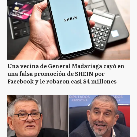
Una vecina de General Madariaga cayó en
una falsa promoción de SHEIN por
Facebook y le robaron casi $4 millones