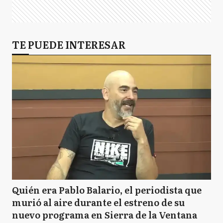
TE PUEDE INTERESAR
Quién era Pablo Balario, el periodista que
murió al aire durante el estreno de su
nuevo programa en Sierra de la Ventana