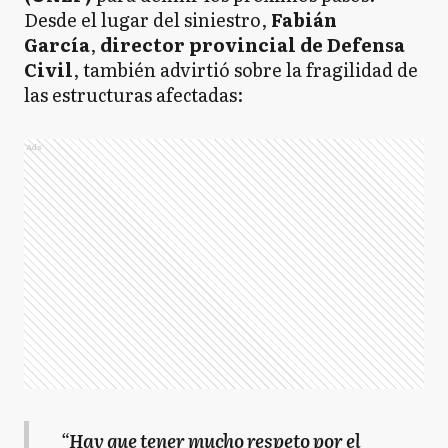
Desde el lugar del siniestro,
Fabián
García
,
director provincial de Defensa
Civil
, también advirtió sobre la fragilidad de
las estructuras afectadas:
Ads
“
Hay que tener mucho respeto por el