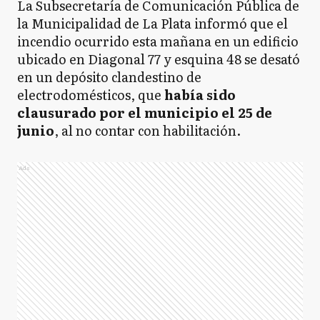
La Subsecretaría de Comunicación Pública de
la Municipalidad de La Plata informó que el
incendio ocurrido esta mañana en un edificio
ubicado en Diagonal 77 y esquina 48 se desató
en un depósito clandestino de
electrodomésticos, que
había sido
clausurado por el municipio el 25 de
junio
, al no contar con habilitación.
Ads