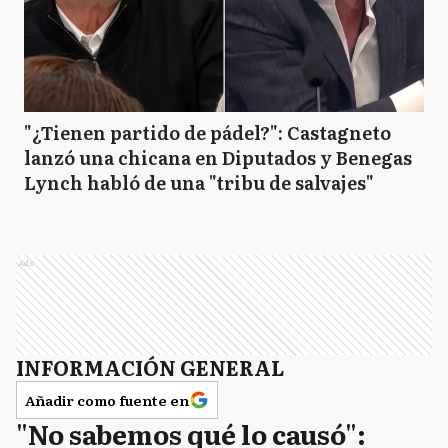
"¿Tienen partido de pádel?": Castagneto
lanzó una chicana en Diputados y Benegas
Lynch habló de una "tribu de salvajes"
Ads
INFORMACIÓN GENERAL
Añadir como fuente en
"No sabemos qué lo causó":