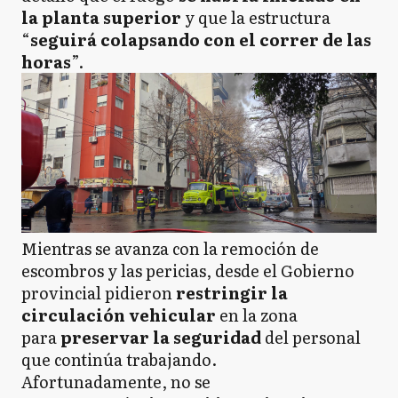
la planta superior
y que la estructura
“
seguirá colapsando con el correr de las
horas
”.
Mientras se avanza con la remoción de
escombros y las pericias, desde el Gobierno
provincial pidieron
restringir la
circulación vehicular
en la zona
para
preservar la seguridad
del personal
que continúa trabajando.
Afortunadamente, no se