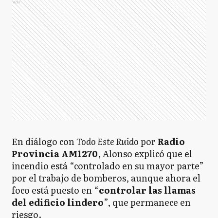
Ads
En diálogo con
Todo Este Ruido
por
Radio
Provincia AM1270
, Alonso explicó que el
incendio está “controlado en su mayor parte”
por el trabajo de bomberos, aunque ahora el
foco está puesto en “
controlar las llamas
del edificio lindero
”, que permanece en
riesgo.