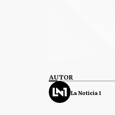
AUTOR
La Noticia 1