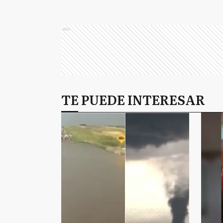
Ads
TE PUEDE INTERESAR