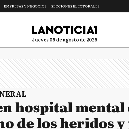
EMPRESAS Y NEGOCIOS
SECCIONES ELECTORALES
jueves 06 de agosto de 2026
ENERAL
en hospital mental 
no de los heridos y 