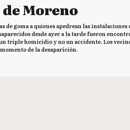
a de Moreno
as de goma a quienes apedrean las instalaciones d
aparecidos desde ayer a la tarde fueron encontr
 un triple homicidio y no un accidente. Los vec
 momento de la desaparición.