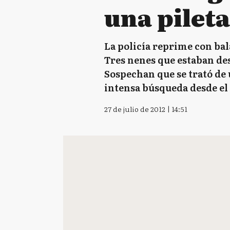
una pilet
La policía reprime con bal
Tres nenes que estaban des
Sospechan que se trató de
intensa búsqueda desde el
27 de julio de 2012 | 14:51