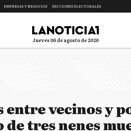
EMPRESAS Y NEGOCIOS
SECCIONES ELECTORALES
jueves 06 de agosto de 2026
 entre vecinos y po
o de tres nenes mu