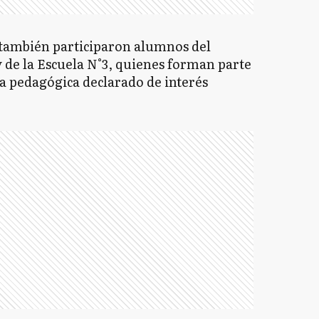
también participaron alumnos del
 de la Escuela N°3, quienes forman parte
a pedagógica declarado de interés