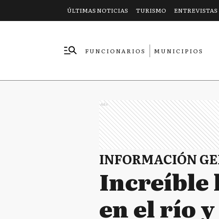
ÚLTIMAS NOTICIAS
TURISMO
ENTREVISTAS
FUNCIONARIOS
MUNICIPIOS
EMPRESAS
Ads
INFORMACIÓN G
Increíble 
en el río