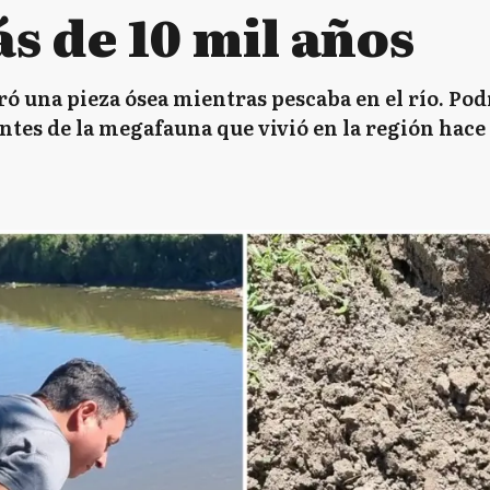
ás de 10 mil años
ó una pieza ósea mientras pescaba en el río. Pod
ntes de la megafauna que vivió en la región hace