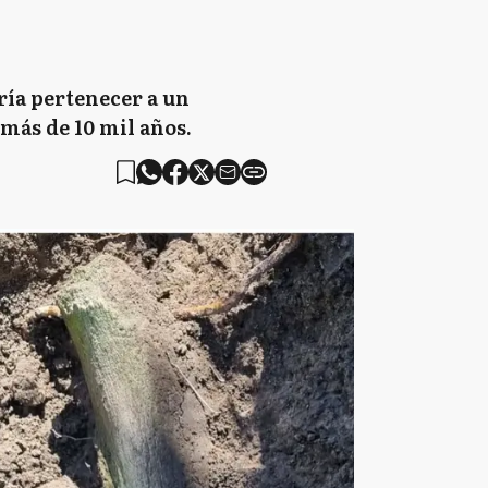
ría pertenecer a un
 más de 10 mil años.