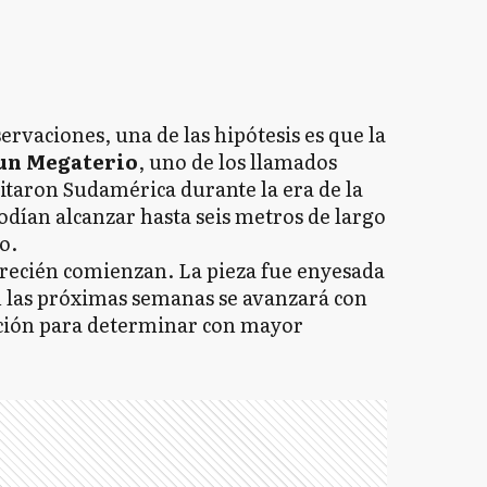
ervaciones, una de las hipótesis es que la
un Megaterio
, uno de los llamados
itaron Sudamérica durante la era de la
dían alcanzar hasta seis metros de largo
o.
 recién comienzan. La pieza fue enyesada
n las próximas semanas se avanzará con
ación para determinar con mayor