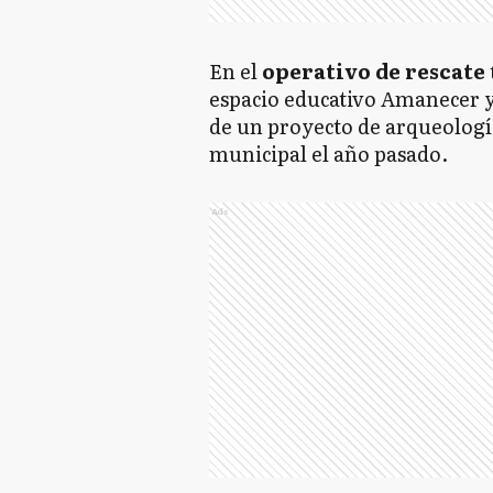
En el
operativo de rescate
espacio educativo Amanecer y
de un proyecto de arqueologí
municipal el año pasado.
Ads