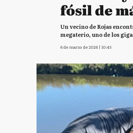
fósil de m
Un vecino de Rojas encontr
megaterio, uno de los giga
6 de marzo de 2026 | 10:45