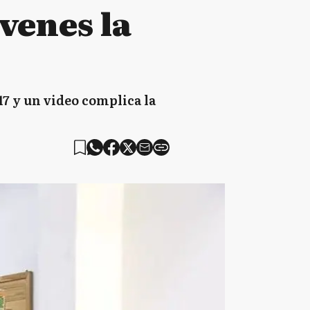
venes la
17 y un video complica la