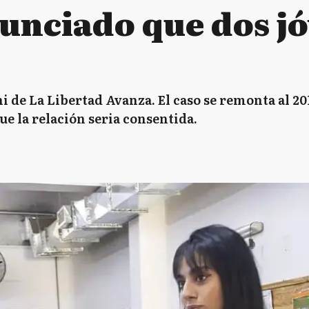
unciado que dos jó
ni de La Libertad Avanza. El caso se remonta al 20
ue la relación seria consentida.