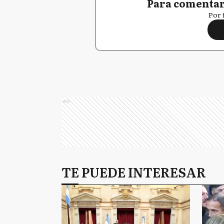
Para comentar,
Por 
Ads
TE PUEDE INTERESAR