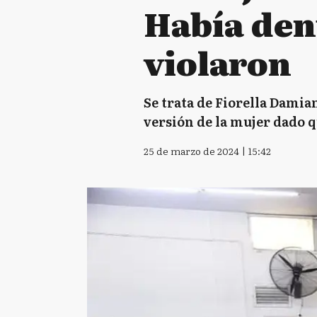
Había den
violaron
Se trata de Fiorella Damia
versión de la mujer dado q
25 de marzo de 2024 | 15:42