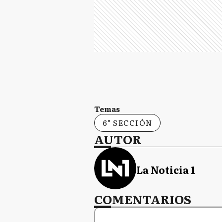
Temas
6° SECCIÓN
AUTOR
La Noticia 1
COMENTARIOS