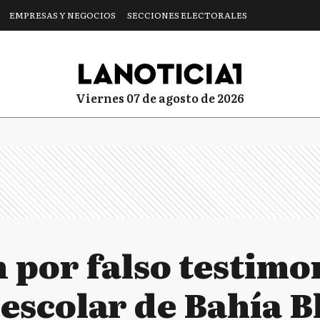
EMPRESAS Y NEGOCIOS
SECCIONES ELECTORALES
viernes 07 de agosto de 2026
 por falso testimo
escolar de Bahía B