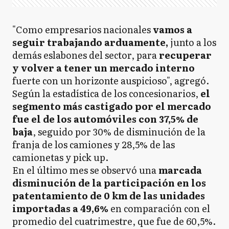
"Como empresarios nacionales
vamos a
seguir trabajando arduamente,
junto a los
demás eslabones del sector, para
recuperar
y volver a tener un mercado interno
fuerte con un horizonte auspicioso", agregó.
Según la estadística de los concesionarios,
el
segmento más castigado por el mercado
fue el de los automóviles con 37,5% de
baja
, seguido por 30% de disminución de la
franja de los camiones y 28,5% de las
camionetas y pick up.
En el último mes se observó una
marcada
disminución de la participación en los
patentamiento de 0 km de las unidades
importadas a 49,6%
en comparación con el
promedio del cuatrimestre, que fue de 60,5%.