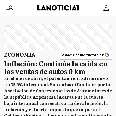
Ads
ECONOMÍA
Añadir como fuente en
Inflación: Continúa la caída en
las ventas de autos 0 km
En el mes de abril, el patentamiento disminuyó
un 35,5% interanual. Son datos difundidos por la
Asociación de Concesionarios de Automotores de
la República Argentina (Acara). Fue la cuarta
baja interanual consecutiva. La devaluación, la
inflación y el fuerte impuesto que impuso el
Gobierno Nacional, los principales motivos de la