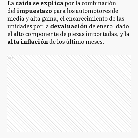
La
caída se explica
por la combinación
del
impuestazo
para los automotores de
media y alta gama, el encarecimiento de las
unidades por la
devaluación
de enero, dado
el alto componente de piezas importadas, y la
alta inflación
de los último meses.
Ads