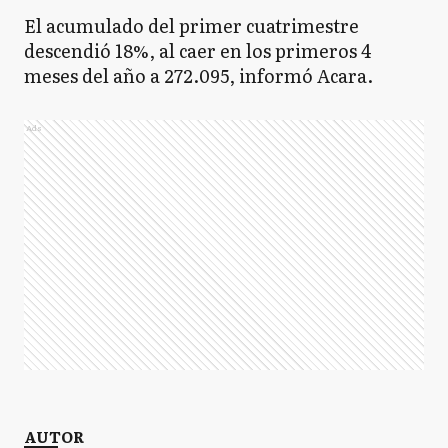
El acumulado del primer cuatrimestre
descendió 18%, al caer en los primeros 4
meses del año a 272.095, informó Acara.
Ads
AUTOR