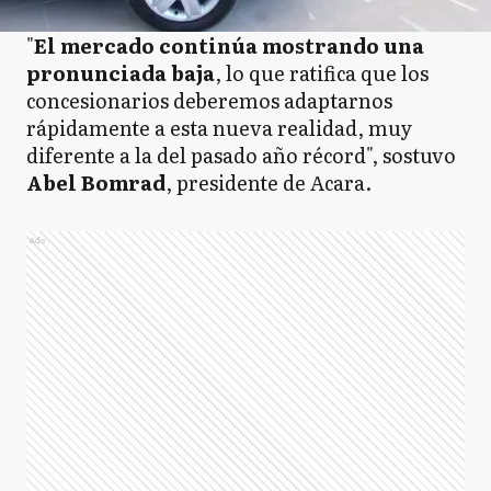
"
El mercado continúa mostrando una
pronunciada baja
, lo que ratifica que los
concesionarios deberemos adaptarnos
rápidamente a esta nueva realidad, muy
diferente a la del pasado año récord", sostuvo
Abel Bomrad
, presidente de Acara.
Ads